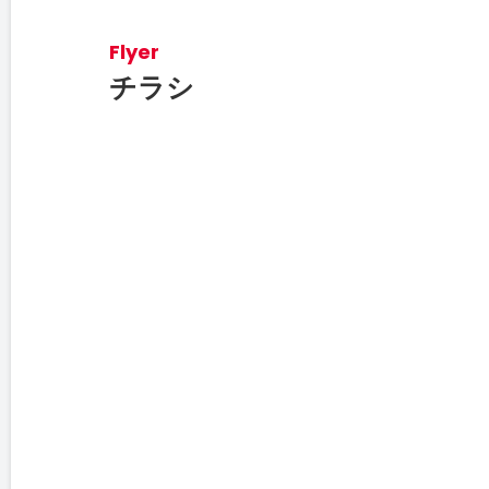
Flyer
チラシ