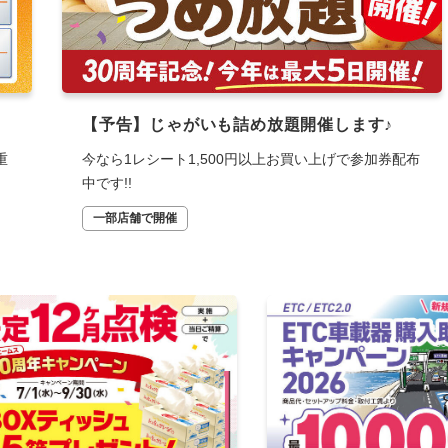
【予告】じゃがいも詰め放題開催します♪
重
今なら1レシート1,500円以上お買い上げで参加券配布
中です!!
一部店舗で開催