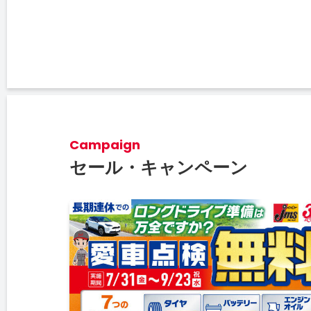
Campaign
セール・キャンペーン