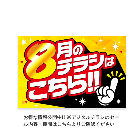
お得な情報公開中!! ※デジタルチラシのセー
ル内容・期間はこちらよりご確認ください