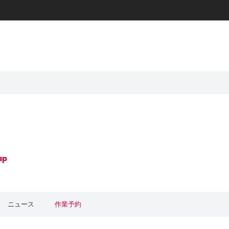
ap
ニュース
作業予約