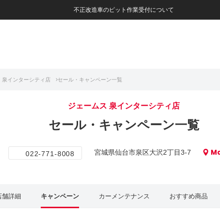
不正改造車のピット作業受付について
 泉インターシティ店
セール・キャンペーン一覧
ジェームス 泉インターシティ店
セール・キャンペーン一覧
M
宮城県仙台市泉区大沢2丁目3-7
022-771-8008
店舗詳細
キャンペーン
カーメンテナンス
おすすめ商品