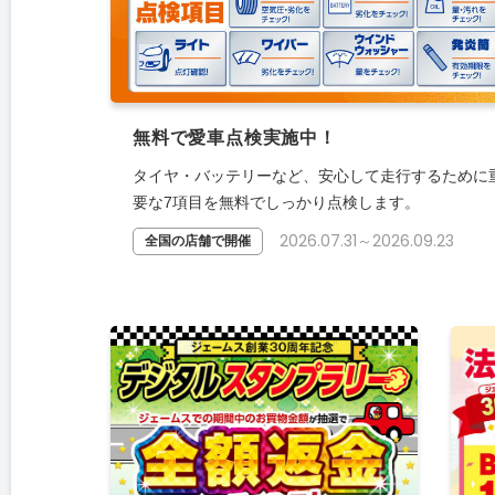
無料で愛車点検実施中！
タイヤ・バッテリーなど、安心して走行するために
要な7項目を無料でしっかり点検します。
2026.07.31～2026.09.23
全国の店舗で開催