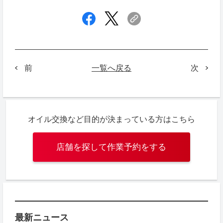
一覧へ戻る
次
前
オイル交換など目的が決まっている方はこちら
店舗を探して作業予約をする
最新ニュース