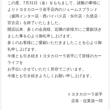
この度、7月31日（金）をもちまして、諸般の事情に
よりトヨタカローラ岩手店内のジェームスブランド
（盛岡インター店・西バイパス店・矢巾店・久慈店・
宮古店）を終了いたしました。
開店以来、多くの会員様、近隣の皆様方にご愛顧頂き
ました事を心より御礼申し上げます。
多くのお客様にご愛顧いただきましたことを心より御
礼申し上げます。
今後とも引き続きトヨタカローラ岩手にて皆様のカー
ライフを
お手伝いさせていただく所存でございます。
今後とも引き続きよろしくお願い申し上げます。
トヨタカローラ岩手
店長・従業員一同