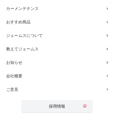
カーメンテナンス
おすすめ商品
ジェームスについて
教えてジェームス
お知らせ
会社概要
ご意見
採用情報