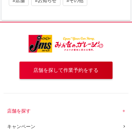
#店舗
#お知らせ
#その他
店舗を探して作業予約をする
店舗を探す
キャンペーン