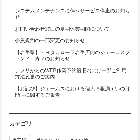
システムメンテナンスに伴うサービス停止のお知ら
せ
お問い合わせ窓口の夏期休業期間について
会員規約の一部変更のお知らせ
【岩手県】トヨタカローラ岩手店内のジェームスブ
ランド 終了のお知らせ
アプリからのWEB作業予約復旧および一部ご利用
方法変更のご案内
【お詫び】ジェームスにおける個人情報漏えいの可
能性に関するご報告
カテゴリ