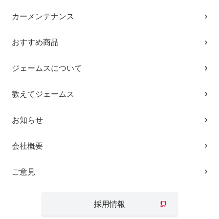
カーメンテナンス
おすすめ商品
ジェームスについて
教えてジェームス
お知らせ
会社概要
ご意見
採用情報