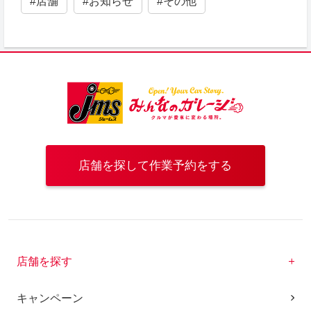
#店舗
#お知らせ
#その他
店舗を探して作業予約をする
店舗を探す
キャンペーン