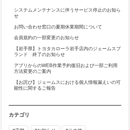
システムメンテナンスに伴うサービス停止のお知ら
せ
お問い合わせ窓口の夏期休業期間について
会員規約の一部変更のお知らせ
【岩手県】トヨタカローラ岩手店内のジェームスブ
ランド 終了のお知らせ
アプリからのWEB作業予約復旧および一部ご利用
方法変更のご案内
【お詫び】ジェームスにおける個人情報漏えいの可
能性に関するご報告
カテゴリ