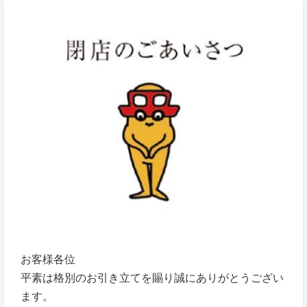
お客様各位
平素は格別のお引き立てを賜り誠にありがとうござい
ます。