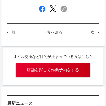
一覧へ戻る
次
前
オイル交換など目的が決まっている方はこちら
店舗を探して作業予約をする
最新ニュース