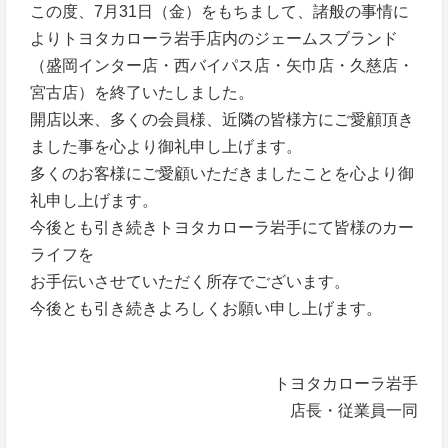
この度、7月31日（金）をもちまして、諸般の事情に
よりトヨタカローラ岩手店内のジェームスブランド
（盛岡インター店・西バイパス店・矢巾店・久慈店・
宮古店）を終了いたしました。
開店以来、多くの会員様、近隣の皆様方にご愛顧頂き
ました事を心より御礼申し上げます。
多くのお客様にご愛顧いただきましたことを心より御
礼申し上げます。
今後とも引き続きトヨタカローラ岩手にて皆様のカー
ライフを
お手伝いさせていただく所存でございます。
今後とも引き続きよろしくお願い申し上げます。
トヨタカローラ岩手
店長・従業員一同