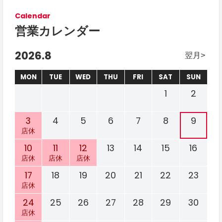
Calendar
営業カレンダー
2026.8
翌月
MON
TUE
WED
THU
FRI
SAT
SUN
1
2
3
4
5
6
7
8
9
店休
10
11
12
13
14
15
16
店休
店休
店休
17
18
19
20
21
22
23
店休
24
25
26
27
28
29
30
店休