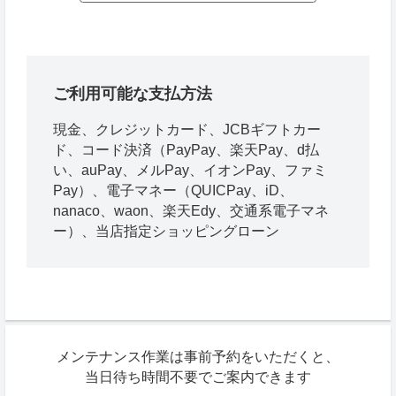
ご利用可能な支払方法
現金、クレジットカード、JCBギフトカー
ド、コード決済（PayPay、楽天Pay、d払
い、auPay、メルPay、イオンPay、ファミ
Pay）、電子マネー（QUICPay、iD、
nanaco、waon、楽天Edy、交通系電子マネ
ー）、当店指定ショッピングローン
メンテナンス作業は事前予約をいただくと、
当日待ち時間不要でご案内できます