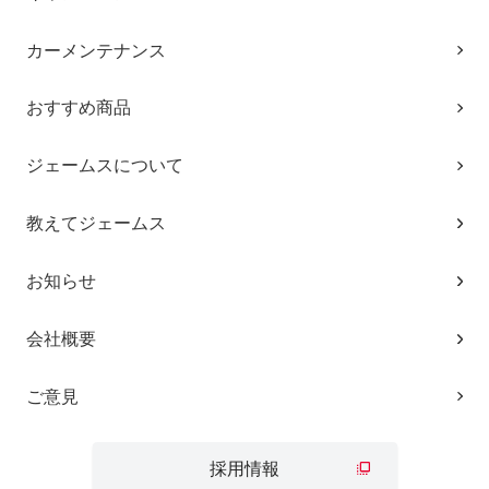
カーメンテナンス
おすすめ商品
ジェームスについて
教えてジェームス
お知らせ
会社概要
ご意見
採用情報