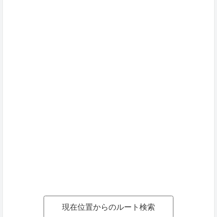
現在位置からのルート検索