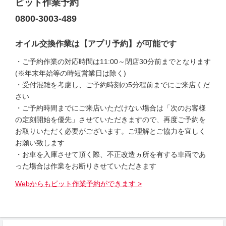
ピット作業予約
0800-3003-489
オイル交換作業は【アプリ予約】が可能です
・ご予約作業の対応時間は11:00～閉店30分前までとなります
(※年末年始等の時短営業日は除く)
・受付混雑を考慮し、ご予約時刻の5分程前までにご来店くだ
さい
・ご予約時間までにご来店いただけない場合は「次のお客様
の定刻開始を優先」させていただきますので、再度ご予約を
お取りいただく必要がございます。ご理解とご協力を宜しく
お願い致します
・お車を入庫させて頂く際、不正改造ヵ所を有する車両であ
った場合は作業をお断りさせていただきます
Webからもピット作業予約ができます >