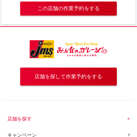
この店舗の作業予約をする
店舗を探して作業予約をする
店舗を探す
キャンペーン