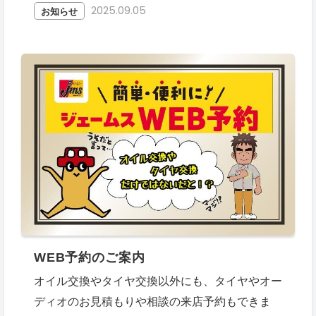
2025.09.05
お知らせ
WEB予約のご案内
オイル交換やタイヤ交換以外にも、タイヤやオー
ディオのお見積もりや相談の来店予約もできま