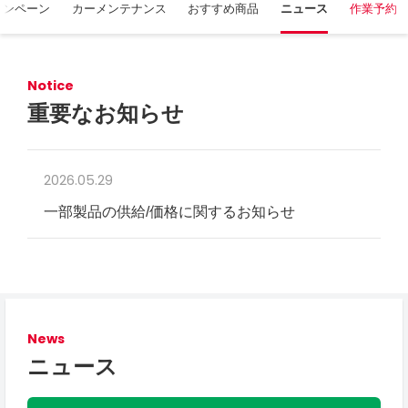
ャンペーン
カーメンテナンス
おすすめ商品
ニュース
作業予約
Notice
重要なお知らせ
2026.05.29
一部製品の供給/価格に関するお知らせ
News
ニュース