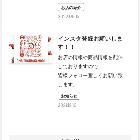
お店の紹介
2022.09.13
インスタ登録お願いしま
す！！
お店の情報や商品情報を配信
しておりますので
皆様フォロー宜しくお願い致
します。
お知らせ
2021.12.16