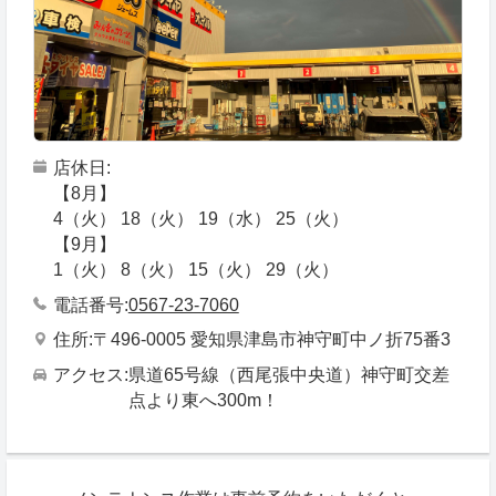
店休日
【8月】
4（火） 18（火） 19（水） 25（火）
【9月】
1（火） 8（火） 15（火） 29（火）
電話番号
0567-23-7060
住所
〒496-0005 愛知県津島市神守町中ノ折75番3
アクセス
県道65号線（西尾張中央道）神守町交差
点より東へ300m！