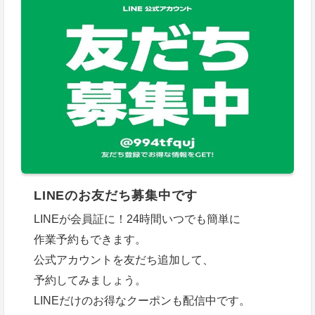
LINEのお友だち募集中です
LINEが会員証に！24時間いつでも簡単に
作業予約もできます。
公式アカウントを友だち追加して、
予約してみましょう。
LINEだけのお得なクーポンも配信中です。