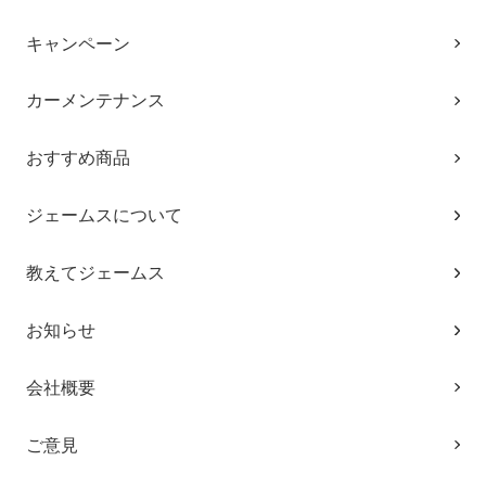
キャンペーン
カーメンテナンス
おすすめ商品
ジェームスについて
教えてジェームス
お知らせ
会社概要
ご意見