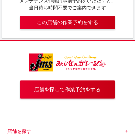
メンテナンス作業は事前予約をいただくと、
当日待ち時間不要でご案内できます
この店舗の作業予約をする
店舗を探して作業予約をする
店舗を探す