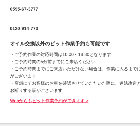
0595-67-3777
0120-914-773
オイル交換以外のピット作業予約も可能です
・ご予約作業の対応時間は10:00～18:30となります
・ご予約時間の5分前までにご来店ください
・ご予約時間までにご来店いただけない場合は、作業に入るまで
がございます
・店舗にてお客様のお車を確認させていただいた際に、違法改造
お断りする事がございます
Webからもピット作業予約ができます >