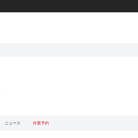
p
ニュース
作業予約