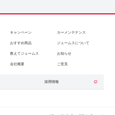
キャンペーン
カーメンテナンス
おすすめ商品
ジェームスについて
教えてジェームス
お知らせ
会社概要
ご意見
採用情報