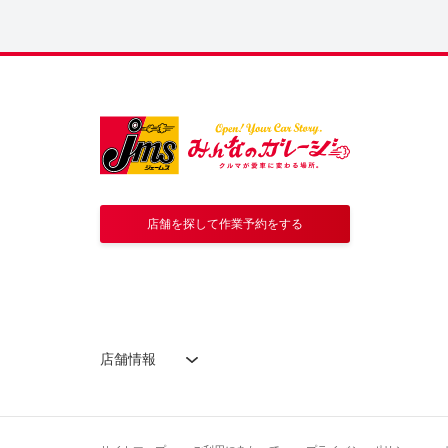
店舗を探して作業予約をする
店舗情報