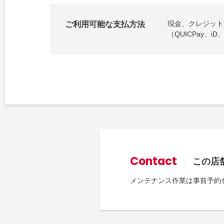
現金、クレジットカ
ご利用可能な支払方法
（QUICPay、
Contact
この店
メンテナンス作業は事前予約