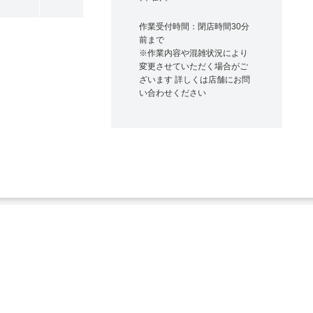
作業受付時間：閉店時間30分
前まで
※作業内容や混雑状況により
変更させていただく場合がご
ざいます 詳しくは店舗にお問
い合わせください