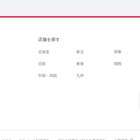
店舗を探す
北海道
東北
関東
北陸
東海
関西
中国・四国
九州