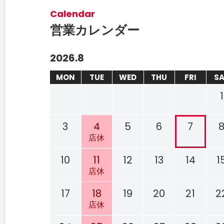
Calendar
営業カレンダー
2026.8
MON
TUE
WED
THU
FRI
S
1
3
4
5
6
7
店休
10
11
12
13
14
1
店休
17
18
19
20
21
2
店休