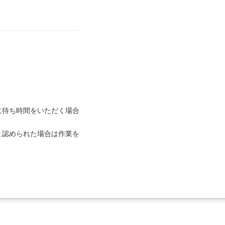
に待ち時間をいただく場合
と認められた場合は作業を