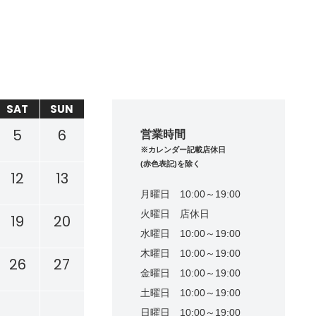
SAT
SUN
5
6
営業時間
※カレンダー記載店休日
(赤色表記)を除く
12
13
月曜日
10:00～19:00
火曜日
店休日
19
20
水曜日
10:00～19:00
木曜日
10:00～19:00
26
27
金曜日
10:00～19:00
土曜日
10:00～19:00
日曜日
10:00～19:00