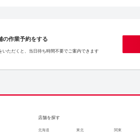
舗の作業予約をする
をいただくと、当日待ち時間不要でご案内できます
店舗を探す
北海道
東北
関東