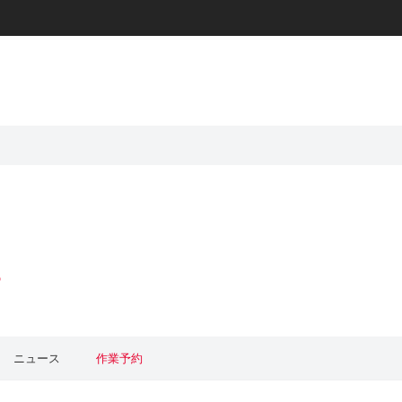
p
ニュース
作業予約