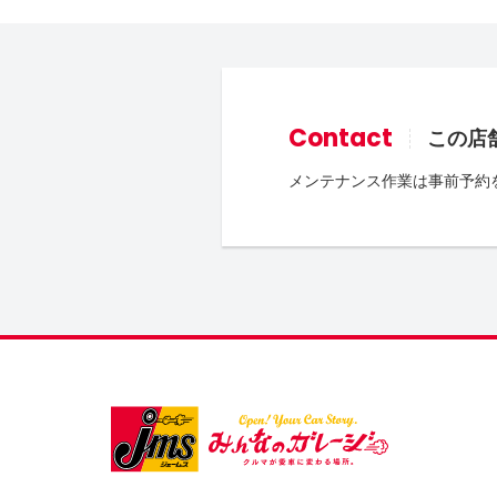
Contact
この店
メンテナンス作業は事前予約