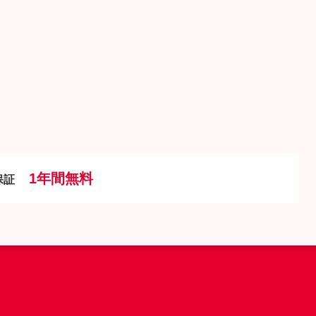
1年間無料
保証