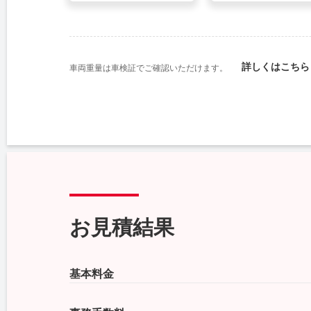
詳しくはこちら
車両重量は車検証でご確認いただけます。
お見積結果
基本料金