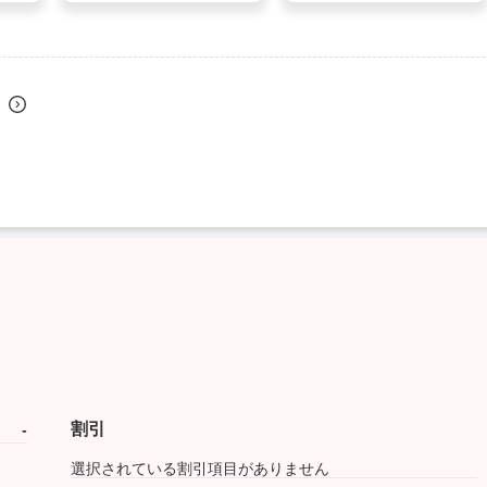
割引
-
選択されている割引項目がありません