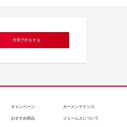
作業予約をする
キャンペーン
カーメンテナンス
おすすめ商品
ジェームスについて