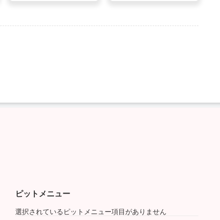
ピットメニュー
選択されているピットメニュー項目がありません