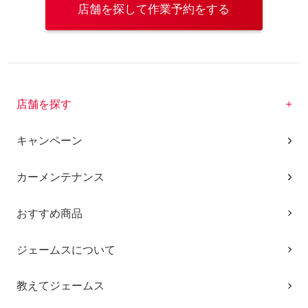
店舗を探して作業予約をする
店舗を探す
キャンペーン
カーメンテナンス
おすすめ商品
ジェームスについて
教えてジェームス