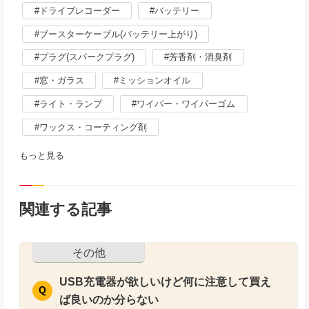
ドライブレコーダー
バッテリー
ブースターケーブル(バッテリー上がり)
プラグ(スパークプラグ)
芳香剤・消臭剤
窓・ガラス
ミッションオイル
ライト・ランプ
ワイパー・ワイパーゴム
ワックス・コーティング剤
もっと見る
関連する記事
その他
USB充電器が欲しいけど何に注意して買え
ば良いのか分らない