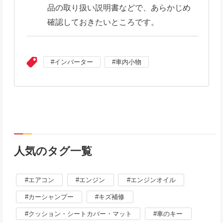
品の取り扱い説明書などで、あらかじめ
確認しておきたいところです。
インバーター
車内小物
人気のタグ一覧
エアコン
エンジン
エンジンオイル
カーシャンプー
キズ補修
クッション・シートカバー・マット
車のキー