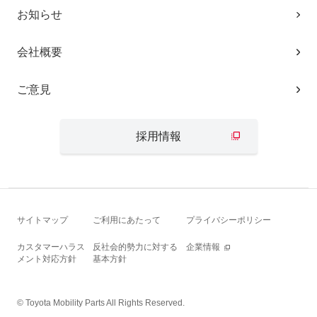
お知らせ
会社概要
ご意見
採用情報
サイトマップ
ご利用にあたって
プライバシーポリシー
カスタマーハラス
反社会的勢力に対する
企業情報
メント対応方針
基本方針
© Toyota Mobility Parts All Rights Reserved.