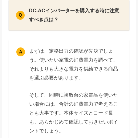
DC-ACインバーターを購入する時に注意
すべき点は？
まずは、定格出力の確認が先決でしょ
う。使いたい家電の消費電力を調べて、
それよりも大きな電力を供給できる商品
を選ぶ必要があります。
そして、同時に複数台の家電品を使いた
い場合には、合計の消費電力で考えるこ
とも大事です。本体サイズとコード長
も、あらかじめて確認しておきたいポイ
ントでしょう。