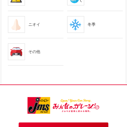
ニオイ
冬季
その他