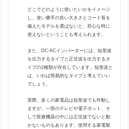
どこでどのように使いたいかをイメージ
し、使い勝手の良い大きさとコード長を
備えたモデルを選ばないと、肝心な時に
使えないということも考えられます。
また、DC-ACインバーターには、短形波
を出力するタイプと正弦波を出力するタ
イプの2種類が存在しています。短形波と
は、いわば簡易的なタイプと考えていい
でしょう。
実際、多くの家電品は短形波でも作動し
ますが、一部のテレビや電子ポット、そ
して医療機器の中には正弦波でないと動
かないものもあります。使用する家電製