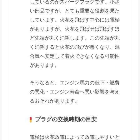
しているのがスパークプラグです。小さ
い部品ですが、とても重要な役割を果た
しています。火花を飛ばす中心には電極
がありますが、火花を飛ばせば飛ばすほ
ど先端が丸く消耗します。この先端が丸
く消耗すると火花の飛びが悪くなり、混
合気へ安定して着火できなくなる可能性
があります。
そうなると、エンジン馬力の低下・燃費
の悪化・エンジン寿命へ悪い影響を与え
るおそれがあります。
プラグの交換時期の目安
電極は火花放電によって放電しやすいと