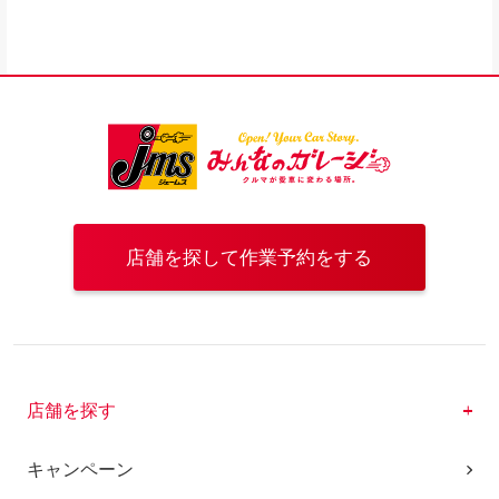
店舗を探して作業予約をする
店舗を探す
キャンペーン