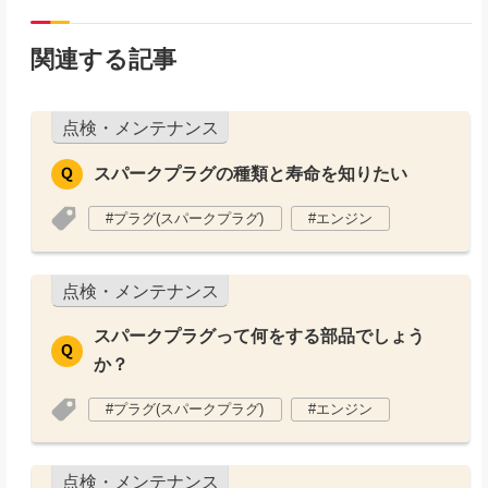
関連する記事
点検・メンテナンス
スパークプラグの種類と寿命を知りたい
プラグ(スパークプラグ)
エンジン
点検・メンテナンス
スパークプラグって何をする部品でしょう
か？
プラグ(スパークプラグ)
エンジン
点検・メンテナンス