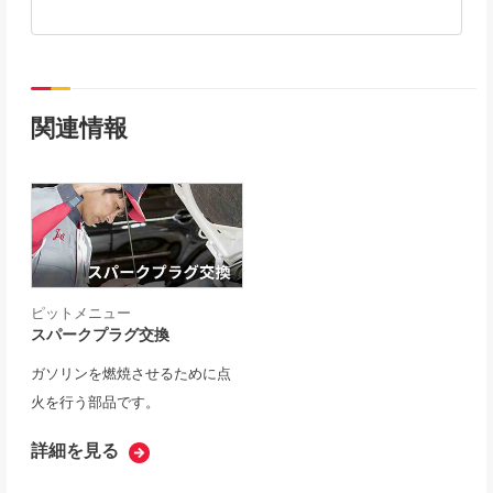
関連情報
ピットメニュー
スパークプラグ交換
ガソリンを燃焼させるために点
火を行う部品です。
詳細を見る