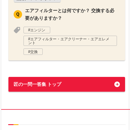
エアフィルターとは何ですか？ 交換する必
要がありますか？
エンジン
エアフィルター・エアクリーナー・エアエレメ
ント
交換
匠の一問一答集 トップ