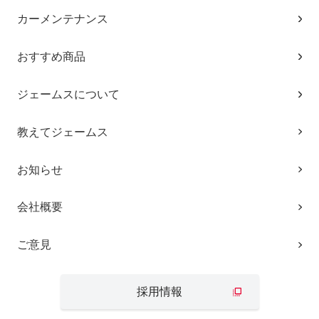
カーメンテナンス
おすすめ商品
ジェームスについて
教えてジェームス
お知らせ
会社概要
ご意見
採用情報