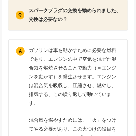
スパークプラグの交換を勧められました、
交換は必要なの？
ガソリンは車を動かすために必要な燃料
であり、エンジンの中で空気を混ぜた混
合気を燃焼させることで動力（＝エンジ
ンを動かす）を発生させます。エンジン
は混合気を吸収し、圧縮させ、燃やし、
排気する、この繰り返しで動いていま
す。
混合気を燃やすためには、「火」をつけ
てやる必要があり、この火つけの役目を