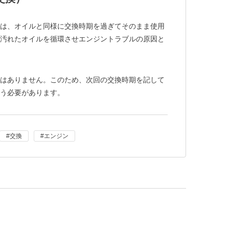
は、オイルと同様に交換時期を過ぎてそのまま使用
汚れたオイルを循環させエンジントラブルの原因と
はありません。このため、次回の交換時期を記して
う必要があります。
交換
エンジン