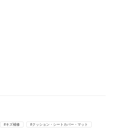
キズ補修
クッション・シートカバー・マット