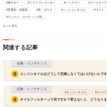
車のキー
ドライブレコーダー
バッテリー
ブースターケ
芳香剤・消臭剤
窓・ガラス
ミッションオイル
ライト
ワックス・コーティング剤
もっと見る
関連する記事
点検・メンテナンス
エンジンオイルはどうして交換しなくてはいけないんです
点検・メンテナンス
エンジンオイル
オイル
オイルフィルターって何ですか？変えないと、どうなりま