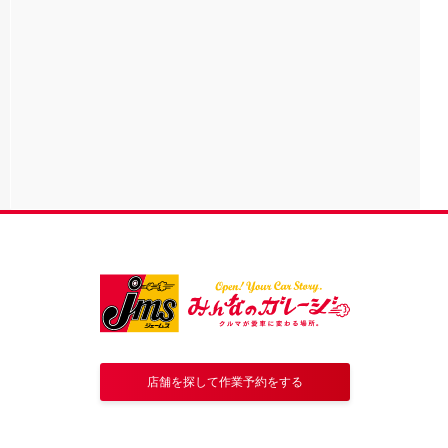
店舗を探して作業予約をする