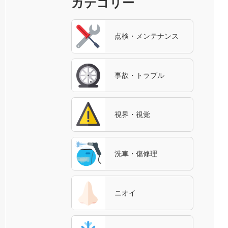
カテゴリー
点検・メンテナンス
事故・トラブル
視界・視覚
洗車・傷修理
ニオイ