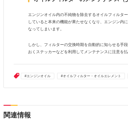
エンジンオイル内の不純物を除去するオイルフィルター
していると本来の機能が果たせなくなり、エンジン内に
なってしまいます。
しかし、フィルターの交換時期を自動的に知らせる手段
おくステッカーなどを利用してメンテナンスに注意を払
エンジンオイル
オイルフィルター・オイルエレメント
関連情報