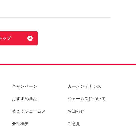
トップ
キャンペーン
カーメンテナンス
おすすめ商品
ジェームスについて
教えてジェームス
お知らせ
会社概要
ご意見