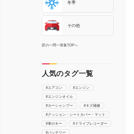
冬季
その他
匠の一問一答集TOPへ
人気のタグ一覧
エアコン
エンジン
エンジンオイル
カーシャンプー
キズ補修
クッション・シートカバー・マット
車のキー
ドライブレコーダー
バッテリー