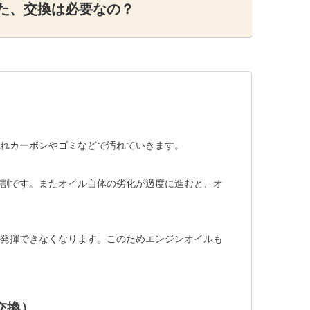
た、交換は必要なの？
れカーボンやゴミなどで汚れていきます。
割です。またオイル自体の劣化が過度に進むと、オ
発揮できなくなります。このためエンジンオイルも
交換）