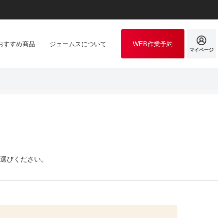
おすすめ商品
ジェームスについて
WEB作業予約
マイページ
選びください。