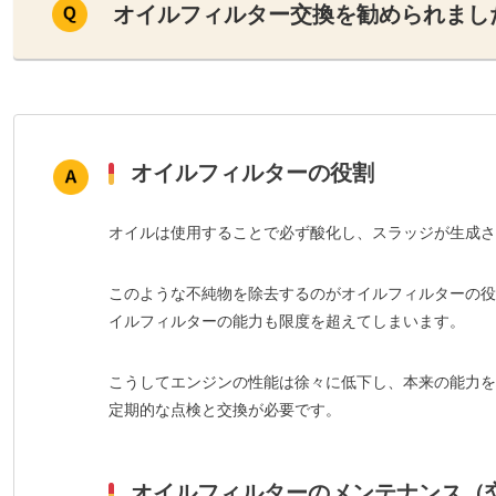
オイルフィルター交換を勧められまし
オイルフィルターの役割
オイルは使用することで必ず酸化し、スラッジが生成さ
このような不純物を除去するのがオイルフィルターの役
イルフィルターの能力も限度を超えてしまいます。
こうしてエンジンの性能は徐々に低下し、本来の能力を
定期的な点検と交換が必要です。
オイルフィルターのメンテナンス（