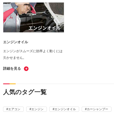
エンジンオイル
エンジンがスムーズに効率よく動くには
欠かせません。
詳細を見る
人気のタグ一覧
エアコン
エンジン
エンジンオイル
カーシャンプー