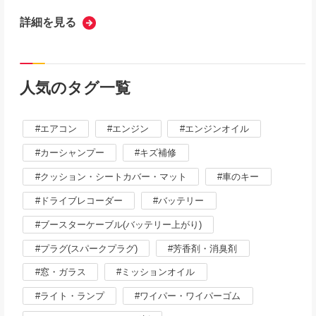
詳細を見る
人気のタグ一覧
エアコン
エンジン
エンジンオイル
カーシャンプー
キズ補修
クッション・シートカバー・マット
車のキー
ドライブレコーダー
バッテリー
ブースターケーブル(バッテリー上がり)
プラグ(スパークプラグ)
芳香剤・消臭剤
窓・ガラス
ミッションオイル
ライト・ランプ
ワイパー・ワイパーゴム