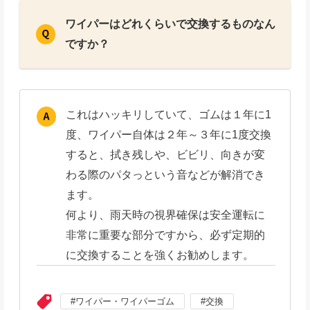
ワイパーはどれくらいで交換するものなん
ですか？
これはハッキリしていて、ゴムは１年に1
度、ワイパー自体は２年～３年に1度交換
すると、拭き残しや、ビビリ、向きが変
わる際のパタっという音などが解消でき
ます。
何より、雨天時の視界確保は安全運転に
非常に重要な部分ですから、必ず定期的
に交換することを強くお勧めします。
ワイパー・ワイパーゴム
交換