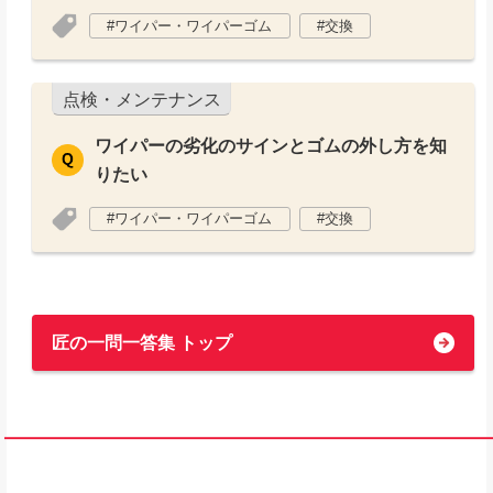
ワイパー・ワイパーゴム
交換
点検・メンテナンス
ワイパーの劣化のサインとゴムの外し方を知
りたい
ワイパー・ワイパーゴム
交換
匠の一問一答集 トップ