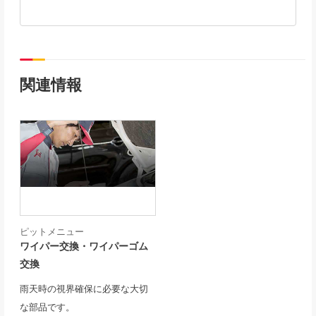
関連情報
ピットメニュー
ワイパー交換・ワイパーゴム
交換
雨天時の視界確保に必要な大切
な部品です。