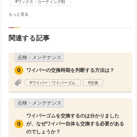
ワックス・コーティング剤
もっと見る
関連する記事
点検・メンテナンス
ワイパーの交換時期を判断する方法は？
ワイパー・ワイパーゴム
交換
点検・メンテナンス
ワイパーゴムを交換するのは分かりました
が、なぜワイパー自体も交換する必要がある
のでしょうか？