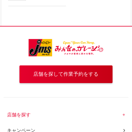
店舗を探して作業予約をする
店舗を探す
キャンペーン