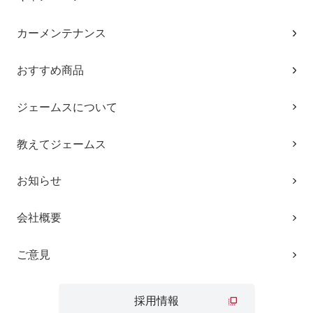
カーメンテナンス
おすすめ商品
ジェームスについて
教えてジェームス
お知らせ
会社概要
ご意見
採用情報