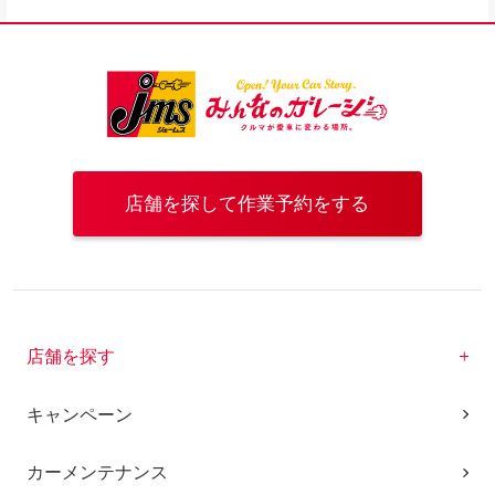
店舗を探して作業予約をする
店舗を探す
キャンペーン
カーメンテナンス