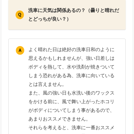
洗車に天気は関係あるの？（曇りと晴れだ
とどっちが良い？）
よく晴れた日は絶好の洗車日和のように
思えるかもしれませんが、強い日差しは
ボディを熱して、水や洗剤が焼きついて
しまう恐れがある為、洗車に向いている
とは言えません。
また、風の強い日も水洗い後のワックス
をかける前に、風で舞い上がったホコリ
がボディについてしまう事があるので、
あまりおススメできません。
それらを考えると、洗車に一番おススメ