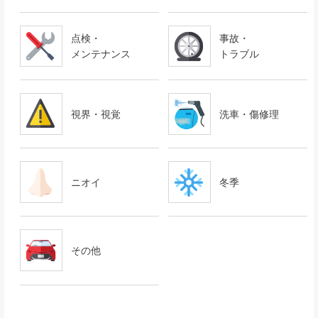
点検・
事故・
メンテナンス
トラブル
視界・視覚
洗車・傷修理
ニオイ
冬季
その他