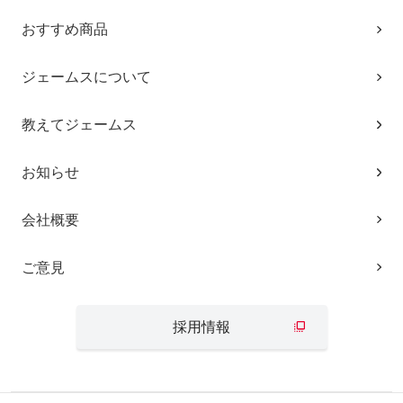
おすすめ商品
ジェームスについて
教えてジェームス
お知らせ
会社概要
ご意見
採用情報