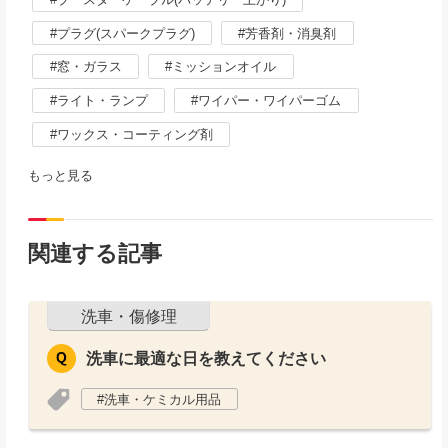
プラグ(スパークプラグ)
芳香剤・消臭剤
窓・ガラス
ミッションオイル
ライト・ランプ
ワイパー・ワイパーゴム
ワックス・コーティング剤
もっと見る
関連する記事
洗車・傷修理
洗車に最適な日を教えてください
洗車・ケミカル用品