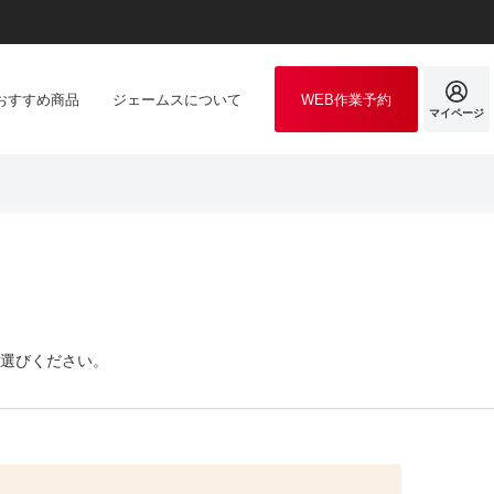
おすすめ商品
ジェームスについて
WEB作業予約
マイページ
選びください。