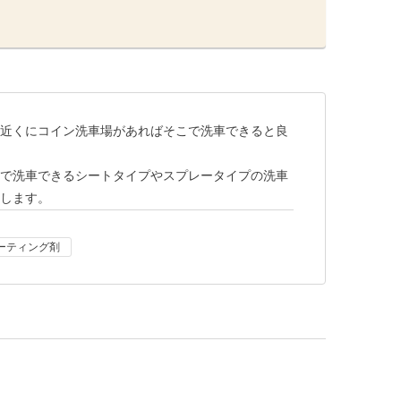
近くにコイン洗車場があればそこで洗車できると良
で洗車できるシートタイプやスプレータイプの洗車
します。
ーティング剤