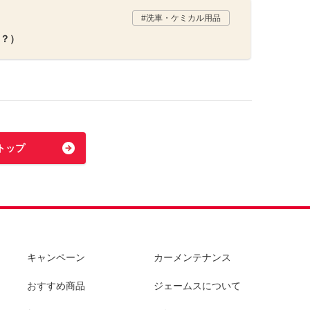
洗車・ケミカル用品
？）
トップ
キャンペーン
カーメンテナンス
おすすめ商品
ジェームスについて