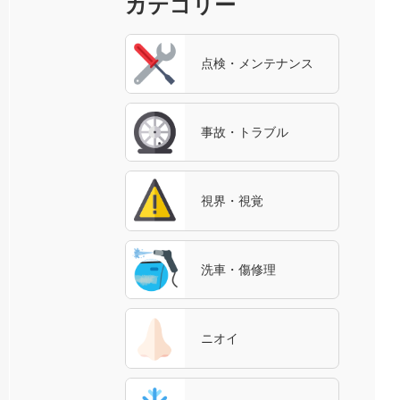
カテゴリー
点検・メンテナンス
事故・トラブル
視界・視覚
洗車・傷修理
ニオイ