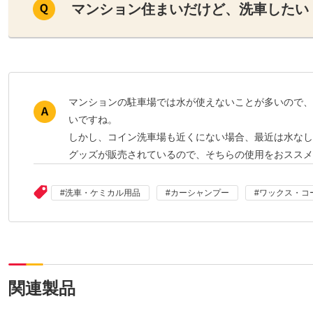
マンション住まいだけど、洗車したい
マンションの駐車場では水が使えないことが多いので、
いですね。
しかし、コイン洗車場も近くにない場合、最近は水なし
グッズが販売されているので、そちらの使用をおススメ
洗車・ケミカル用品
カーシャンプー
ワックス・コ
関連製品