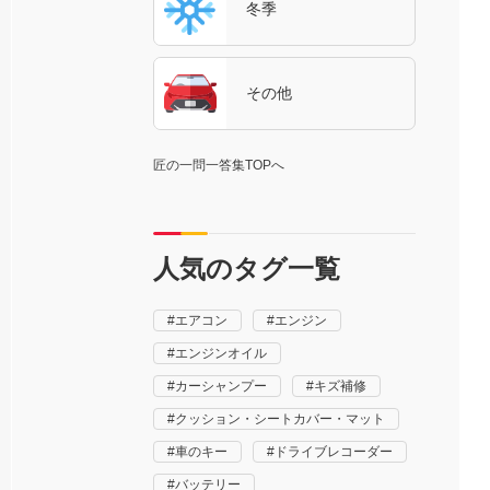
冬季
その他
匠の一問一答集TOPへ
人気のタグ一覧
エアコン
エンジン
エンジンオイル
カーシャンプー
キズ補修
クッション・シートカバー・マット
車のキー
ドライブレコーダー
バッテリー