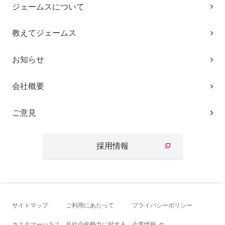
ジェームスについて
教えてジェームス
お知らせ
会社概要
ご意見
採用情報
サイトマップ
ご利用にあたって
プライバシーポリシー
カスタマーハラス
反社会的勢力に対する
企業情報