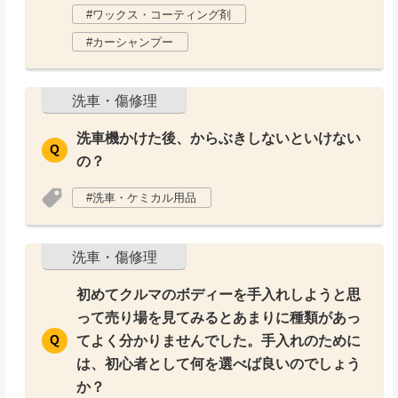
ワックス・コーティング剤
カーシャンプー
洗車・傷修理
洗車機かけた後、からぶきしないといけない
の？
洗車・ケミカル用品
洗車・傷修理
初めてクルマのボディーを手入れしようと思
って売り場を見てみるとあまりに種類があっ
てよく分かりませんでした。手入れのために
は、初心者として何を選べば良いのでしょう
か？