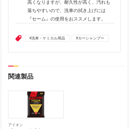
高くなりますが、耐久性が高く、汚れも
落ちやすいので、洗車の拭き上げには
『セーム』の使用をおススメします。
洗車・ケミカル用品
カーシャンプー
関連製品
アイオン