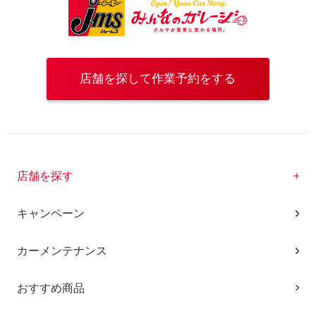
店舗を探して作業予約をする
店舗を探す
キャンペーン
カーメンテナンス
おすすめ商品