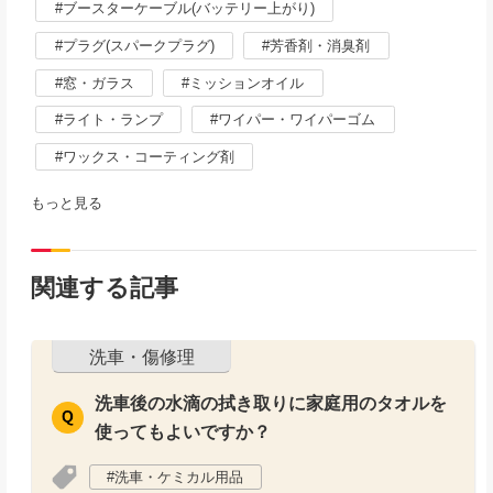
ブースターケーブル(バッテリー上がり)
プラグ(スパークプラグ)
芳香剤・消臭剤
窓・ガラス
ミッションオイル
ライト・ランプ
ワイパー・ワイパーゴム
ワックス・コーティング剤
もっと見る
関連する記事
洗車・傷修理
洗車後の水滴の拭き取りに家庭用のタオルを
使ってもよいですか？
洗車・ケミカル用品