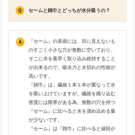
セームと雑巾とどっちが水分吸うの？
『セーム』の表面には、目に見えないも
のすごく小さな穴が無数に空いており、
そこに水を素早く取り込み維持すること
が出来るので、吸水力と水切れの性能が
高いです。
『雑巾』は、繊維１本１本が重なって水
を吸い上げていますが、繊維を織り込む
密度には限界がある為、無数の穴を持つ
『セーム』に比べると水を溜め込める量
が少ないです。
『セーム』は『雑巾』に比べると値段が