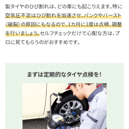
製タイヤのひび割れは、どの車にも起こりえます。特に
空気圧不足はひび割れを加速させ、パンクやバースト
（破裂）の原因にもなるので、1カ月に1度は点検、調整
を行いましょう。
セルフチェックだけで心配な方は、プ
ロに見てもらうのがおすすめです。
まずは定期的なタイヤ点検を！