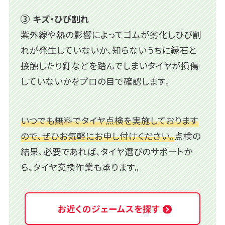
キズ・ひび割れ
紫外線や熱の影響によってゴムが劣化しひび割
れが発生していないか、知らないうちに縁石と
接触したり釘などを踏んでしまいタイヤが損傷
していないかをプロの目で確認します。
いつでも無料でタイヤ点検を実施しております
ので、ぜひお気軽にお申し付けください。
点検の
結果、必要であれば、タイヤ選びのサポートか
ら、タイヤ交換作業も承ります。
お近くのジェームスを探す