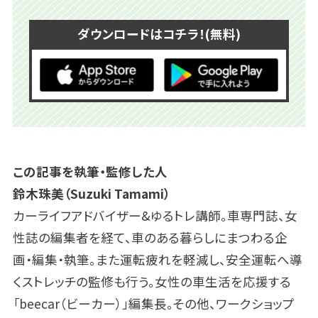
ダウンロードはコチラ！(無料)
この記事を執筆・監修した人
鈴木珠美（Suzuki Tamami）
カーライフアドバイザー&ゆるトレ講師。車専門誌、女
性誌の編集者を経て、車のある暮らしにまつわる企
画・編集・執筆。また運転疲れを軽減し、安全運転へ導
くストレッチの監修も行う。女性の車生活を応援する
「beecar（ビーカー）」編集長。その他、ワークショップ