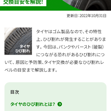
交換目安を解説！
更新日：
2022年10月31日
タイヤはゴム製品なので、その特性
上、ひび割れが発生することがありま
す。
今回は、パンクやバースト（破裂）
につながる恐れがあるひび割れにつ
いて、
原因と予防策、タイヤ交換が必要なひび割れレ
ベルの目安まで解説します。
目次
タイヤのひび割れとは？