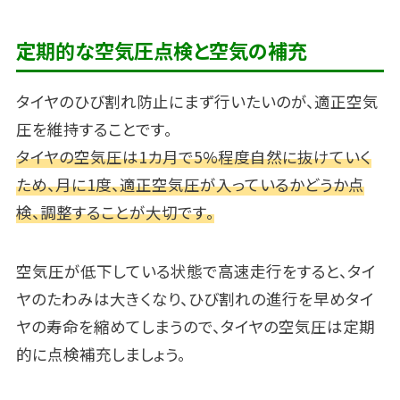
定期的な空気圧点検と空気の補充
タイヤのひび割れ防止にまず行いたいのが、適正空気
圧を維持することです。
タイヤの空気圧は1カ月で5%程度自然に抜けていく
ため、月に1度、適正空気圧が入っているかどうか点
検、調整することが大切です。
空気圧が低下している状態で高速走行をすると、タイ
ヤのたわみは大きくなり、ひび割れの進行を早めタイ
ヤの寿命を縮めてしまうので、タイヤの空気圧は定期
的に点検補充しましょう。