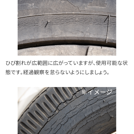
ひび割れが広範囲に広がっていますが、使用可能な状
態です。経過観察を怠らないようにしましょう。