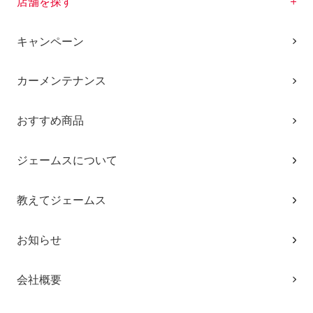
店舗を探す
キャンペーン
カーメンテナンス
おすすめ商品
ジェームスについて
教えてジェームス
お知らせ
会社概要