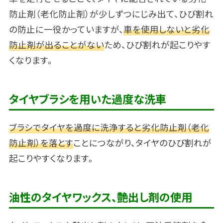
防止剤（老化防止剤）が少しずつにじみ出て、ひび割れ
の防止に一役かっていますが、
車を使用しないと劣化
防止剤が出ることがない
ため、ひび割れが起こりやす
くなります。
タイヤブラシを用いた過度な洗車
ブラシでタイヤを過度に洗浄すると劣化防止剤（老化
防止剤）を落とす
ことにつながり、タイヤのひび割れが
起こりやすくなります。
油性のタイヤワックス、艶出し剤の使用