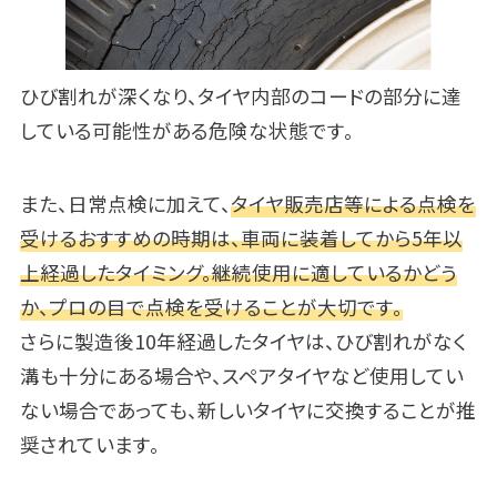
ひび割れが深くなり、タイヤ内部のコードの部分に達
している可能性がある危険な状態です。
また、日常点検に加えて、
タイヤ販売店等による点検を
受けるおすすめの時期は、車両に装着してから5年以
上経過したタイミング。継続使用に適しているかどう
か、プロの目で点検を受けることが大切です。
さらに製造後10年経過したタイヤは、ひび割れがなく
溝も十分にある場合や、スペアタイヤなど使用してい
ない場合であっても、新しいタイヤに交換することが推
奨されています。