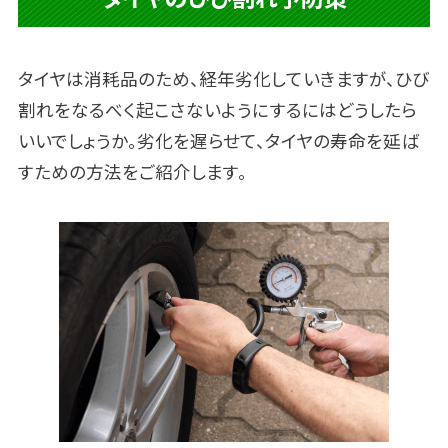
タイヤは消耗品のため、経年劣化していきますが、ひび
割れをなるべく起こさないようにするにはどうしたら
いいでしょうか。劣化を遅らせて、タイヤの寿命を延ば
すための方法をご紹介します。