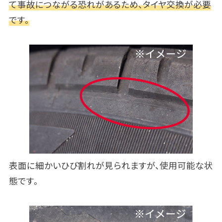
て事故につながる恐れがあるため、タイヤ交換が必要
です。
表面に細かいひび割れが見られますが、使用可能な状
態です。