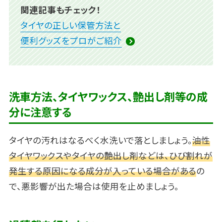
関連記事もチェック！
タイヤの正しい保管方法と
便利グッズをプロがご紹介
洗車方法、タイヤワックス、艶出し剤等の成
分に注意する
タイヤの汚れはなるべく水洗いで落としましょう。
油性
タイヤワックスやタイヤの艶出し剤などは、ひび割れが
発生する原因になる成分が入っている場合がある
の
で、悪影響が出た場合は使用を止めましょう。