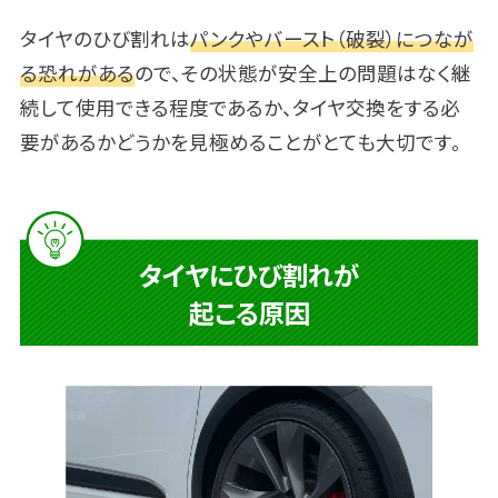
タイヤのひび割れは
パンクやバースト（破裂）につなが
る恐れがある
ので、その状態が安全上の問題はなく継
続して使用できる程度であるか、タイヤ交換をする必
要があるかどうかを見極めることがとても大切です。
タイヤにひび割れが
起こる原因