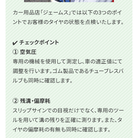
カー用品店「ジェームス」では以下の3つのポイ
ントでお客様のタイヤの状態を点検いたします。
チェックポイント
空気圧
専用の機械を使用して測定し、車の適正値にて
調整を行います。ゴム製品であるチューブレスバ
ルブも同時に確認します。
残溝・偏摩耗
スリップサインでの目視だけでなく、専用のツー
ルを用いて溝の残りを正確に測ります。また、タ
イヤの偏摩耗の有無も同時に確認します。