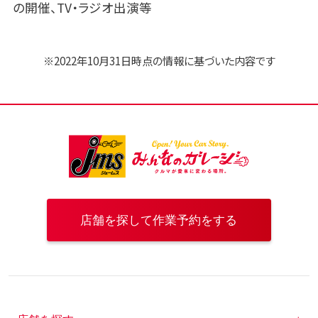
の開催、TV・ラジオ出演等
※
2022年10月31日
時点の情報に基づいた内容です
店舗を探して作業予約をする