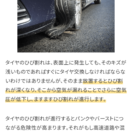
タイヤのひび割れは、表面上に発生しても、そのキズが
浅いものであればすぐにタイヤ交換しなければならな
いわけではありませんが、そのまま
放置するとひび割
れが深くなり、そこから空気が漏れることでさらに空気
圧が低下し、ますますひび割れが進行します。
タイヤのひび割れが進行するとパンクやバーストにつ
ながる危険性が高まります。それがもし高速道路や混