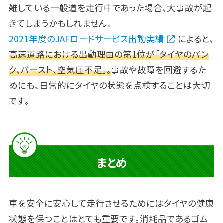
雑している一般道を走行中であった場合、大事故が起
きてしまうかもしれません。
2021年度のJAFロードサービス出動実績
によると、
高速道路における出動理由の第1位が「タイヤのパン
ク、バースト、空気圧不足」。
事故や故障を回避するた
めにも、日常的にタイヤの状態を点検することは大切
です。
まとめ
車を安全に安心して走行させるためにはタイヤの健康
状態を保つことはとても重要です。消耗品であるゴム