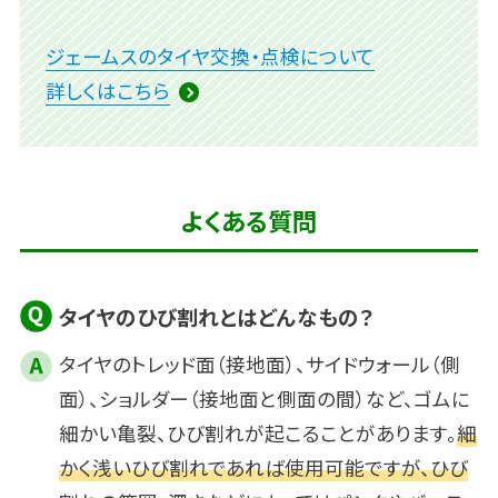
ジェームスのタイヤ交換・点検について
詳しくはこちら
よくある質問
タイヤのひび割れとはどんなもの？
タイヤのトレッド面（接地面）、サイドウォール（側
面）、ショルダー（接地面と側面の間）など、ゴムに
細かい亀裂、ひび割れが起こることがあります。
細
かく浅いひび割れであれば使用可能ですが、ひび