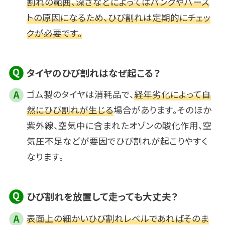
割れの範囲、深さなどによってはパンクやバース
トの原因になるため、ひび割れは定期的にチェッ
クが必要です。
タイヤのひび割れはなぜ起こる？
ゴム製のタイヤは消耗品で、
経年劣化によって自
然にひび割れが生じる
場合があります。そのほか
紫外線、空気中に含まれたオゾンの酸化作用、空
気圧不足などが要因でひび割れが起こりやすく
なります。
ひび割れを放置して走っても大丈夫？
表面上の細かいひび割れレベルであればそのま