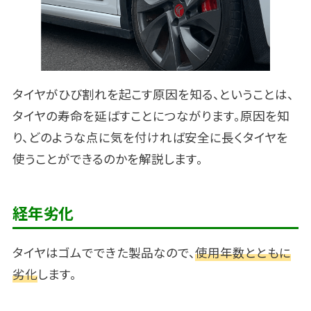
タイヤがひび割れを起こす原因を知る、ということは、
タイヤの寿命を延ばすことにつながります。原因を知
り、どのような点に気を付ければ安全に長くタイヤを
使うことができるのかを解説します。
経年劣化
タイヤはゴムでできた製品なので、
使用年数とともに
劣化
します。