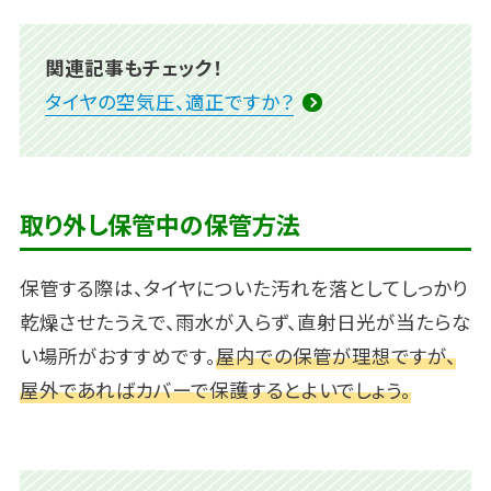
関連記事もチェック！
タイヤの空気圧、適正ですか？
取り外し保管中の保管方法
保管する際は、タイヤについた汚れを落としてしっかり
乾燥させたうえで、雨水が入らず、直射日光が当たらな
い場所がおすすめです。
屋内での保管が理想ですが、
屋外であればカバーで保護するとよいでしょう。