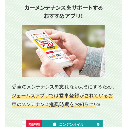
カーメンテナンスをサポートする
おすすめアプリ！
愛車のメンテナンスを忘れないようにするため、
ジェームスアプリでは愛車登録がされているお
車のメンテナンス推奨時期をお知らせ！
※