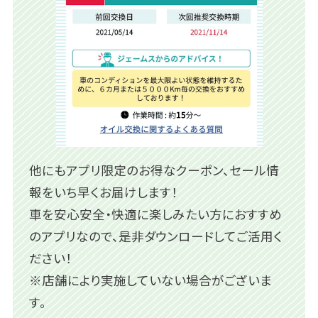
他にもアプリ限定のお得なクーポン、セール情
報をいち早くお届けします！
車を安心安全・快適に楽しみたい方におすすめ
のアプリなので、是非ダウンロードしてご活用く
ださい！
※店舗により実施していない場合がございま
す。