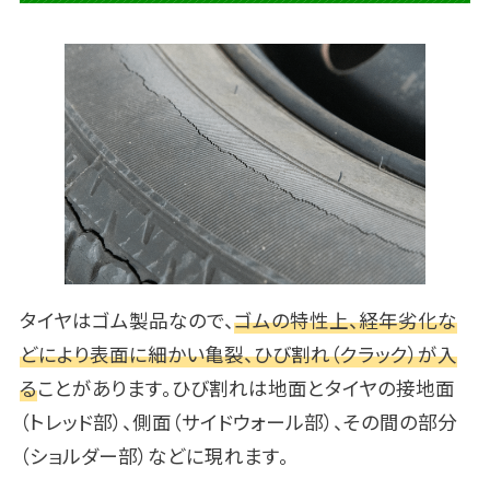
タイヤはゴム製品なので、
ゴムの特性上、経年劣化な
どにより表面に細かい亀裂、ひび割れ（クラック）が入
る
ことがあります。ひび割れは地面とタイヤの接地面
（トレッド部）、側面（サイドウォール部）、その間の部分
（ショルダー部）などに現れます。