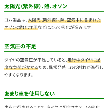
太陽光（紫外線）、熱、オゾン
ゴム製品は、
太陽光（紫外線）、熱、空気中に含まれた
オゾンの酸化作用
などによって劣化が進みます。
空気圧の不足
タイヤの空気圧が不足していると、
走行中タイヤに過
度な負荷がかかる
ため、異常発熱しひび割れが進行し
やすくなります。
あまり車を使用しない
車を走行させることで、タイヤに配合されている劣化