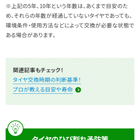
※上記の5年、10年という年数は、あくまで目安のた
め、それらの年数が経過していないタイヤであっても、
環境条件・使用方法などによって交換が必要な状態で
ある場合があります。
関連記事もチェック！
タイヤ交換時期の判断基準！
プロが教える目安や寿命
タイヤのひび割れ予防策