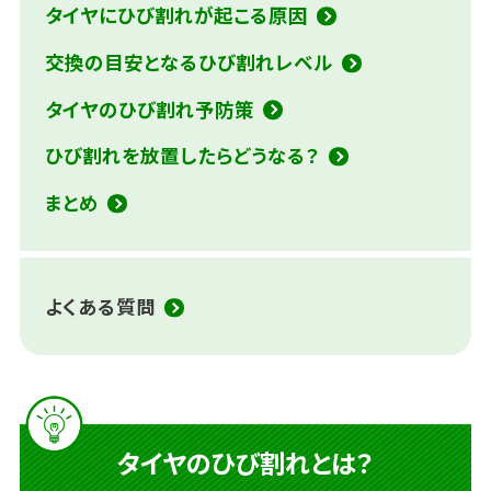
タイヤにひび割れが起こる原因
交換の目安となるひび割れレベル
タイヤのひび割れ予防策
ひび割れを放置したらどうなる？
まとめ
よくある質問
タイヤのひび割れとは？