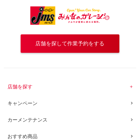
店舗を探して作業予約をする
店舗を探す
キャンペーン
カーメンテナンス
おすすめ商品