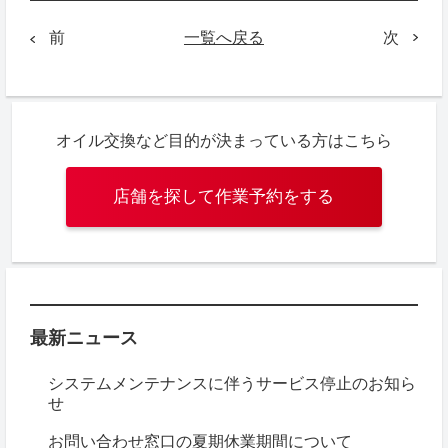
一覧へ戻る
次
前
オイル交換など目的が決まっている方はこちら
店舗を探して作業予約をする
最新ニュース
システムメンテナンスに伴うサービス停止のお知ら
せ
お問い合わせ窓口の夏期休業期間について