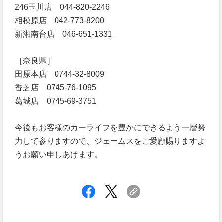
246玉川店 044-820-2246
相模原店 042-773-8200
新湘南台店 046-651-1331
［奈良県］
田原本店 0744-32-8009
香芝店 0745-76-1095
葛城店 0745-69-3751
今後もお客様のカーライフを豊かにできるよう一層努
力して参りますので、ジェームスをご愛顧賜りますよ
うお願い申しあげます。