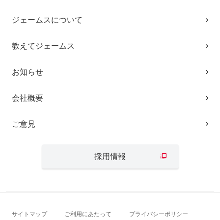
ジェームスについて
教えてジェームス
お知らせ
会社概要
ご意見
採用情報
サイトマップ
ご利用にあたって
プライバシーポリシー