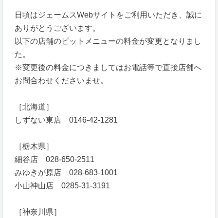
日頃はジェームスWebサイトをご利用いただき、誠に
ありがとうございます。
以下の店舗のピットメニューの料金が変更となりまし
た。
※変更後の料金につきましてはお電話等で直接店舗へ
お問合わせくださいませ。
［北海道］
しずない東店 0146-42-1281
［栃木県］
細谷店 028-650-2511
みゆきが原店 028-683-1001
小山神山店 0285-31-3191
［神奈川県］