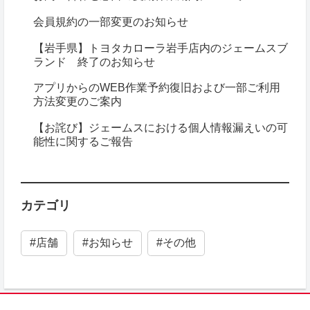
会員規約の一部変更のお知らせ
【岩手県】トヨタカローラ岩手店内のジェームスブ
ランド 終了のお知らせ
アプリからのWEB作業予約復旧および一部ご利用
方法変更のご案内
【お詫び】ジェームスにおける個人情報漏えいの可
能性に関するご報告
カテゴリ
#店舗
#お知らせ
#その他