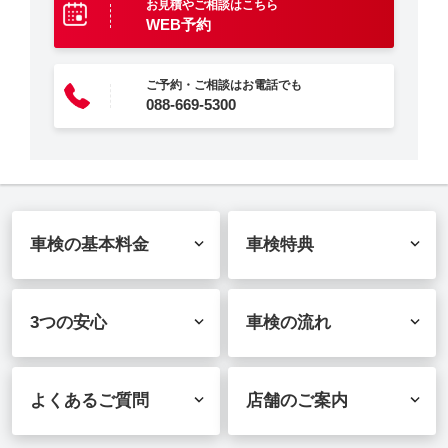
お見積やご相談はこちら
WEB予約
ご予約・ご相談はお電話でも
088-669-5300
車検の基本料金
車検特典
3つの安心
車検の流れ
よくあるご質問
店舗のご案内