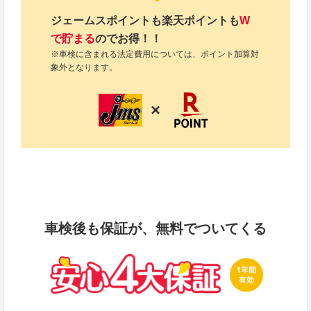
ジェームスポイントも楽天ポイントも
W
で貯まる
のでお得！！
※車検に含まれる法定費用については、ポイント加算対
象外となります。
×
車検後も保証が、無料でついてくる