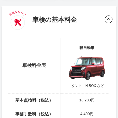
車検の基本料金
軽自動車
車検料金表
タント、N-BOX など
基本点検料（税込）
16,280円
事務手数料（税込）
4,400円