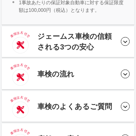
1事故あたりの保証対象自動車に対する保証限度
額は100,000円（税込）となります。
ジェームス車検の信頼
される3つの安心
車検の流れ
車検のよくあるご質問