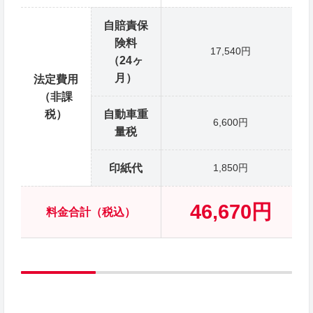
自賠責保
険料
17,540円
（24ヶ
月）
法定費用
（非課
税）
自動車重
6,600円
量税
印紙代
1,850円
46,670円
料金合計（税込）