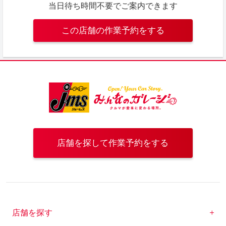
当日待ち時間不要でご案内できます
この店舗の作業予約をする
店舗を探して作業予約をする
店舗を探す