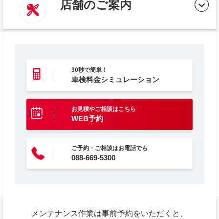
店舗のご案内
30秒で簡単！
車検料金シミュレーション
お見積やご相談はこちら
WEB予約
ご予約・ご相談はお電話でも
088-669-5300
メンテナンス作業は事前予約をいただくと、