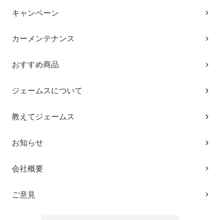
キャンペーン
カーメンテナンス
おすすめ商品
ジェームスについて
教えてジェームス
お知らせ
会社概要
ご意見