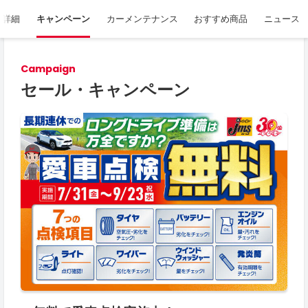
舗詳細
キャンペーン
カーメンテナンス
おすすめ商品
ニュース
Campaign
セール・キャンペーン