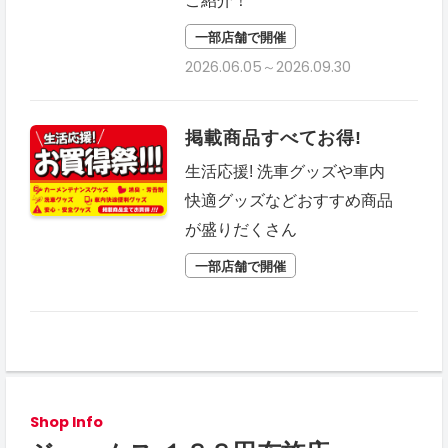
ご紹介！
一部店舗で開催
2026.06.05～2026.09.30
掲載商品すべてお得!
生活応援! 洗車グッズや車内
快適グッズなどおすすめ商品
が盛りだくさん
一部店舗で開催
Shop Info