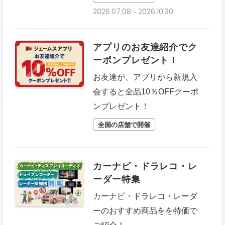
2026.07.08～2026.10.30
アプリのお友達紹介でク
ーポンプレゼント！
お友達が、アプリから新規入
会すると全品10％OFFクーポ
ンプレゼント！
全国の店舗で開催
カーナビ・ドラレコ・レ
ーダー特集
カーナビ・ドラレコ・レーダ
ーのおすすめ商品をを特価で