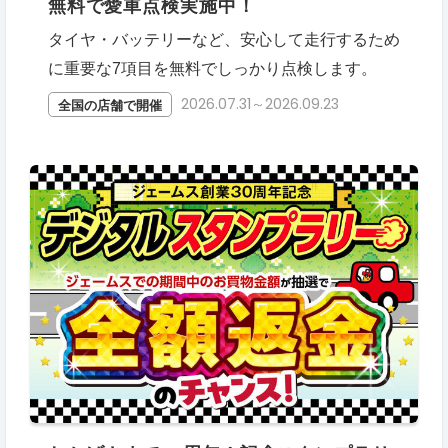
無料で愛車点検実施中！
タイヤ・バッテリーなど、安心して走行するため
に重要な7項目を無料でしっかり点検します。
2026.07.31～2026.09.23
全国の店舗で開催