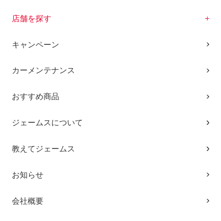
店舗を探す
キャンペーン
カーメンテナンス
おすすめ商品
ジェームスについて
教えてジェームス
お知らせ
会社概要