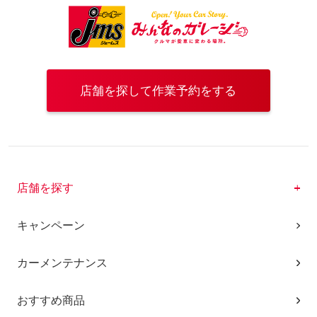
店舗を探して作業予約をする
店舗を探す
キャンペーン
カーメンテナンス
おすすめ商品