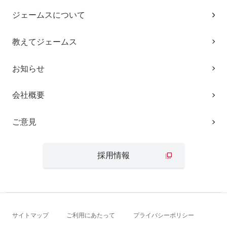
ジェームスについて
教えてジェームス
お知らせ
会社概要
ご意見
採用情報
サイトマップ
ご利用にあたって
プライバシーポリシー