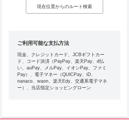
現在位置からのルート検索
ご利用可能な支払方法
現金、クレジットカード、JCBギフトカー
ド、コード決済（PayPay、楽天Pay、d払
い、auPay、メルPay、イオンPay、ファミ
Pay）、電子マネー（QUICPay、iD、
nanaco、waon、楽天Edy、交通系電子マネ
ー）、当店指定ショッピングローン