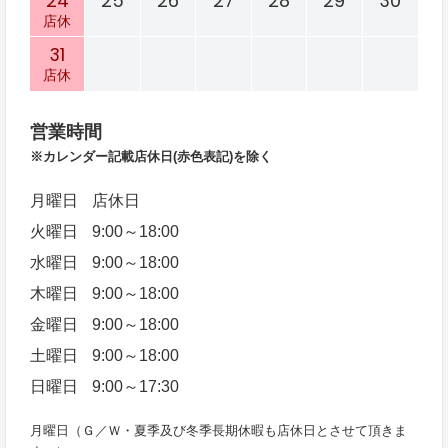
24
25
26
27
28
29
30
店休
31
店休
営業時間
※カレンダー記載店休日
(赤色表記)を除く
月曜日
店休日
火曜日
9:00～18:00
水曜日
9:00～18:00
木曜日
9:00～18:00
金曜日
9:00～18:00
土曜日
9:00～18:00
日曜日
9:00～17:30
月曜日（Ｇ／Ｗ・夏季及び冬季長期休暇も店休日とさせて頂きま