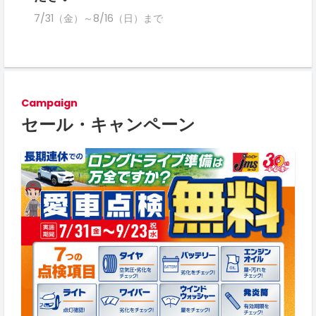
7/31（金）～8/16（日）まで
Campaign
セール・キャンペーン