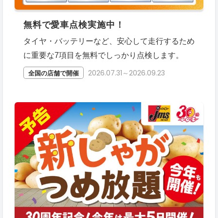
無料で愛車点検実施中！
タイヤ・バッテリーなど、安心して走行するため
に重要な7項目を無料でしっかり点検します。
2026.07.31～2026.09.23
全国の店舗で開催