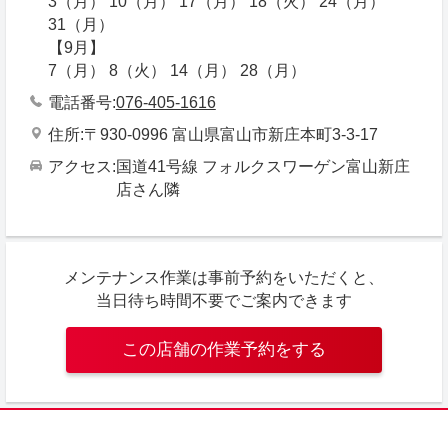
3（月） 10（月） 17（月） 18（火） 24（月）
31（月）
【9月】
7（月） 8（火） 14（月） 28（月）
電話番号
076-405-1616
住所
〒930-0996 富山県富山市新庄本町3-3-17
アクセス
国道41号線 フォルクスワーゲン富山新庄
店さん隣
メンテナンス作業は事前予約をいただくと、
当日待ち時間不要でご案内できます
この店舗の作業予約をする