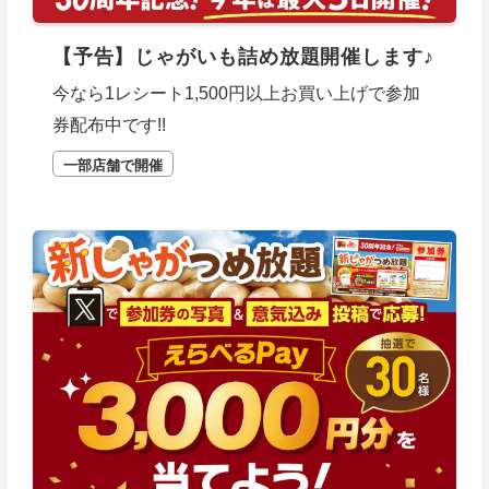
【予告】じゃがいも詰め放題開催します♪
今なら1レシート1,500円以上お買い上げで参加
券配布中です!!
一部店舗で開催