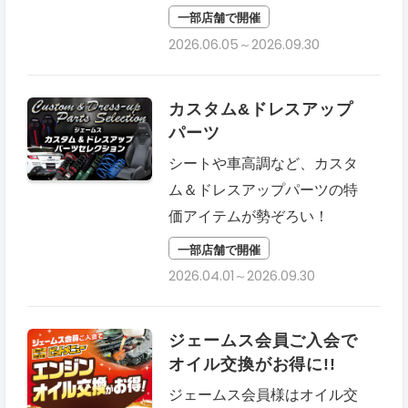
一部店舗で開催
2026.06.05～2026.09.30
カスタム&ドレスアップ
パーツ
シートや車高調など、カスタ
ム＆ドレスアップパーツの特
価アイテムが勢ぞろい！
一部店舗で開催
2026.04.01～2026.09.30
ジェームス会員ご入会で
オイル交換がお得に!!
ジェームス会員様はオイル交