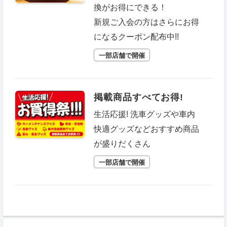
換がお得にできる！
新規ご入会の方はさらにお得
になるクーポン配布中!!
一部店舗で開催
掲載商品すべてお得!
生活応援! 洗車グッズや車内
快適グッズなどおすすめ商品
が盛りだくさん
一部店舗で開催