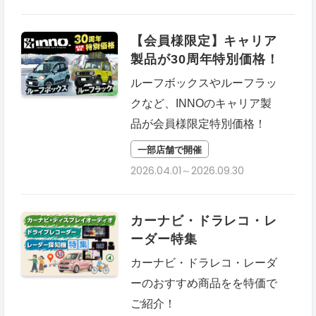
【会員様限定】キャリア
製品が30周年特別価格！
ルーフボックスやルーフラッ
クなど、INNOのキャリア製
品が会員様限定特別価格！
一部店舗で開催
2026.04.01～2026.09.30
カーナビ・ドラレコ・レ
ーダー特集
カーナビ・ドラレコ・レーダ
ーのおすすめ商品をを特価で
ご紹介！