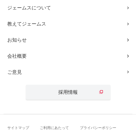
ジェームスについて
教えてジェームス
お知らせ
会社概要
ご意見
採用情報
サイトマップ
ご利用にあたって
プライバシーポリシー