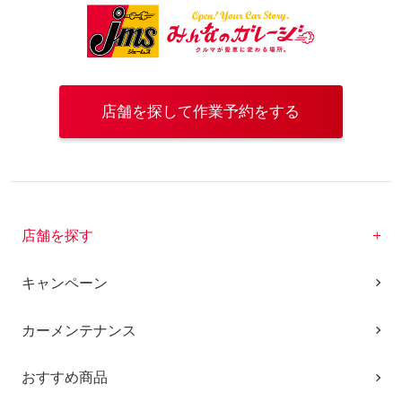
店舗を探して作業予約をする
店舗を探す
キャンペーン
カーメンテナンス
おすすめ商品