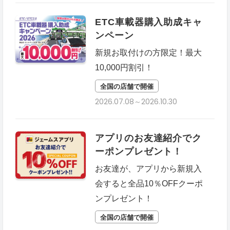
ETC車載器購入助成キャ
ンペーン
新規お取付けの方限定！最大
10,000円割引！
全国の店舗で開催
2026.07.08～2026.10.30
アプリのお友達紹介でク
ーポンプレゼント！
お友達が、アプリから新規入
会すると全品10％OFFクーポ
ンプレゼント！
全国の店舗で開催