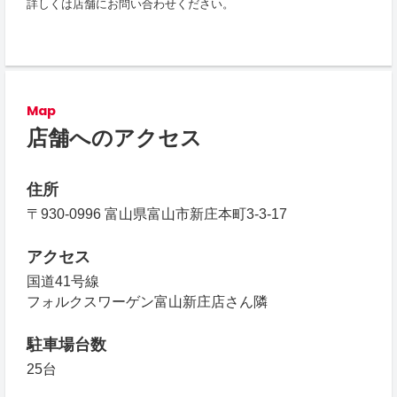
詳しくは店舗にお問い合わせください。
Map
店舗へのアクセス
住所
〒930-0996 富山県富山市新庄本町3-3-17
アクセス
国道41号線
フォルクスワーゲン富山新庄店さん隣
駐車場台数
25台