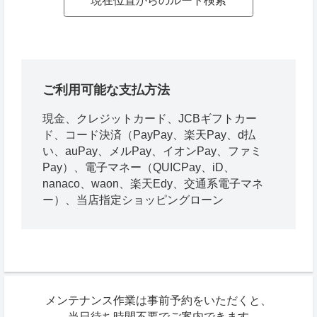
現在位置からのルート検索
ご利用可能な支払方法
現金、クレジットカード、JCBギフトカー
ド、コード決済（PayPay、楽天Pay、d払
い、auPay、メルPay、イオンPay、ファミ
Pay）、電子マネー（QUICPay、iD、
nanaco、waon、楽天Edy、交通系電子マネ
ー）、当店指定ショッピングローン
メンテナンス作業は事前予約をいただくと、
当日待ち時間不要でご案内できます