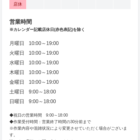
店休
営業時間
※カレンダー記載店休日
(赤色表記)を除く
月曜日
10:00～19:00
火曜日
10:00～19:00
水曜日
10:00～19:00
木曜日
10:00～19:00
金曜日
10:00～19:00
土曜日
9:00～18:00
日曜日
9:00～18:00
◆祝日の営業時間 9:00～18:00
◆作業受付時間：営業終了時間の30分前まで
※作業内容や混雑状況により変更させていただく場合がございま
す。