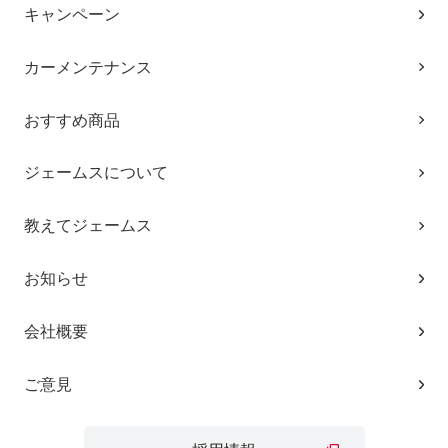
キャンペーン
カーメンテナンス
おすすめ商品
ジェームスについて
教えてジェームス
お知らせ
会社概要
ご意見