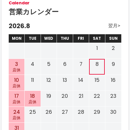
Calendar
営業カレンダー
2026.8
翌月
MON
TUE
WED
THU
FRI
SAT
SUN
1
2
3
4
5
6
7
8
9
店休
10
11
12
13
14
15
16
店休
17
18
19
20
21
22
23
店休
店休
24
25
26
27
28
29
30
店休
31