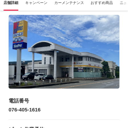
店舗詳細
キャンペーン
カーメンテナンス
おすすめ商品
ニュ
電話番号
076-405-1616