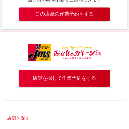
この店舗の作業予約をする
店舗を探して作業予約をする
店舗を探す