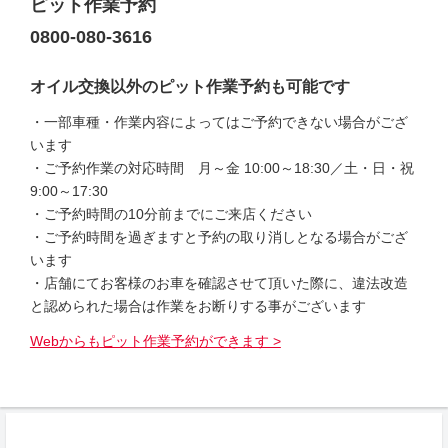
ピット作業予約
0800-080-3616
オイル交換以外のピット作業予約も可能です
・一部車種・作業内容によってはご予約できない場合がござ
います
・ご予約作業の対応時間 月～金 10:00～18:30／土・日・祝
9:00～17:30
・ご予約時間の10分前までにご来店ください
・ご予約時間を過ぎますと予約の取り消しとなる場合がござ
います
・店舗にてお客様のお車を確認させて頂いた際に、違法改造
と認められた場合は作業をお断りする事がございます
Webからもピット作業予約ができます >