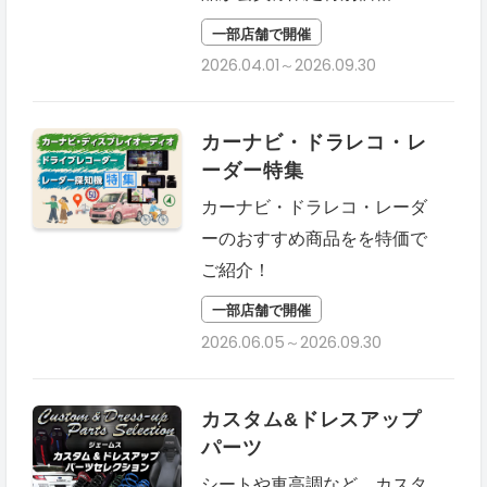
一部店舗で開催
2026.04.01～2026.09.30
カーナビ・ドラレコ・レ
ーダー特集
カーナビ・ドラレコ・レーダ
ーのおすすめ商品をを特価で
ご紹介！
一部店舗で開催
2026.06.05～2026.09.30
カスタム&ドレスアップ
パーツ
シートや車高調など、カスタ