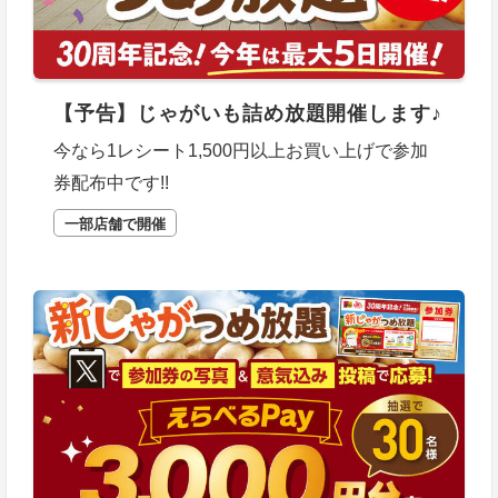
【予告】じゃがいも詰め放題開催します♪
今なら1レシート1,500円以上お買い上げで参加
券配布中です!!
一部店舗で開催