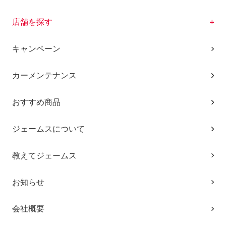
店舗を探す
キャンペーン
カーメンテナンス
おすすめ商品
ジェームスについて
教えてジェームス
お知らせ
会社概要