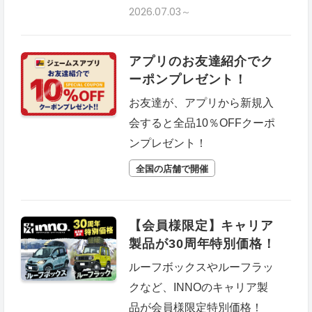
2026.07.03～
アプリのお友達紹介でク
ーポンプレゼント！
お友達が、アプリから新規入
会すると全品10％OFFクーポ
ンプレゼント！
全国の店舗で開催
【会員様限定】キャリア
製品が30周年特別価格！
ルーフボックスやルーフラッ
クなど、INNOのキャリア製
品が会員様限定特別価格！