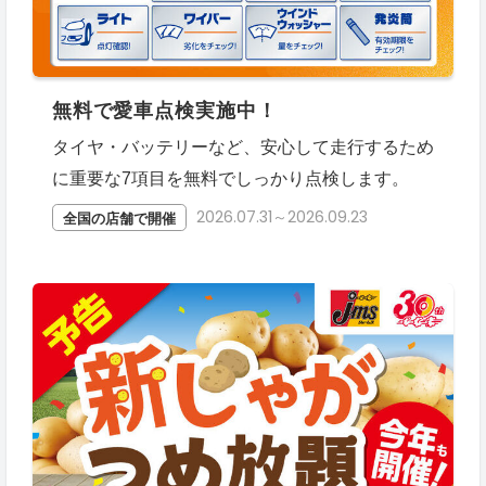
無料で愛車点検実施中！
タイヤ・バッテリーなど、安心して走行するため
に重要な7項目を無料でしっかり点検します。
2026.07.31～2026.09.23
全国の店舗で開催