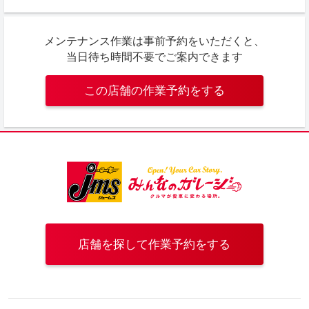
メンテナンス作業は事前予約をいただくと、
当日待ち時間不要でご案内できます
この店舗の作業予約をする
店舗を探して作業予約をする