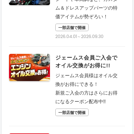
ム＆ドレスアップパーツの特
価アイテムが勢ぞろい！
一部店舗で開催
2026.04.01～2026.09.30
ジェームス会員ご入会で
オイル交換がお得に!!
ジェームス会員様はオイル交
換がお得にできる！
新規ご入会の方はさらにお得
になるクーポン配布中!!
一部店舗で開催