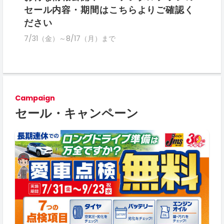
セール内容・期間はこちらよりご確認く
ださい
7/31（金）～8/17（月）まで
Campaign
セール・キャンペーン