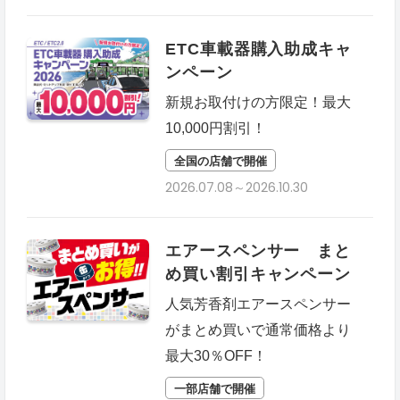
ETC車載器購入助成キャ
ンペーン
新規お取付けの方限定！最大
10,000円割引！
全国の店舗で開催
2026.07.08～2026.10.30
エアースペンサー まと
め買い割引キャンペーン
人気芳香剤エアースペンサー
がまとめ買いで通常価格より
最大30％OFF！
一部店舗で開催