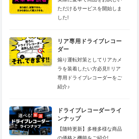
ただけるサービスを開始しま
した!
リア専用ドライブレコー
ダー
煽り運転対策としてリアカメ
ラを装着したい方必見!! リア
専用ドライブレコーダーをご
紹介♪
ドライブレコーダーライ
ンナップ
【随時更新】多種多様な商品
の価格と機能をご紹介!