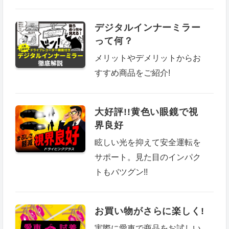
デジタルインナーミラー
って何？
メリットやデメリットからお
すすめ商品をご紹介!
大好評!!黄色い眼鏡で視
界良好
眩しい光を抑えて安全運転を
サポート。見た目のインパク
トもバツグン!!
お買い物がさらに楽しく!
実際に愛車で商品をお試しい