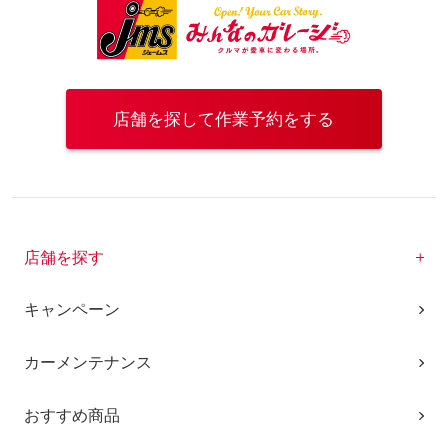
店舗を探して作業予約をする
店舗を探す
キャンペーン
カーメンテナンス
おすすめ商品