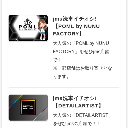
jms洗車イチオシ!
【POML by NUNU
FACTORY】
大人気の「POML by NUNU
FACTORY」をぜひjms店舗
で!!
※一部店舗はお取り寄せとな
ります。
jms洗車イチオシ!
【DETAILARTIST】
大人気の「DETAILARTIST」
をぜひjmsの店頭で！！