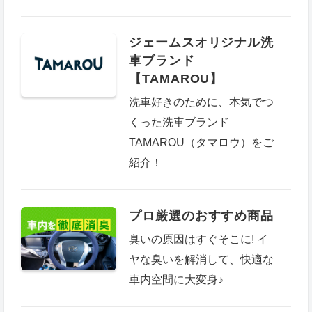
ジェームスオリジナル洗
車ブランド
【TAMAROU】
洗車好きのために、本気でつ
くった洗車ブランド
TAMAROU（タマロウ）をご
紹介！
プロ厳選のおすすめ商品
臭いの原因はすぐそこに! イ
ヤな臭いを解消して、快適な
車内空間に大変身♪