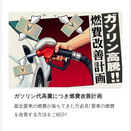
ガソリン代高騰につき燃費改善計画
最近愛車の燃費が落ちてきた方必見! 愛車の燃費
を改善する方法をご紹介!