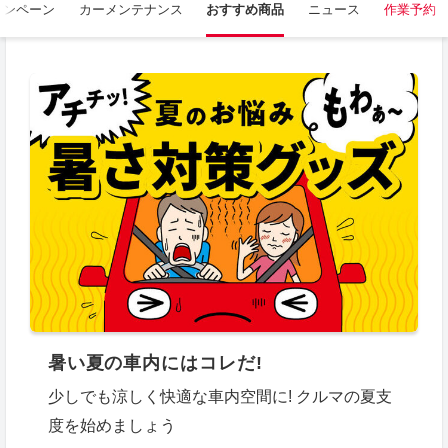
ャンペーン
カーメンテナンス
おすすめ商品
ニュース
作業予約
暑い夏の車内にはコレだ!
少しでも涼しく快適な車内空間に! クルマの夏支
度を始めましょう