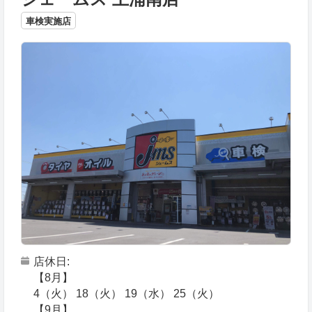
車検実施店
店休日
【8月】
4（火） 18（火） 19（水） 25（火）
【9月】