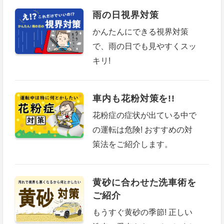
雨の日視界対策
かんたんにできる視界対策
で、雨の日でも見やすくスッ
キリ!
車内も花粉対策を!!
花粉症の症状が出ている中で
の運転は危険! おすすめの対
策法をご紹介します。
黄砂に合わせた洗車術を
ご紹介
もうすぐ黄砂の季節! 正しい