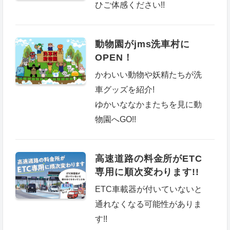
ひご体感ください!!
動物園がjms洗車村に
OPEN！
かわいい動物や妖精たちが洗
車グッズを紹介!
ゆかいななかまたちを見に動
物園へGO!!
高速道路の料金所がETC
専用に順次変わります!!
ETC車載器が付いていないと
通れなくなる可能性がありま
す!!