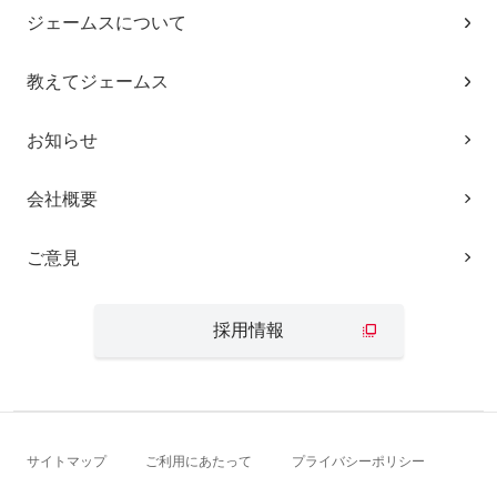
ジェームスについて
教えてジェームス
お知らせ
会社概要
ご意見
採用情報
サイトマップ
ご利用にあたって
プライバシーポリシー