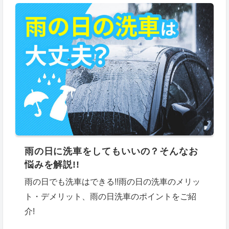
雨の日に洗車をしてもいいの？そんなお
悩みを解説!!
雨の日でも洗車はできる!!雨の日の洗車のメリッ
ト・デメリット、雨の日洗車のポイントをご紹
介!