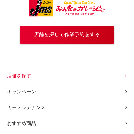
店舗を探して作業予約をする
店舗を探す
キャンペーン
カーメンテナンス
おすすめ商品