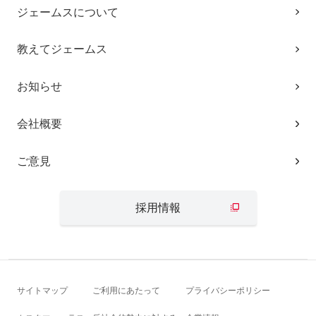
ジェームスについて
教えてジェームス
お知らせ
会社概要
ご意見
採用情報
サイトマップ
ご利用にあたって
プライバシーポリシー