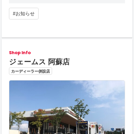
#お知らせ
Shop Info
ジェームス 阿蘇店
カーディーラー併設店