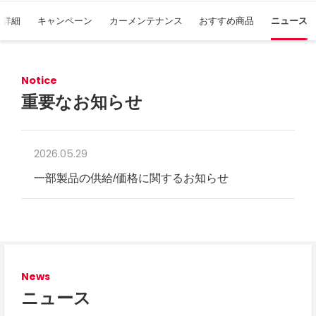
舗詳細
キャンペーン
カーメンテナンス
おすすめ商品
ニュース
Notice
重要なお知らせ
2026.05.29
一部製品の供給/価格に関するお知らせ
News
ニュース