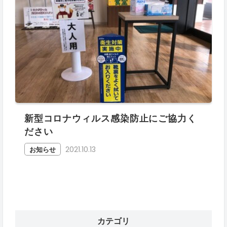
新型コロナウィルス感染防止にご協力く
ださい
2021.10.13
お知らせ
カテゴリ