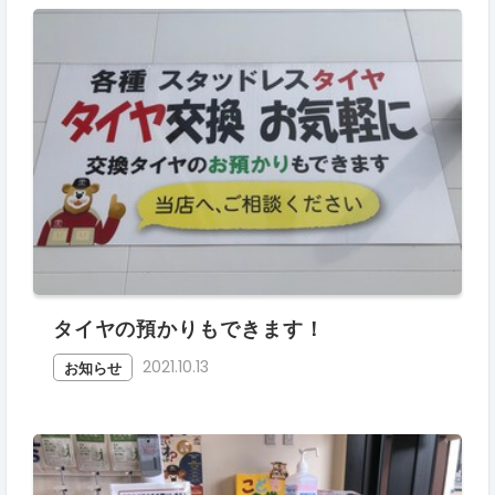
タイヤの預かりもできます！
2021.10.13
お知らせ