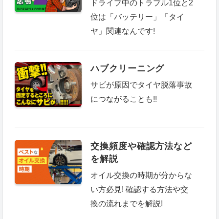
ドライブ中のトラブル1位と2
位は「バッテリー」「タイ
ヤ」関連なんです!
ハブクリーニング
サビが原因でタイヤ脱落事故
につながることも!!
交換頻度や確認方法など
を解説
オイル交換の時期が分からな
い方必見! 確認する方法や交
換の流れまでを解説!