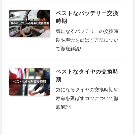
ベストなバッテリー交換
時期
気になるバッテリーの交換時
期や寿命を延ばす方法につい
て徹底解説!
ベストなタイヤの交換時
期
気になるタイヤの交換時期や
寿命を延ばすコツについて徹
底解説!