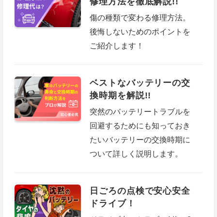
修理方法を徹底解説!!
傷の種類で変わる修理方法。
後悔しないためのポイントを
ご紹介します！
ベストなバッテリーの交
換時期を解説!!
突然のバッテリートラブルを
回避するためにも知っておき
たいバッテリーの交換時期に
ついて詳しく説明します。
日ごろの点検で安心安全
ドライブ！