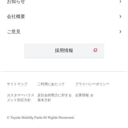
お知らせ
会社概要
ご意見
採用情報
サイトマップ
ご利用にあたって
プライバシーポリシー
カスタマーハラス
反社会的勢力に対する
企業情報
メント対応方針
基本方針
© Toyota Mobility Parts All Rights Reserved.