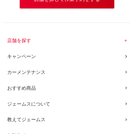
店舗を探す
キャンペーン
カーメンテナンス
おすすめ商品
ジェームスについて
教えてジェームス