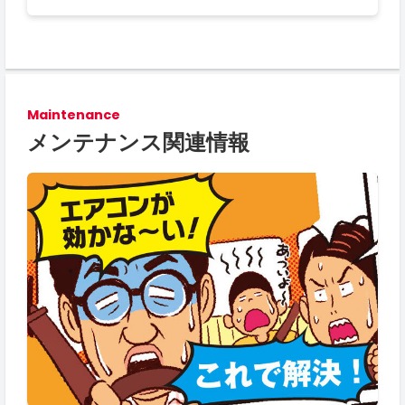
Maintenance
メンテナンス関連情報