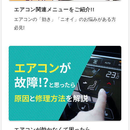
エアコン関連メニューをご紹介!!
エアコンの「効き」「ニオイ」のお悩みがある方
必見!
エアコンが効かなくて困ったら