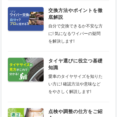
交換方法やポイントを徹
底解説
自分で交換できるか不安な方
に! 気になるワイパーの疑問
を解決します!
タイヤ選びに役立つ基礎
知識
愛車のタイヤサイズを知りた
い方に! 確認方法や意味など
をやさしく解説します!
点検や調整の仕方をご紹