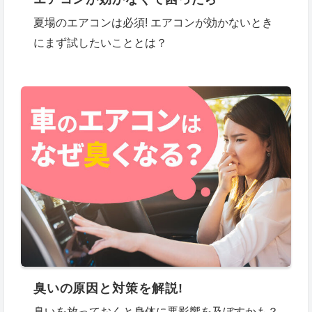
夏場のエアコンは必須! エアコンが効かないとき
にまず試したいこととは？
臭いの原因と対策を解説!
臭いを放っておくと身体に悪影響を及ぼすかも？