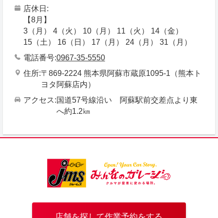
店休日
【8月】
3（月） 4（火） 10（月） 11（火） 14（金）
15（土） 16（日） 17（月） 24（月） 31（月）
電話番号
0967-35-5550
住所
〒869-2224 熊本県阿蘇市蔵原1095-1（熊本ト
ヨタ阿蘇店内）
アクセス
国道57号線沿い 阿蘇駅前交差点より東
へ約1.2㎞
店舗を探して作業予約をする