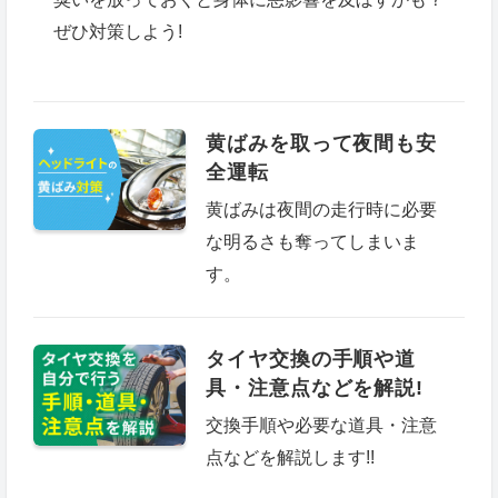
ぜひ対策しよう!
黄ばみを取って夜間も安
全運転
黄ばみは夜間の走行時に必要
な明るさも奪ってしまいま
す。
タイヤ交換の手順や道
具・注意点などを解説!
交換手順や必要な道具・注意
点などを解説します!!