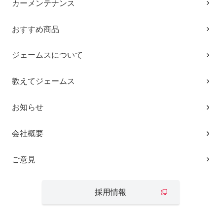
カーメンテナンス
おすすめ商品
ジェームスについて
教えてジェームス
お知らせ
会社概要
ご意見
採用情報