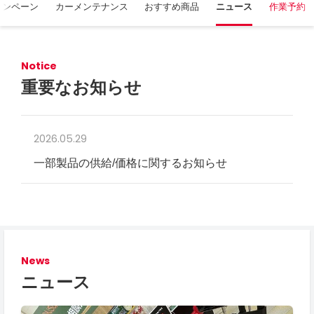
ャンペーン
カーメンテナンス
おすすめ商品
ニュース
作業予約
Notice
重要なお知らせ
2026.05.29
一部製品の供給/価格に関するお知らせ
News
ニュース