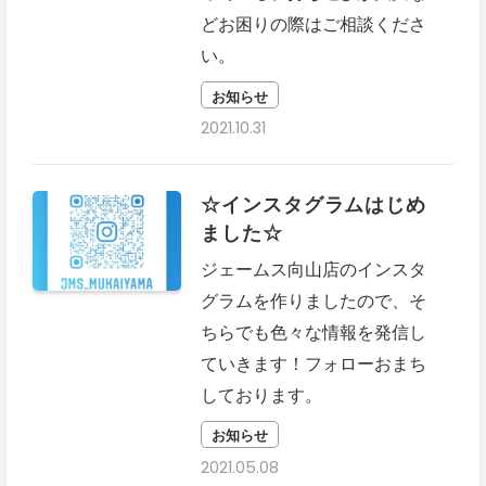
どお困りの際はご相談くださ
い。
お知らせ
2021.10.31
☆インスタグラムはじめ
ました☆
ジェームス向山店のインスタ
グラムを作りましたので、そ
ちらでも色々な情報を発信し
ていきます！フォローおまち
しております。
お知らせ
2021.05.08