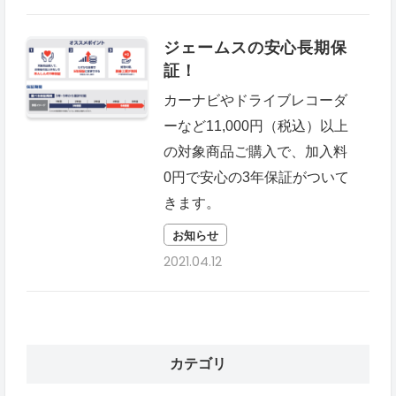
ジェームスの安心長期保
証！
カーナビやドライブレコーダ
ーなど11,000円（税込）以上
の対象商品ご購入で、加入料
0円で安心の3年保証がついて
きます。
お知らせ
2021.04.12
カテゴリ