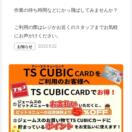
作業の待ち時間などにかっ飛ばしてみませんか？
ご利用の際はレジかお近くのスタッフまでお気軽
にお声がけください。
2023.11.22
お知らせ