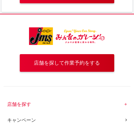
店舗を探して作業予約をする
店舗を探す
キャンペーン