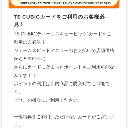
TS CUBICカードをご利用のお客様必
見！
TS CUBIC(ティーエスキュービック)カードをご
利用の方必見！
ジェームスピットメニューのお支払いで店頭価格
から５％OFFに！
さらにカードに貯まったポイントもご利用可能な
んです！！
ポイントの利用は店内商品ご購入時でも可能で
す。
ぜひこの機会にご利用ください。
一部特典をご利用いただけないカードがございま
す。