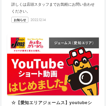
詳しくは店頭スタッフまでお気軽にお問い合わせ
ください。
2022.12.14
お知らせ
☆【愛知エリアジェームス】youtubeシ