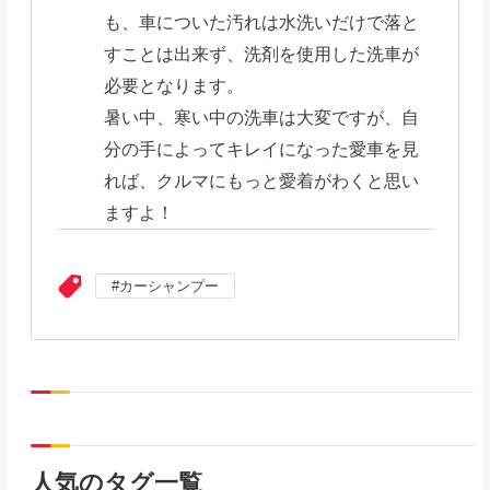
も、車についた汚れは水洗いだけで落と
すことは出来ず、洗剤を使用した洗車が
必要となります。
暑い中、寒い中の洗車は大変ですが、自
分の手によってキレイになった愛車を見
れば、クルマにもっと愛着がわくと思い
ますよ！
カーシャンプー
人気のタグ一覧