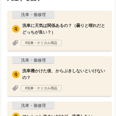
洗車・傷修理
洗車に天気は関係あるの？（曇りと晴れだと
どっちが良い？）
洗車・ケミカル用品
洗車・傷修理
洗車機かけた後、からぶきしないといけない
の？
洗車・ケミカル用品
洗車・傷修理