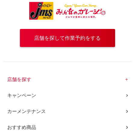
店舗を探して作業予約をする
店舗を探す
キャンペーン
カーメンテナンス
おすすめ商品