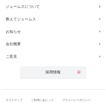
ジェームスについて
教えてジェームス
お知らせ
会社概要
ご意見
採用情報
サイトマップ
ご利用にあたって
プライバシーポリシー