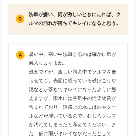
洗車が嫌い、雨が激しいときに走れば、ク
ルマの汚れが落ちてキレイになると思う。
暑い中、寒い中洗車するのは確かに気が
滅入りますよね。
残念ですが、激しい雨の中でクルマを走
らせても、表面に載っている砂ぼこりや
泥などが落ちてキレイになったように思
えますが、雨水には空気中の汚染物質が
含まれており、道路上の水には油やター
ルなどが浮いているので、むしろクルマ
が汚れてしまったと考えてください。ま
た、仮に雨がキレイな水だったとして