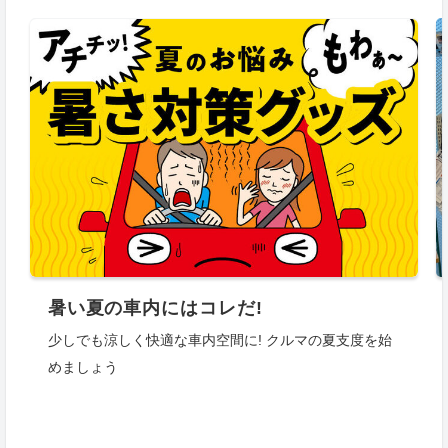
暑い夏の車内にはコレだ!
少しでも涼しく快適な車内空間に! クルマの夏支度を始
めましょう