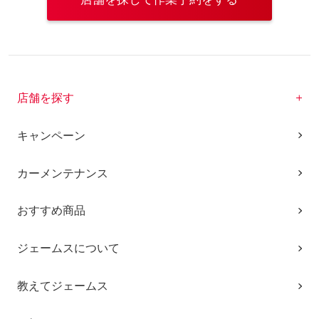
店舗を探す
キャンペーン
カーメンテナンス
おすすめ商品
ジェームスについて
教えてジェームス