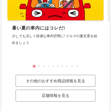
暑い夏の車内にはコレだ!
少しでも涼しく快適な車内空間に! クルマの夏支度を始
めましょう
その他のおすすめ商品情報を見る
店舗情報を見る