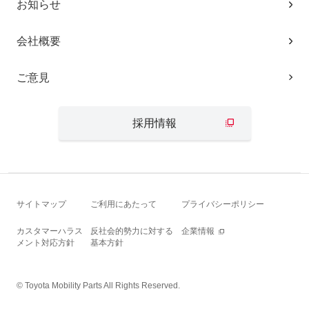
お知らせ
会社概要
ご意見
採用情報
サイトマップ
ご利用にあたって
プライバシーポリシー
カスタマーハラス
反社会的勢力に対する
企業情報
メント対応方針
基本方針
© Toyota Mobility Parts All Rights Reserved.