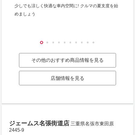
少しでも涼しく快適な車内空間に! クルマの夏支度を始
めましょう
その他のおすすめ商品情報を見る
店舗情報を見る
ジェームス名張街道店
三重県名張市東田原
2445-9