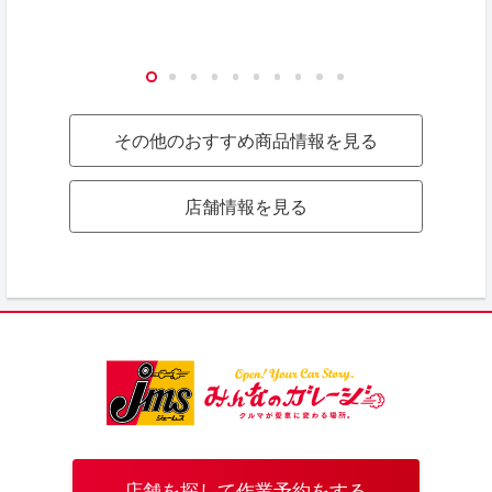
その他のおすすめ商品情報を見る
店舗情報を見る
店舗を探して作業予約をする