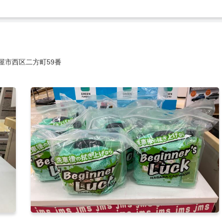
屋市西区二方町59番