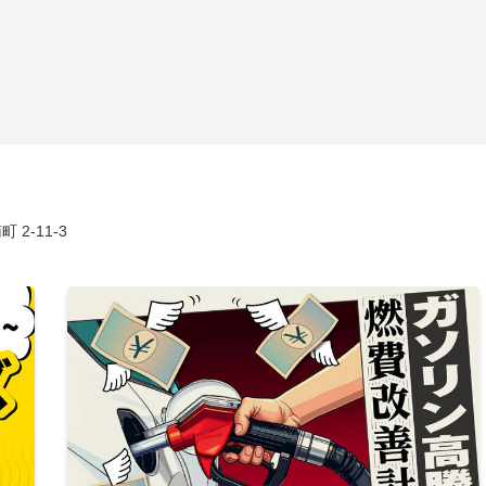
2-11-3