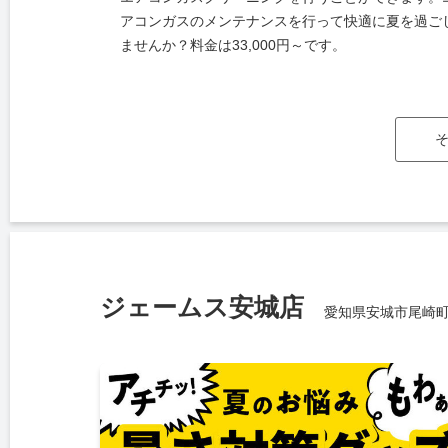
アコンガスのメンテナンスを行って快適に夏を過ご
ませんか？料金は33,000円～です。
ジェームス安城店
愛知県安城市尾崎