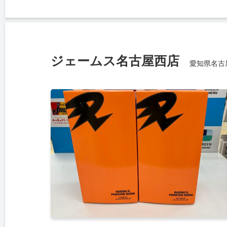
ジェームス名古屋西店
愛知県名古