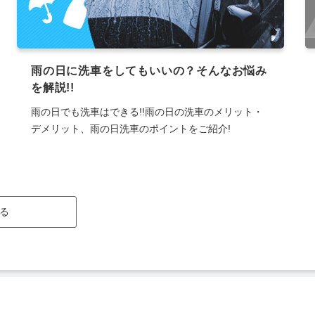
雨の日に洗車をしてもいいの？そんなお悩み
を解説!!
雨の日でも洗車はできる!!雨の日の洗車のメリット・
デメリット、雨の日洗車のポイントをご紹介!
る