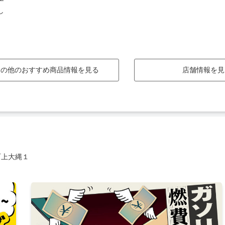
し
その他のおすすめ商品情報を見る
店舗情報を見
町上大縄１