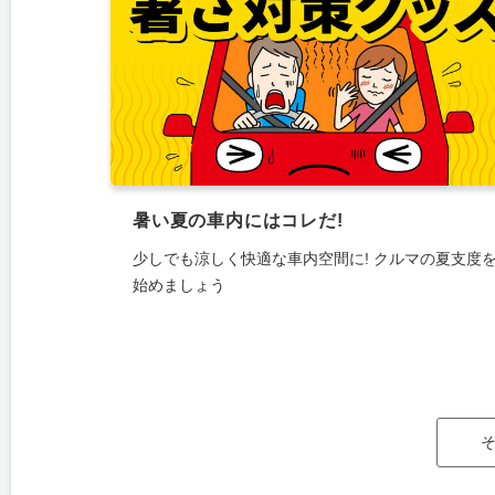
暑い夏の車内にはコレだ!
少しでも涼しく快適な車内空間に! クルマの夏支度
始めましょう