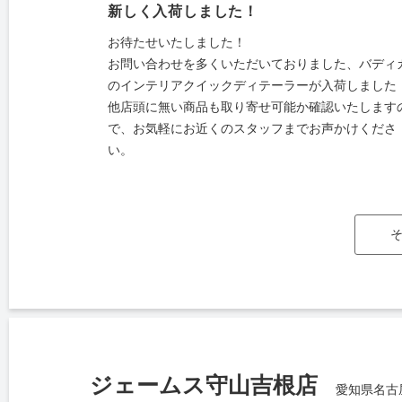
新しく入荷しました！
お待たせいたしました！
お問い合わせを多くいただいておりました、バディ
のインテリアクイックディテーラーが入荷しました
他店頭に無い商品も取り寄せ可能か確認いたします
で、お気軽にお近くのスタッフまでお声かけくださ
い。
ジェームス守山吉根店
愛知県名古