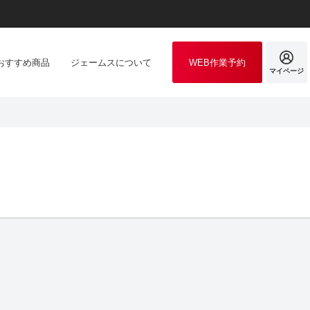
おすすめ商品
ジェームスについて
WEB作業予約
マイページ