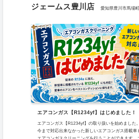
ジェームス豊川店
愛知県豊川市馬場町
エアコンガス【R1234yf】はじめました！
エアコンガス【R1234yf】の取り扱いを始めました
今まで対応出来なかった新しいエアコンガス搭載車
エアコンガスクリーニングを行うことができます。