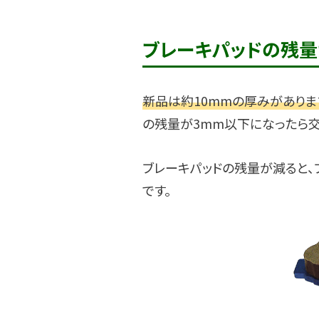
ブレーキパッドの残量
新品は約10mmの厚みがありま
の残量が3mm以下になったら
ブレーキパッドの残量が減ると、
です。