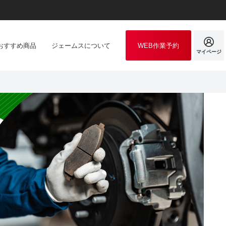
おすすめ商品
ジェームスについて
WEB作業予約
マイページ