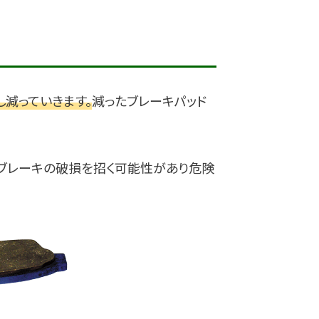
減っていきます。
減ったブレーキパッド
とブレーキの破損を招く可能性があり危険