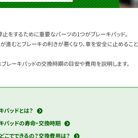
停止をするために重要なパーツの1つがブレーキパッド。
耗が進むとブレーキの利きが悪くなり、車を安全に止めること
はブレーキパッドの交換時期の目安や費用を説明します。
キパッドとは？
キパッドの寿命・交換時期
どこでできるの？
交換費用は？