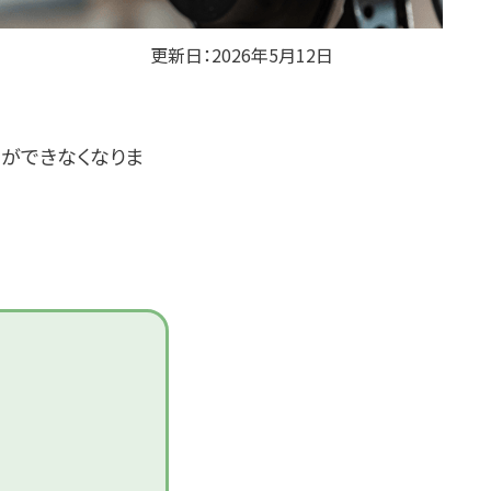
更新日：
2026年5月12日
ができなくなりま