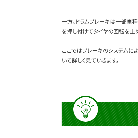
一方、ドラムブレーキは一部車種
を押し付けてタイヤの回転を止め
ここではブレーキのシステムによ
いて詳しく見ていきます。