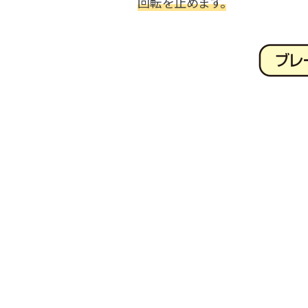
回転を止めます。