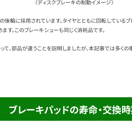
〈ディスクブレーキの制動イメージ〉
の後輪に採用されています。タイヤとともに回転しているブ
ます。このブレーキシューも同じく消耗品です。
って、部品が違うことを説明しましたが、本記事では多くの
ブレーキパッドの
寿命・交換時