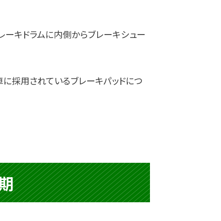
レーキドラムに内側からブレーキシュー
車に採用されているブレーキパッドにつ
期