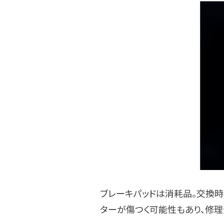
ブレーキパッドは消耗品。交換時
ターが傷つく可能性もあり、修理