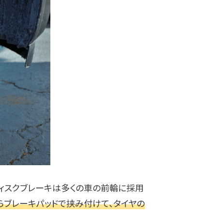
ディスクブレーキは多くの車の前輪に採用
らブレーキパッドで挟み付けて、タイヤの