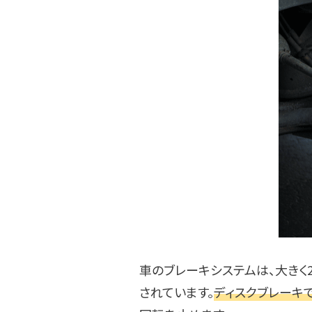
車のブレーキシステムは、大きく
されています。
ディスクブレーキ