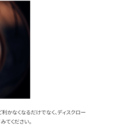
利かなくなるだけでなく、ディスクロー
みてください。