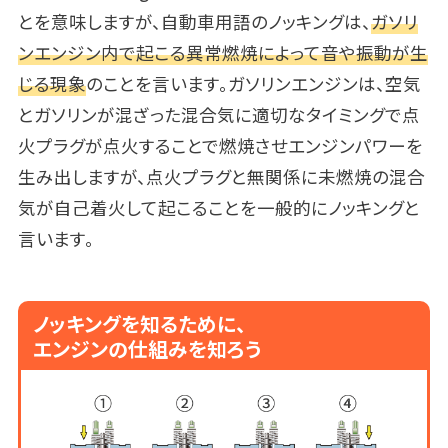
とを意味しますが、自動車用語のノッキングは、
ガソリ
ンエンジン内で起こる異常燃焼によって音や振動が生
じる現象
のことを言います。ガソリンエンジンは、空気
とガソリンが混ざった混合気に適切なタイミングで点
火プラグが点火することで燃焼させエンジンパワーを
生み出しますが、点火プラグと無関係に未燃焼の混合
気が自己着火して起こることを一般的にノッキングと
言います。
ノッキングを知るために、
エンジンの仕組みを知ろう