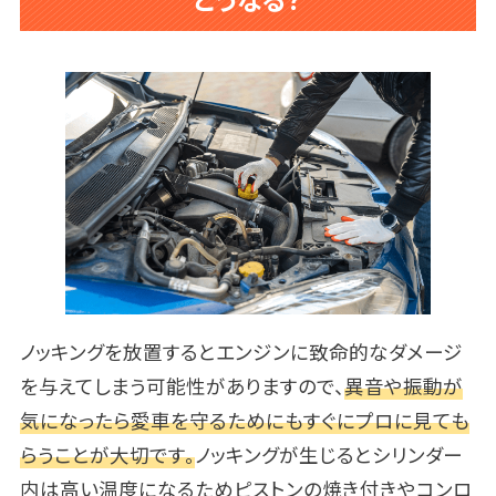
ノッキングを放置するとエンジンに致命的なダメージ
を与えてしまう可能性がありますので、
異音や振動が
気になったら愛車を守るためにもすぐにプロに見ても
らうことが大切です。
ノッキングが生じるとシリンダー
内は高い温度になるためピストンの焼き付きやコンロ