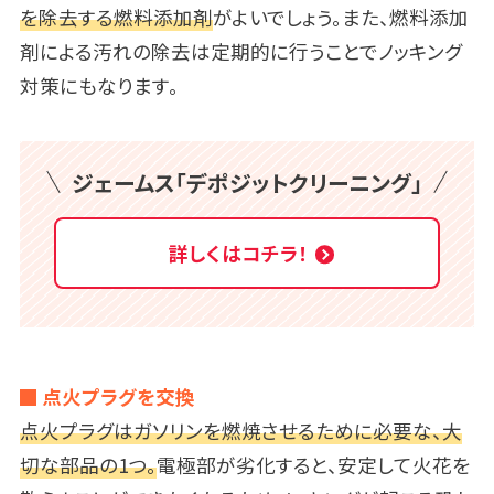
を除去する燃料添加剤
がよいでしょう。また、燃料添加
剤による汚れの除去は定期的に行うことでノッキング
対策にもなります。
ジェームス「デポジットクリーニング」
詳しくはコチラ！
点火プラグを交換
点火プラグはガソリンを燃焼させるために必要な、大
切な部品の1つ。
電極部が劣化すると、安定して火花を