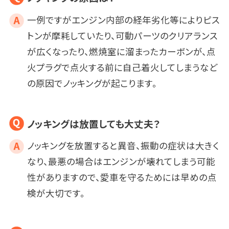
一例ですがエンジン内部の経年劣化等によりピス
トンが摩耗していたり、可動パーツのクリアランス
が広くなったり、燃焼室に溜まったカーボンが、点
火プラグで点火する前に自己着火してしまうなど
の原因でノッキングが起こります。
ノッキングは放置しても大丈夫？
ノッキングを放置すると異音、振動の症状は大きく
なり、最悪の場合はエンジンが壊れてしまう可能
性がありますので、愛車を守るためには早めの点
検が大切です。