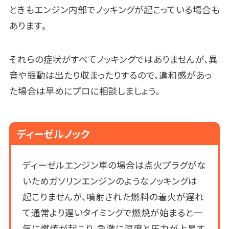
ときもエンジン内部でノッキングが起こっている場合も
あります。
それらの症状がすべてノッキングではありませんが、異
音や振動は出たり収まったりするので、違和感があっ
た場合は早めにプロに相談しましょう。
ディーゼルノック
ディーゼルエンジン車の場合は点火プラグがな
いためガソリンエンジンのようなノッキングは
起こりませんが、噴射された燃料の着火が遅れ
て通常より遅いタイミングで燃焼が始まると一
気に燃焼が起こり、急激に温度と圧力が上昇す