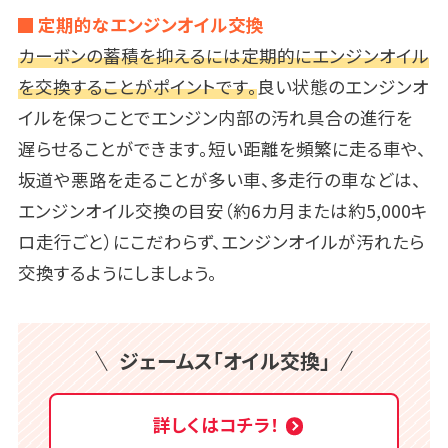
定期的なエンジンオイル交換
カーボンの蓄積を抑えるには定期的にエンジンオイル
を交換することがポイントです。
良い状態のエンジンオ
イルを保つことでエンジン内部の汚れ具合の進行を
遅らせることができます。短い距離を頻繁に走る車や、
坂道や悪路を走ることが多い車、多走行の車などは、
エンジンオイル交換の目安（約6カ月または約5,000キ
ロ走行ごと）にこだわらず、エンジンオイルが汚れたら
交換するようにしましょう。
ジェームス「オイル交換」
詳しくはコチラ！