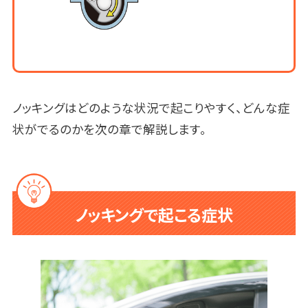
ノッキングはどのような状況で起こりやすく、どんな症
状がでるのかを次の章で解説します。
ノッキングで起こる症状