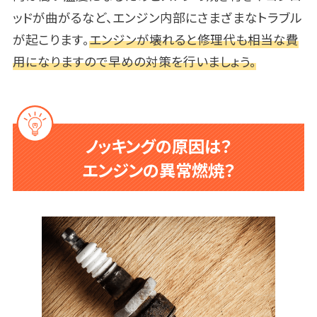
ッドが曲がるなど、エンジン内部にさまざまなトラブル
が起こります。
エンジンが壊れると修理代も相当な費
用になりますので早めの対策を行いましょう。
ノッキングの原因は？
エンジンの異常燃焼？