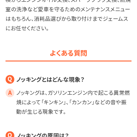
室の洗浄など愛車を守るためのメンテナンスメニュー
はもちろん、消耗品選びから取り付けまでジェームス
にお任せください。
よくある質問
ノッキングとはどんな現象？
ノッキングは、ガソリンエンジン内で起こる異常燃
焼によって「キンキン」、「カンカン」などの音や振
動が生じる現象です。
ノッキングの原因は？