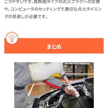
こりやすいです。高熱価タイプの点火プラグへの交換
や、コンピュータのセッティングで適切な点火タイミン
グの見直しが必要です。
まとめ