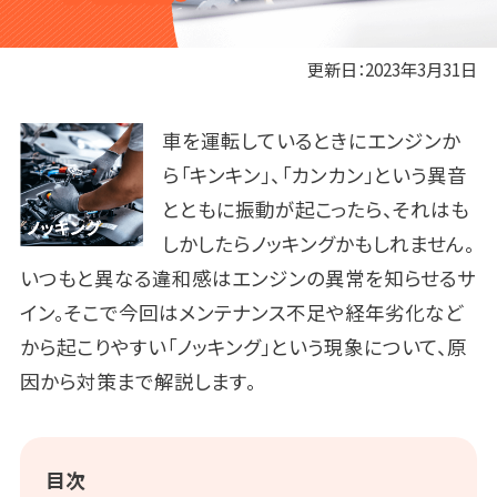
更新日：
2023年3月31日
車を運転しているときにエンジンか
ら「キンキン」、「カンカン」という
異音
とともに振動が起こったら、それはも
しかしたらノッキングかもしれません。
いつもと異なる違和感はエンジンの異常を知らせるサ
イン。
そこで今回はメンテナンス不足や経年劣化など
から起こりやすい
「ノッキング」という現象について、原
因から対策まで解説します。
目次