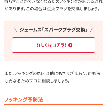
散らすことができなくなるためノッキングが起こる恐れ
があります。この場合は点火プラグを交換しましょう。
ジェームス「スパークプラグ交換」
詳しくはコチラ！
また、ノッキングの原因は他にもさまざまあり、対処法
も異なるためプロに相談しましょう。
ノッキング予防法