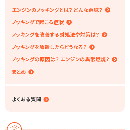
エンジンのノッキングとは？ どんな意味？
ノッキングで起こる症状
ノッキングを改善する対処法や対策は？
ノッキングを放置したらどうなる？
ノッキングの原因は？ エンジンの異常燃焼？
まとめ
よくある質問