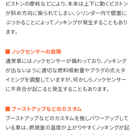
ピストンの摩耗などにより、本来は上下に動くピストン
が斜め方向に振られてしまい、シリンダー内で壁面に
ぶつかることによってノッキングが発生することもあり
ます。
ノックセンサーの故障
通常車にはノックセンサーが備わっており、ノッキング
が出ないように適切な燃料噴射量やプラグの点火タ
イミングを調整していますが、何かしらノックセンサー
に不具合が起こると発生することもあります。
ブーストアップなどのカスタム
ブーストアップなどのカスタムを施しパワーアップして
いる車は、燃焼室の温度が上がりやすくノッキングが起