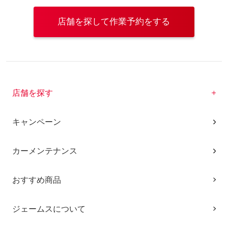
店舗を探して作業予約をする
店舗を探す
キャンペーン
カーメンテナンス
おすすめ商品
ジェームスについて