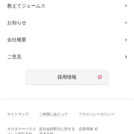
教えてジェームス
お知らせ
会社概要
ご意見
採用情報
サイトマップ
ご利用にあたって
プライバシーポリシー
カスタマーハラス
反社会的勢力に対する
企業情報
メント対応方針
基本方針