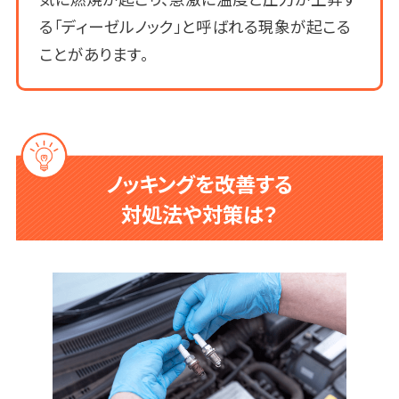
る「ディーゼルノック」と呼ばれる現象が起こる
ことがあります。
ノッキングを改善する
対処法や対策は？