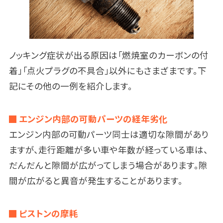
ノッキング症状が出る原因は「燃焼室のカーボンの付
着」「点火プラグの不具合」以外にもさまざまです。下
記にその他の一例を紹介します。
エンジン内部の可動パーツの経年劣化
エンジン内部の可動パーツ同士は適切な隙間があり
ますが、走行距離が多い車や年数が経っている車は、
だんだんと隙間が広がってしまう場合があります。隙
間が広がると異音が発生することがあります。
ピストンの摩耗