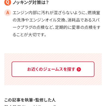
ノッキング対策は？
エンジン内部に汚れが混ざらないように、燃焼室
の洗浄やエンジンオイル交換、消耗品であるスパ
ークプラグの点検など、定期的に愛車の点検をす
ることが大切です。
お近くのジェームスを探す
この記事を執筆・監修した人