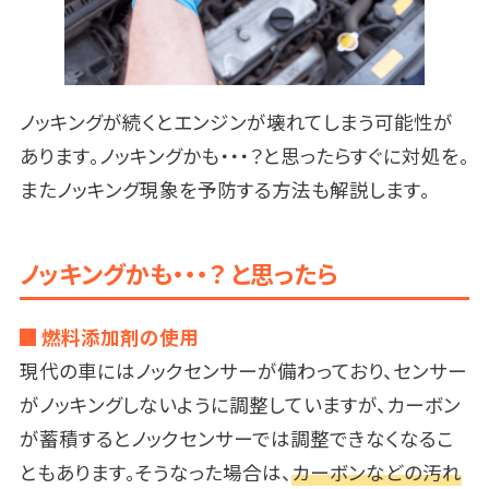
ノッキングが続くとエンジンが壊れてしまう可能性が
あります。ノッキングかも・・・？と思ったらすぐに対処を。
またノッキング現象を予防する方法も解説します。
ノッキングかも・・・？ と思ったら
燃料添加剤の使用
現代の車にはノックセンサーが備わっており、センサー
がノッキングしないように調整していますが、カーボン
が蓄積するとノックセンサーでは調整できなくなるこ
ともあります。そうなった場合は、
カーボンなどの汚れ