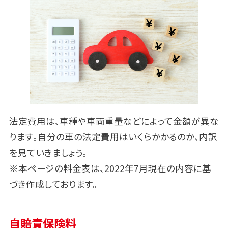
法定費用は、車種や車両重量などによって金額が異な
ります。自分の車の法定費用はいくらかかるのか、内訳
を見ていきましょう。
※本ページの料金表は、2022年7月現在の内容に基
づき作成しております。
自賠責保険料