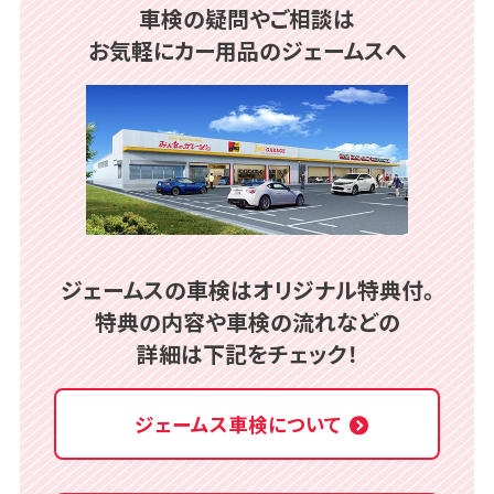
車検の疑問やご相談は
お気軽にカー用品のジェームスへ
ジェームスの車検はオリジナル特典付。
特典の内容や車検の流れなどの
詳細は下記をチェック！
ジェームス車検について