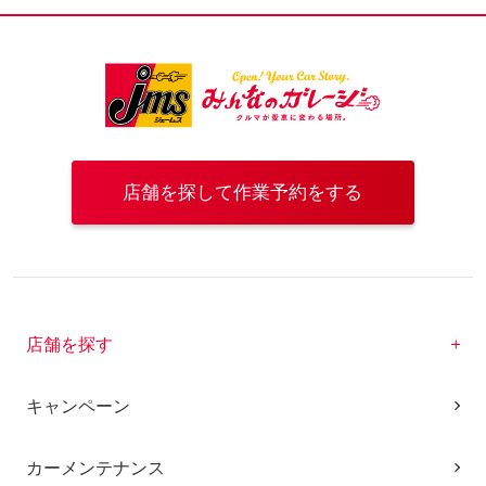
店舗を探して作業予約をする
店舗を探す
キャンペーン
カーメンテナンス