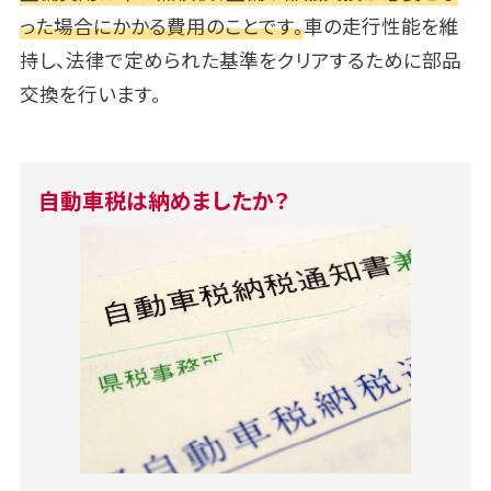
った場合にかかる費用のことです。
車の走行性能を維
持し、法律で定められた基準をクリアするために部品
交換を行います。
自動車税は納めましたか？