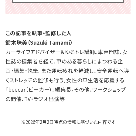
この記事を執筆・監修した人
鈴木珠美（Suzuki Tamami）
カーライフアドバイザー＆ゆるトレ講師。車専門誌、女
性誌の編集者を経て、車のある暮らしにまつわる企
画・編集・執筆。また運転疲れを軽減し、安全運転へ導
くストレッチの監修も行う。女性の車生活を応援する
「beecar（ビーカー）」編集長。その他、ワークショップ
の開催、TV・ラジオ出演等
※
2026年2月2日
時点の情報に基づいた内容です