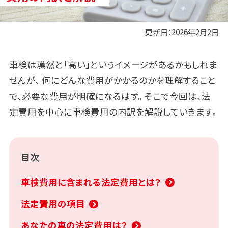
更新日：
2026年2月2日
車検は漠然と「高い」というイメージがあるかもしれま
せんが、
何にどんな費用がかかるのかを理解すること
で、必要な費用が明確になるはず。
そこで今回は、法
定費用を中心に車検費用の内訳を解説していきます。
目次
車検費用に含まれる法定費用とは？
法定費用の項目
あなたの車の法定費用は？