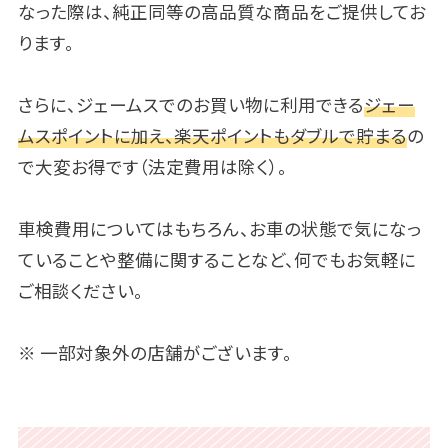
なった際は、純正同等の高品質な商品をご提供してお
ります。
さらに、ジェームスでのお買い物に利用できる
ジェー
ムスポイントに加え、楽天ポイントもダブルで貯まる
の
で大変お得です（法定費用は除く）。
車検費用についてはもちろん、お車の状態で気になっ
ていることや整備に関することなど、何でもお気軽に
ご相談ください。
※ 一部対象外の店舗がございます。