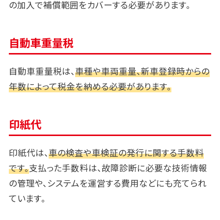
の加入で補償範囲をカバーする必要があります。
自動車重量税
自動車重量税は、
車種や車両重量、新車登録時からの
年数によって税金を納める必要があります。
印紙代
印紙代は、
車の検査や車検証の発行に関する手数料
です。
支払った手数料は、故障診断に必要な技術情報
の管理や、システムを運営する費用などにも充てられ
ています。