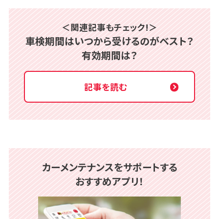
＜関連記事もチェック!＞
車検期間はいつから受けるのがベスト？
有効期間は？
記事を読む
カーメンテナンスをサポートする
おすすめアプリ！