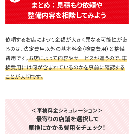
まとめ ： 見積もり依頼や
整備内容を相談してみよう
依頼するお店によって金額が大きく異なる可能性があ
るのは、法定費用以外の基本料金（検査費用）と整備
費用です。
お店によって内容やサービスが違うので、車
検費用には何が含まれているのかを事前に確認する
ことが大切です。
＜車検料金シミュレーション＞
最寄りの店舗を選択して
車検にかかる費用をチェック！