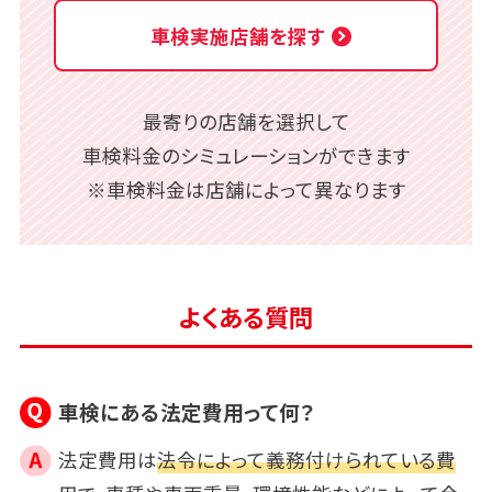
車検実施店舗を探す
最寄りの店舗を選択して
車検料金のシミュレーションができます
※車検料金は店舗によって異なります
よくある質問
車検にある法定費用って何？
法定費用は
法令によって義務付けられている費