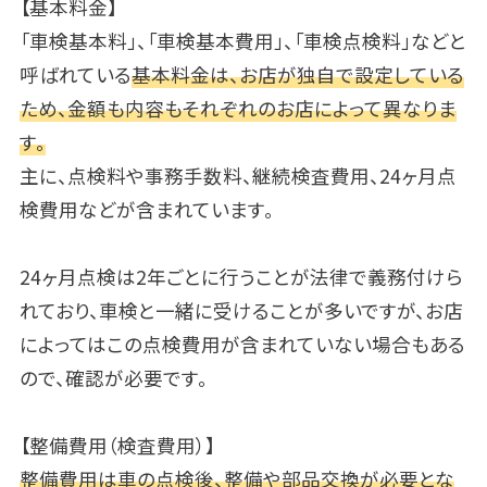
【基本料金】
「車検基本料」、「車検基本費用」、「車検点検料」などと
呼ばれている
基本料金は、お店が独自で設定している
ため、金額も内容もそれぞれのお店によって異なりま
す。
主に、点検料や事務手数料、継続検査費用、24ヶ月点
検費用などが含まれています。
24ヶ月点検は2年ごとに行うことが法律で義務付けら
れており、車検と一緒に受けることが多いですが、お店
によってはこの点検費用が含まれていない場合もある
ので、確認が必要です。
【整備費用（検査費用）】
整備費用は車の点検後、整備や部品交換が必要とな