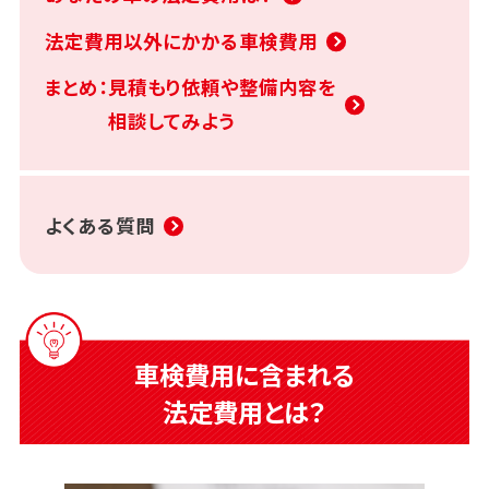
法定費用以外にかかる車検費用
まとめ：見積もり依頼や整備内容を
相談してみよう
よくある質問
車検費用に含まれる
法定費用とは？