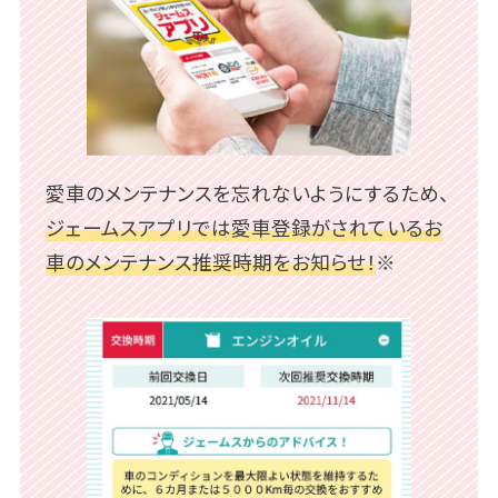
愛車のメンテナンスを忘れないようにするため、
ジェームスアプリでは愛車登録がされているお
車のメンテナンス推奨時期をお知らせ！
※