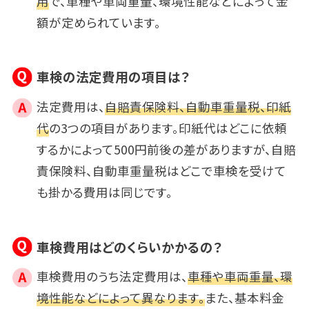
用
で、車種や車両重量、環境性能などによって金
額が定められています。
車検の法定費用の項目は？
法定費用は、
自賠責保険料、自動車重量税、印紙
代
の3つの項目があります。印紙代はどこに依頼
するかによって500円前後の差がありますが、自賠
責保険料、自動車重量税はどこで車検を受けて
も掛かる費用は同じです。
車検費用はどのくらいかかるの？
車検費用のうち法定費用は、
車種や車両重量、環
境性能などによって異なります。
また、基本料金