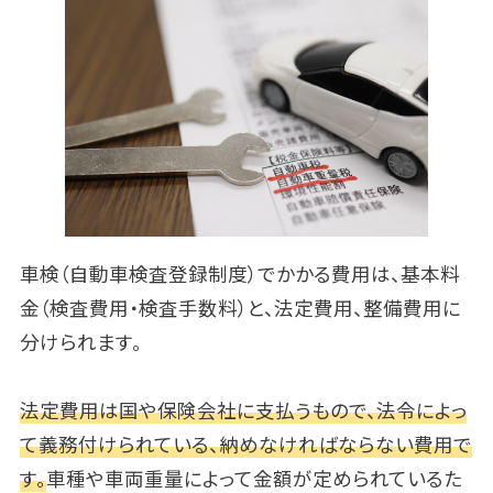
車検（自動車検査登録制度）でかかる費用は、基本料
金（検査費用・検査手数料）と、法定費用、整備費用に
分けられます。
法定費用は国や保険会社に支払うもので、法令によっ
て義務付けられている、納めなければならない費用で
す。
車種や車両重量によって金額が定められているた