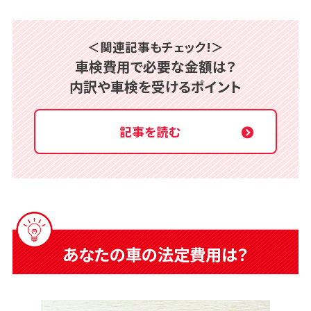
＜関連記事もチェック!＞
車検費用で必要な金額は？
内訳や車検を受けるポイント
記事を読む
あなたの車の法定費用は？