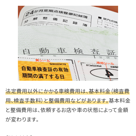
法定費用以外にかかる車検費用は、基本料金（検査費
用、検査手数料）と整備費用などがあります。
基本料金
と整備費用は、依頼するお店や車の状態によって金額
が変わります。