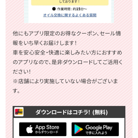
他にもアプリ限定のお得なクーポン、セール情
報をいち早くお届けします！
車を安心安全・快適に楽しみたい方におすすめ
のアプリなので、是非ダウンロードしてご活用く
ださい！
※店舗により実施していない場合がございま
す。
ダウンロードはコチラ！ (無料)