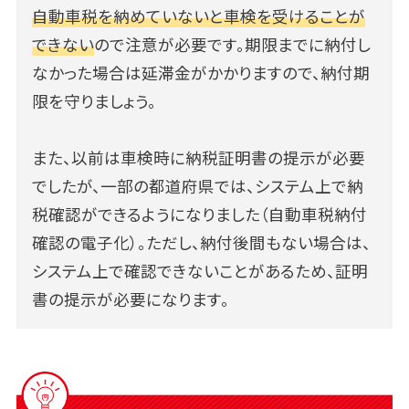
自動車税を納めていないと車検を受けることが
できない
ので注意が必要です。期限までに納付し
なかった場合は延滞金がかかりますので、納付期
限を守りましょう。
また、以前は車検時に納税証明書の提示が必要
でしたが、一部の都道府県では、システム上で納
税確認ができるようになりました（自動車税納付
確認の電子化）。ただし、納付後間もない場合は、
システム上で確認できないことがあるため、証明
書の提示が必要になります。