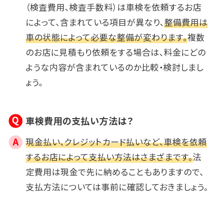
（検査費用、検査手数料）は車検を依頼するお店
によって、含まれている項目が異なり、
整備費用は
車の状態によって必要な整備が変わります。
複数
のお店に見積もり依頼をする場合は、料金にどの
ような内容が含まれているのか比較・検討しまし
ょう。
車検費用の支払い方法は？
現金払い、クレジットカード払いなど、車検を依頼
するお店によって支払い方法はさまざまです。
法
定費用は現金で先に納めることもありますので、
支払方法については事前に確認しておきましょう。