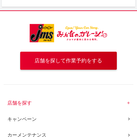
店舗を探して作業予約をする
店舗を探す
キャンペーン
カーメンテナンス