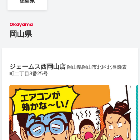
徳島県
Okayama
岡山県
ジェームス西岡山店
岡山県岡山市北区北長瀬表
町二丁目8番25号