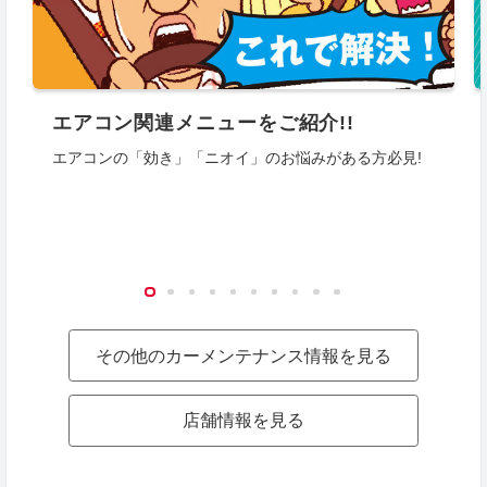
エアコン関連メニューをご紹介!!
エアコンの「効き」「ニオイ」のお悩みがある方必見!
その他のカーメンテナンス情報を見る
店舗情報を見る