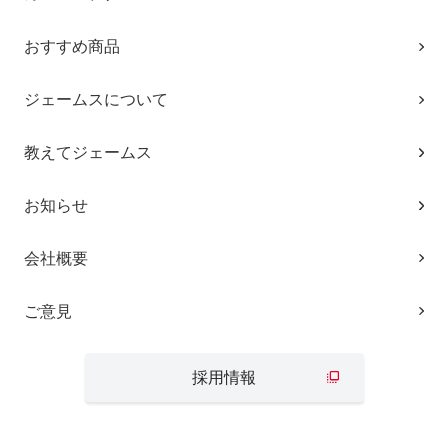
おすすめ商品
ジェームスについて
教えてジェームス
お知らせ
会社概要
ご意見
採用情報