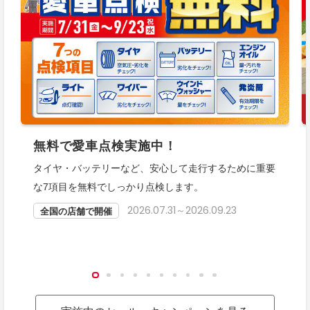
無料で愛車点検実施中！
タイヤ・バッテリーなど、安心して走行するために重要
な7項目を無料でしっかり点検します。
2026.07.31～2026.09.23
全国の店舗で開催