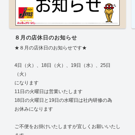
８月の店休日のお知らせ
★８月の店休日のお知らせです★
4日（火）、18日（火）、19日（水）、25日
（火）
になります
11日の火曜日は営業いたします
18日の火曜日と19日の水曜日は社内研修の為
お休みになります
ご不便をお掛けいたしますが宜しくお願いいたし