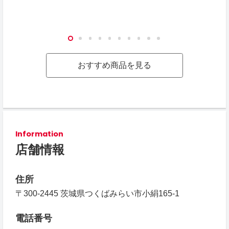
おすすめ商品を見る
Information
店舗情報
住所
〒300-2445 茨城県つくばみらい市小絹165-1
電話番号