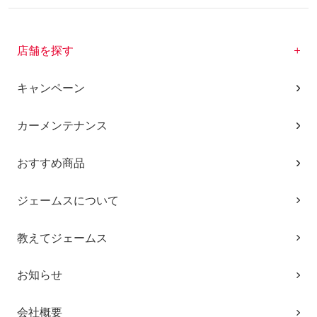
店舗を探す
キャンペーン
カーメンテナンス
おすすめ商品
ジェームスについて
教えてジェームス
お知らせ
会社概要