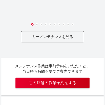
カーメンテナンスを見る
メンテナンス作業は事前予約をいただくと、
当日待ち時間不要でご案内できます
この店舗の作業予約をする