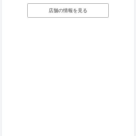
店舗の情報を見る