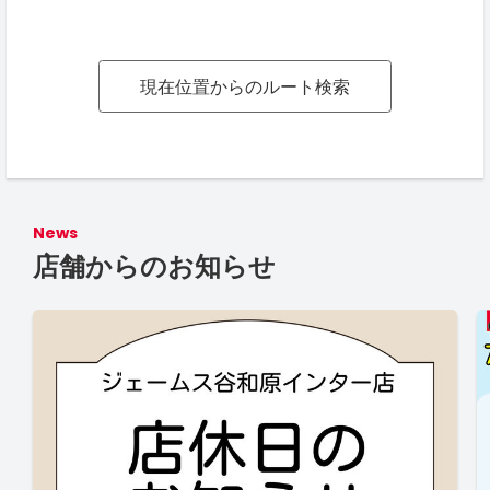
現在位置からのルート検索
News
店舗からのお知らせ