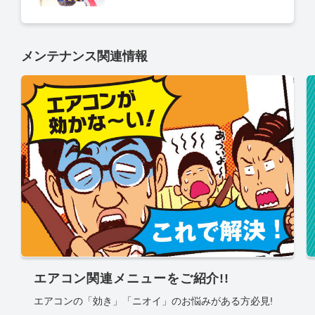
メンテナンス関連情報
エアコン関連メニューをご紹介!!
エアコンの「効き」「ニオイ」のお悩みがある方必見!