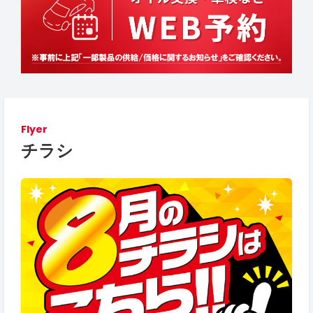
Flyer
チラシ