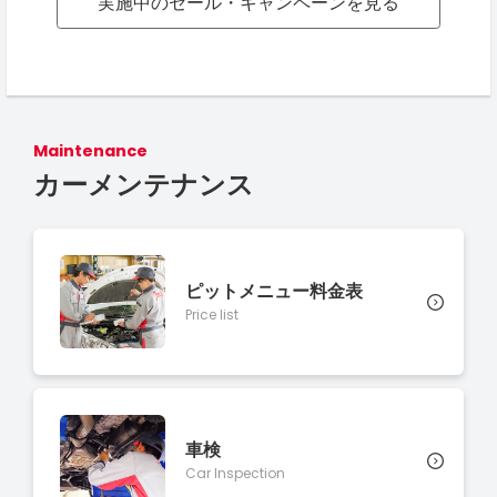
実施中のセール・キャンペーンを見る
Maintenance
カーメンテナンス
ピットメニュー料金表
Price list
車検
Car Inspection