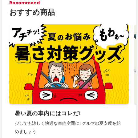
Recommend
おすすめ商品
暑い夏の車内にはコレだ!
少しでも涼しく快適な車内空間に! クルマの夏支度を始
めましょう