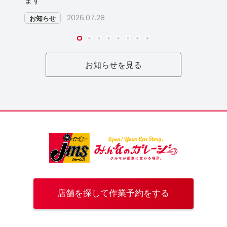
ます
2026.07.28
お知らせ
お知らせを見る
店舗を探して作業予約をする