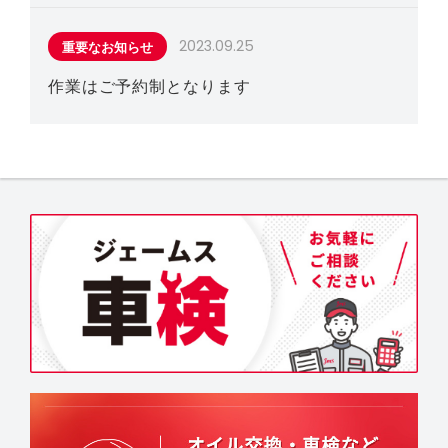
2023.09.25
重要なお知らせ
作業はご予約制となります