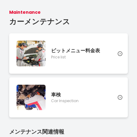
Maintenance
カーメンテナンス
ピットメニュー料金表
Price list
車検
Car Inspection
メンテナンス関連情報