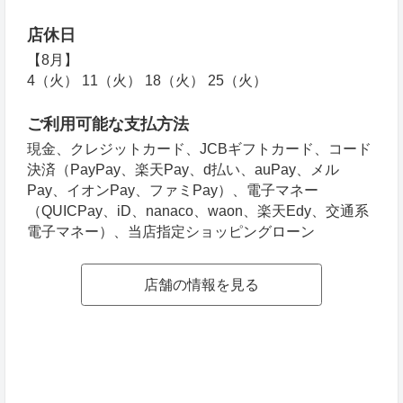
店休日
【8月】
4（火） 11（火） 18（火） 25（火）
ご利用可能な支払方法
現金、クレジットカード、JCBギフトカード、コード
決済（PayPay、楽天Pay、d払い、auPay、メル
Pay、イオンPay、ファミPay）、電子マネー
（QUICPay、iD、nanaco、waon、楽天Edy、交通系
電子マネー）、当店指定ショッピングローン
店舗の情報を見る