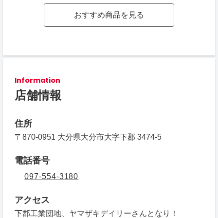
おすすめ商品を見る
Information
店舗情報
住所
〒870-0951 大分県大分市大字下郡 3474-5
電話番号
097-554-3180
アクセス
下郡工業団地、ヤマザキデイリーさんとなり！