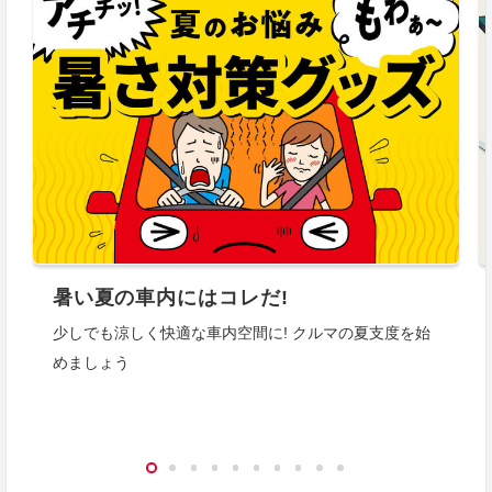
暑い夏の車内にはコレだ!
少しでも涼しく快適な車内空間に! クルマの夏支度を始
めましょう