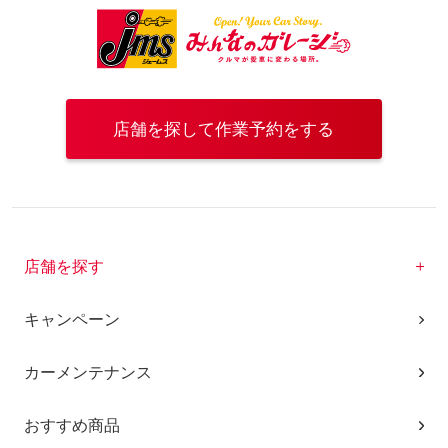
店舗を探して作業予約をする
店舗を探す
キャンペーン
カーメンテナンス
おすすめ商品