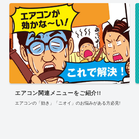
エアコン関連メニューをご紹介!!
エアコンの「効き」「ニオイ」のお悩みがある方必見!