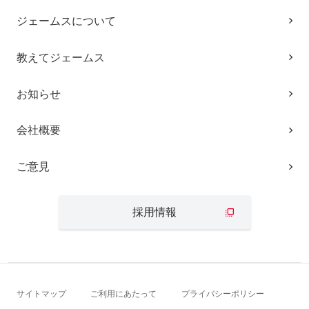
ジェームスについて
教えてジェームス
お知らせ
会社概要
ご意見
採用情報
サイトマップ
ご利用にあたって
プライバシーポリシー