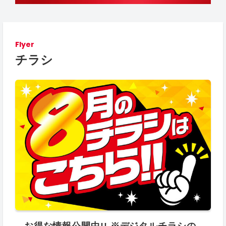
Flyer
チラシ