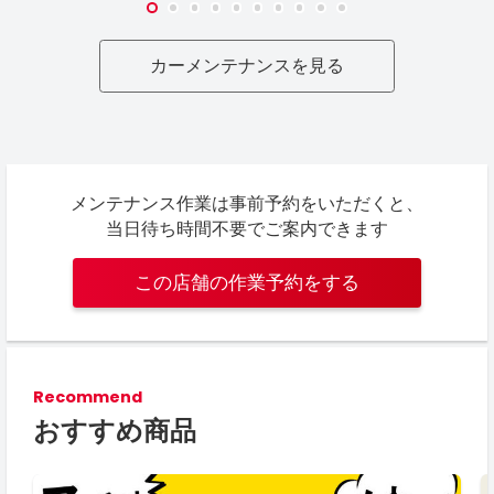
カーメンテナンスを見る
メンテナンス作業は事前予約をいただくと、
当日待ち時間不要でご案内できます
この店舗の作業予約をする
Recommend
おすすめ商品