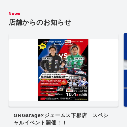
News
店舗からのお知らせ
GRGarage×ジェームス下郡店 スペシ
ャルイベント開催！！