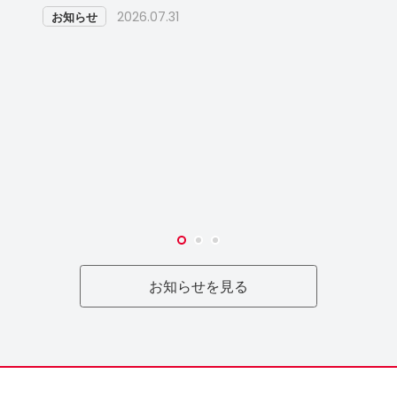
2026.07.31
お知らせ
お知らせを見る