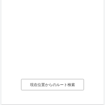
現在位置からのルート検索