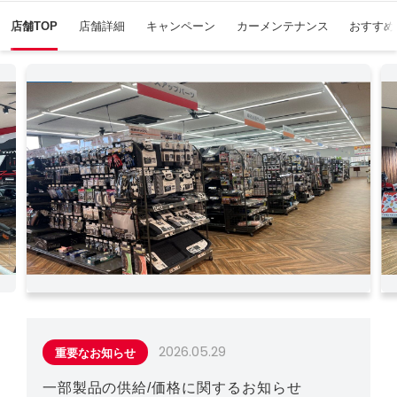
店舗TOP
店舗詳細
キャンペーン
カーメンテナンス
おすすめ
2026.05.29
重要なお知らせ
一部製品の供給/価格に関するお知らせ