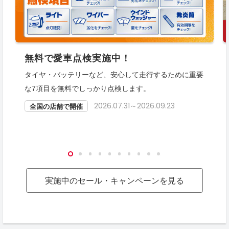
無料で愛車点検実施中！
タイヤ・バッテリーなど、安心して走行するために重要
な7項目を無料でしっかり点検します。
2026.07.31～2026.09.23
全国の店舗で開催
実施中のセール・キャンペーンを見る