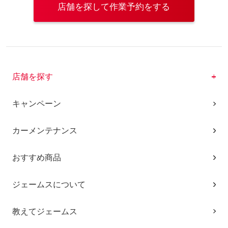
店舗を探して作業予約をする
店舗を探す
キャンペーン
カーメンテナンス
おすすめ商品
ジェームスについて
教えてジェームス