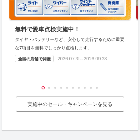
無料で愛車点検実施中！
タイヤ・バッテリーなど、安心して走行するために重要
な7項目を無料でしっかり点検します。
2026.07.31～2026.09.23
全国の店舗で開催
実施中のセール・キャンペーンを見る