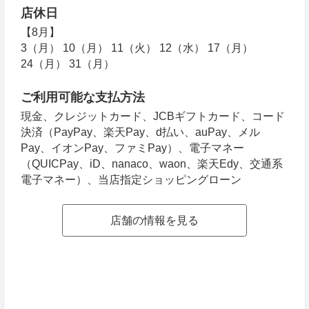
店休日
【8月】
3（月） 10（月） 11（火） 12（水） 17（月）
24（月） 31（月）
ご利用可能な支払方法
現金、クレジットカード、JCBギフトカード、コード
決済（PayPay、楽天Pay、d払い、auPay、メル
Pay、イオンPay、ファミPay）、電子マネー
（QUICPay、iD、nanaco、waon、楽天Edy、交通系
電子マネー）、当店指定ショッピングローン
店舗の情報を見る