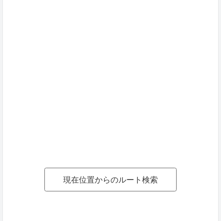
現在位置からのルート検索