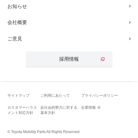
お知らせ
会社概要
ご意見
採用情報
サイトマップ
ご利用にあたって
プライバシーポリシー
カスタマーハラス
反社会的勢力に対する
企業情報
メント対応方針
基本方針
© Toyota Mobility Parts All Rights Reserved.