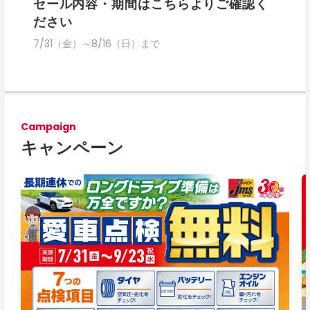
セール内容・期間はこちらよりご確認く
ださい
7/31（金）～8/16（日）まで
Campaign
キャンペーン