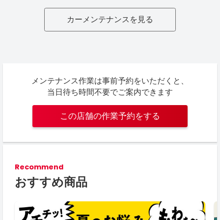
カーメンテナンスを見る
メンテナンス作業は事前予約をいただくと、
当日待ち時間不要でご案内できます
この店舗の作業予約をする
Recommend
おすすめ商品