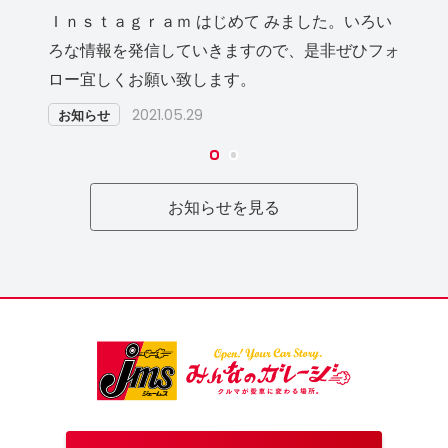
Ｉｎｓｔａｇｒａｍ はじめて みました。いろい
ろな情報を発信していきますので、是非ぜひフォ
ロー宜しくお願い致します。
2021.05.29
お知らせ
お知らせを見る