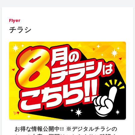
Flyer
チラシ
お得な情報公開中!! ※デジタルチラシの