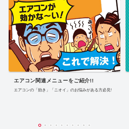
エアコン関連メニューをご紹介!!
エアコンの「効き」「ニオイ」のお悩みがある方必見!