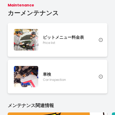
Maintenance
カーメンテナンス
ピットメニュー料金表
Price list
車検
Car Inspection
メンテナンス関連情報