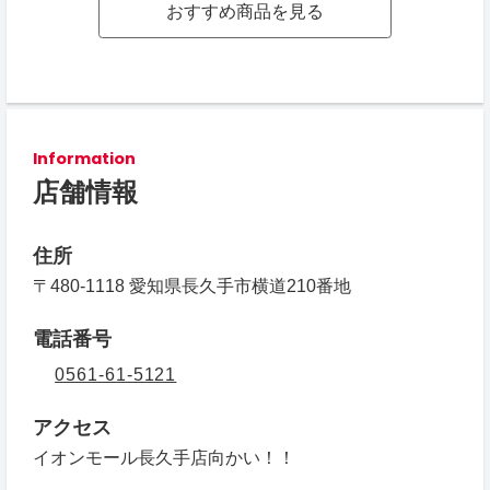
おすすめ商品を見る
Information
店舗情報
住所
〒480-1118 愛知県長久手市横道210番地
電話番号
0561-61-5121
アクセス
イオンモール長久手店向かい！！