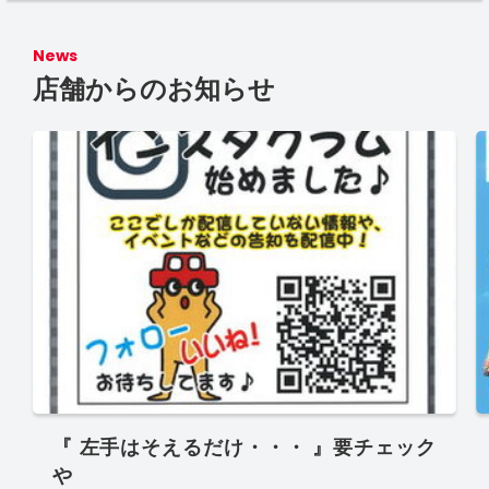
News
店舗からのお知らせ
『 左手はそえるだけ・・・ 』要チェック
や