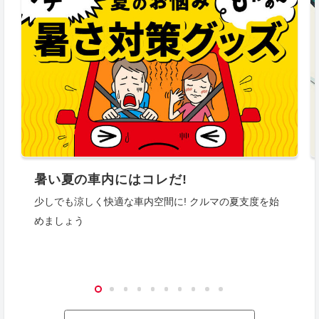
暑い夏の車内にはコレだ!
少しでも涼しく快適な車内空間に! クルマの夏支度を始
めましょう