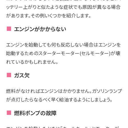
ッテリー上がりと似たような症状でも原因が異なる場合
があります。その例いくつかを紹介します。
エンジンがかからない
エンジンを始動しても何も反応しない場合はエンジンを
始動するためのスターターモーター(セルモーター)が壊
れているかもしれません。
ガス欠
燃料がなければエンジンはかかりません。ガソリンランプ
が点灯したらなるべく早く給油するようにしましょう。
燃料ポンプの故障