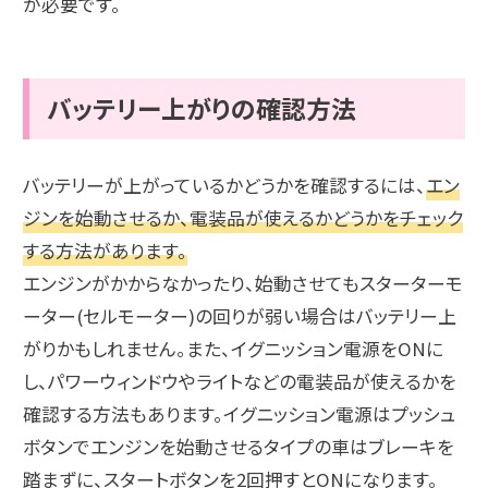
が必要です。
バッテリー上がりの確認方法
バッテリーが上がっているかどうかを確認するには、
エン
ジンを始動させるか、電装品が使えるかどうかをチェック
する方法があります。
エンジンがかからなかったり、始動させてもスターターモ
ーター(セルモーター)の回りが弱い場合はバッテリー上
がりかもしれません。また、イグニッション電源をONに
し、パワーウィンドウやライトなどの電装品が使えるかを
確認する方法もあります。イグニッション電源はプッシュ
ボタンでエンジンを始動させるタイプの車はブレーキを
踏まずに、スタートボタンを2回押すとONになります。