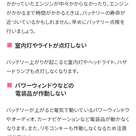
かかっていたエンジンが中々かからなかったり、エンジン
がかかるまで時間がかかるときは、バッテリーの寿命が
近づいているかもしれません。早めにバッテリー点検を
行いましょう。
室内灯やライトが点灯しない
バッテリー上がりが起こると室内灯やヘッドライト、ハザ
ードランプも点灯しなくなります。
パワーウィンドウなどの
電装品が作動しない
バッテリーが上がると電気で動いているパワーウィンドウ
やオーディオ、カーナビゲーションなど電装品が動かなく
なります。また、リモコンキーも作動しなくなるため注意