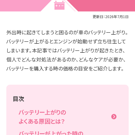
更新日：2026年7月1日
外出時に起きてしまうと困るのが車のバッテリー上がり。
バッテリーが上がるとエンジンが始動せず立ち往生して
しまいます。本記事ではバッテリー上がりが起きたとき、
個人でどんな対処法があるのか、どんなケアが必要か、
バッテリーを購入する時の価格の目安をご紹介します。
目次
バッテリー上がりの
よくある原因とは？
バッテリーが上がった時の