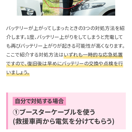
バッテリーが上がってしまったときの3つの対処方法を紹
介します。1度、バッテリー上がりをしてしまうと充電して
も再びバッテリー上がりが起きる可能性が高くなります。
ここで紹介する対処方法は
いずれも一時的な応急処置
ですので、復旧後は早めにバッテリーの交換や点検を行
いましょう。
自分で対処する場合
①ブースターケーブルを使う
(救援車両から電気を分けてもらう)