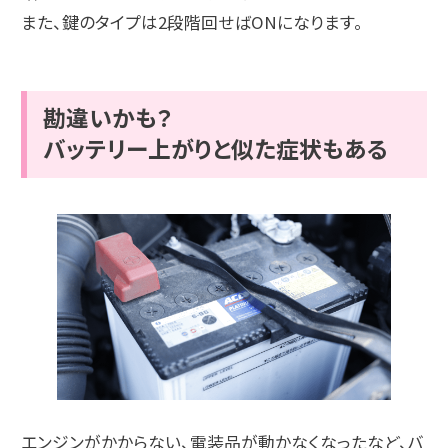
また、鍵のタイプは2段階回せばONになります。
勘違いかも？
バッテリー上がりと似た症状もある
エンジンがかからない、電装品が動かなくなったなど、バ