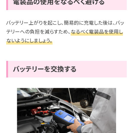
電装品の使用をなるべく避ける
バッテリー上がりを起こし、簡易的に充電した後は、バッ
テリーへの負担を減らすため、
なるべく電装品を使用し
ないようにしましょう。
バッテリーを交換する