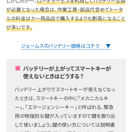
しかし万が一、
ロードサービスを利用してバッテリー交換
が必要となった場合は、作業工賃・部品代含めてトータ
ルの料金はカー用品店で購入するよりも割高になること
が多いです。
ジェームスのバッテリー価格はコチラ ▼
バッテリーが上がってスマートキーが
使えないときはどうする？
バッテリー上がりでスマートキーが使えなくなっ
たときは、スマートキーの中に「メカニカルキ
ー」、「エマージェンシーキー」と呼ばれる、緊急
用の物理的な鍵が入っていますので鍵を取り出
して使いましょう。鍵の使い方については説明書