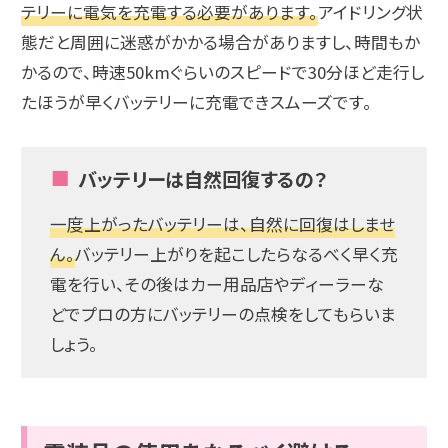
テリーに電気を充電する必要があります。
アイドリング状
態だと周囲に迷惑がかかる場合がありますし、時間もか
かるので、時速50kmぐらいのスピードで30分ほど走行し
たほうが早くバッテリーに充電できスムーズです。
バッテリーは自然回復するの？
一度上がったバッテリーは、自然に回復はしませ
ん。
バッテリー上がりを起こしたらなるべく早く充
電を行い、その後はカー用品店やディーラーな
どでプロの方にバッテリーの点検をしてもらいま
しょう。