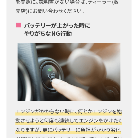
を参照に。説明書がない場合は、ディーラー(販
売店)にお問い合わせください。
バッテリーが上がった時に
やりがちなNG行動
エンジンがかからない時に、何とかエンジンを始
動させようと何度も連続してエンジンをかけたく
なりますが、更にバッテリーに負担がかかり劣化