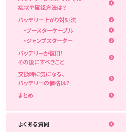
症状や確認方法は？
バッテリー上がり対処法
・ブースターケーブル
・ジャンプスターター
バッテリーが復旧！
その後にすべきこと
交換時に気になる、
バッテリーの価格は？
まとめ
よくある質問