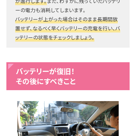
が進行します。
また、わずかに残っていたバッテリ
ーの電力も消耗してしまいます。
バッテリーが上がった場合はそのまま長期間放
置せず、なるべく早くバッテリーの充電を行い、バ
ッテリーの状態をチェックしましょう。
バッテリーが復旧！
その後にすべきこと