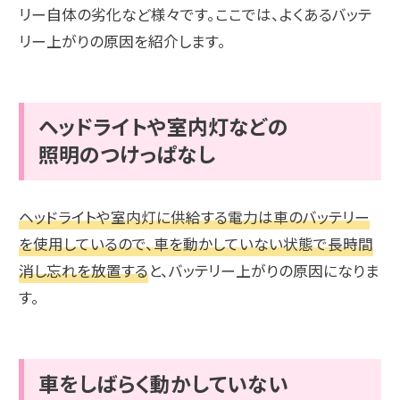
リー自体の劣化など様々です。ここでは、よくあるバッテ
リー上がりの原因を紹介します。
ヘッドライトや室内灯などの
照明のつけっぱなし
ヘッドライトや室内灯に供給する電力は車のバッテリー
を使用しているので、車を動かしていない状態で長時間
消し忘れを放置する
と、バッテリー上がりの原因になりま
す。
車をしばらく動かしていない