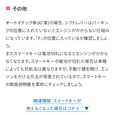
その他
オートマチック車(AT車)の場合、シフトレバーはパーキン
グの位置に入れていないとエンジンがかからない仕組み
になっています。「P」の位置に入っているか確認しましょ
う。
またスマートキーは電池切れになるとエンジンがかから
なくなります。スマートキーの電池が切れた場合は車種
によっても対処法は異なりますが、手動で鍵を開け、エン
ジンをかける方法が用意されているので、スマートキー
の取扱説明書を事前にチェックしましょう。
関連情報：スマートキーが
使えなくなった場合はコチラ ▼