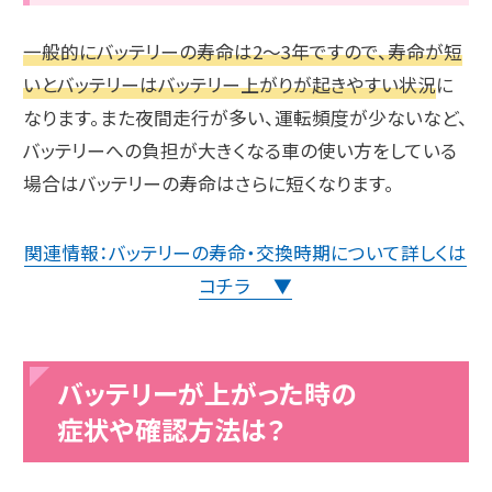
一般的にバッテリーの寿命は2～3年ですので、寿命が短
いとバッテリーはバッテリー上がりが起きやすい状況
に
なります。また夜間走行が多い、運転頻度が少ないなど、
バッテリーへの負担が大きくなる車の使い方をしている
場合はバッテリーの寿命はさらに短くなります。
関連情報：バッテリーの寿命・交換時期について詳しくは
コチラ ▼
バッテリーが上がった時の
症状や確認方法は？