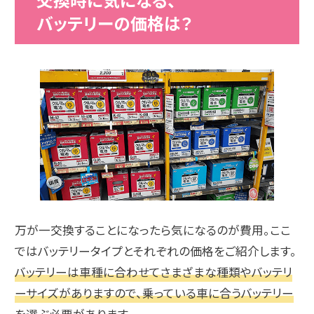
バッテリーの価格は？
万が一交換することになったら気になるのが費用。ここ
ではバッテリータイプとそれぞれの価格をご紹介します。
バッテリーは車種に合わせてさまざまな種類やバッテリ
ーサイズがありますので、乗っている車に合うバッテリー
を選ぶ必要があります。