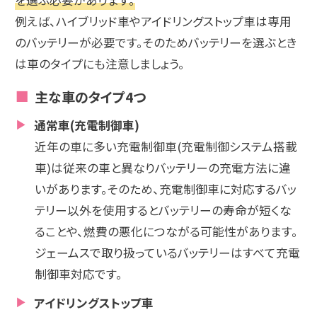
例えば、ハイブリッド車やアイドリングストップ車は専用
のバッテリーが必要です。そのためバッテリーを選ぶとき
は車のタイプにも注意しましょう。
主な車のタイプ4つ
通常車(充電制御車)
近年の車に多い充電制御車(充電制御システム搭載
車)は従来の車と異なりバッテリーの充電方法に違
いがあります。そのため、充電制御車に対応するバッ
テリー以外を使用するとバッテリーの寿命が短くな
ることや、燃費の悪化につながる可能性があります。
ジェームスで取り扱っているバッテリーはすべて充電
制御車対応です。
アイドリングストップ車