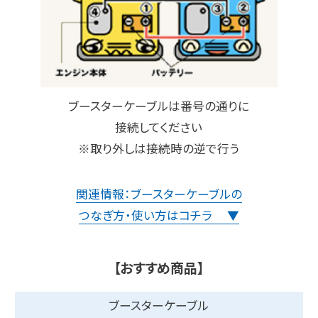
ブースターケーブルは番号の通りに
接続してください
※取り外しは接続時の逆で行う
関連情報：ブースターケーブルの
つなぎ方・使い方はコチラ ▼
【おすすめ商品】
ブースターケーブル