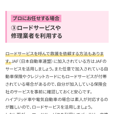
プロにお任せする場合
③ロードサービスや
修理業者を利用する
ロードサービスを呼んで救援を依頼する方法もありま
す。
JAF（日本自動車連盟）に加入されている方はJAFの
サービスを活用しましょう。また任意で加入されている自
動車保険やクレジットカードにもロードサービスが付帯
されている場合があるので、自分が加入している保険会
社のサービスを事前に確認しておくと安心です。
ハイブリッド車や電気自動車の場合は素人が対応するの
が難しいので、ロードサービスを活用しましょう。