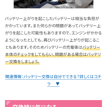
バッテリー上がりを起こしたバッテリーは相当な負担が
かかっています。また何らかの問題があってバッテリー上
がりを起こした可能性もありますので、エンジンがかかる
ようになったとしても、再びバッテリー上がりが起こるこ
ともあります。そのためバッテリーの充電後は
バッテリー
本体のチェックをしてもらい、問題がある場合はバッテリ
ー交換をしましょう。
関連情報：バッテリー交換は自分でできる？詳しくはコチ
ラ ▼
交換時に気になる、