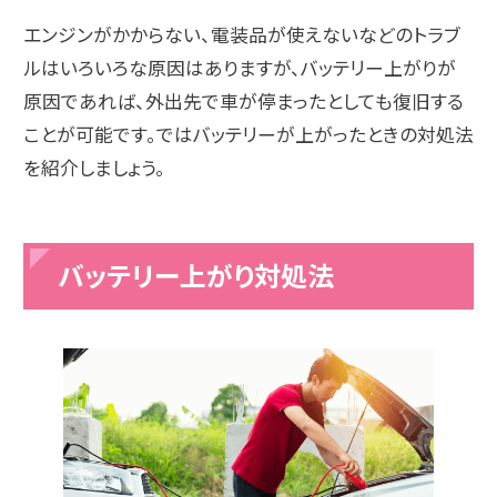
エンジンがかからない、電装品が使えないなどのトラブ
ルはいろいろな原因はありますが、バッテリー上がりが
原因であれば、外出先で車が停まったとしても復旧する
ことが可能です。ではバッテリーが上がったときの対処法
を紹介しましょう。
バッテリー上がり対処法