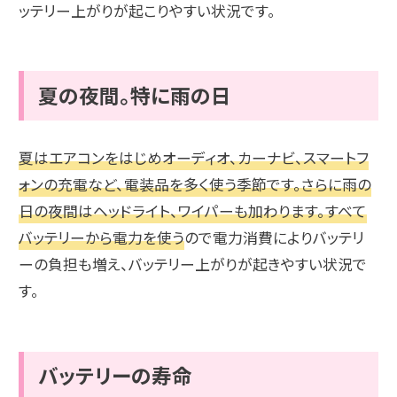
ッテリー上がりが起こりやすい状況です。
夏の夜間。特に雨の日
夏はエアコンをはじめオーディオ、カーナビ、スマートフ
ォンの充電など、電装品を多く使う季節です。さらに雨の
日の夜間はヘッドライト、ワイパーも加わります。すべて
バッテリーから電力を使う
ので電力消費によりバッテリ
ーの負担も増え、バッテリー上がりが起きやすい状況で
す。
バッテリーの寿命