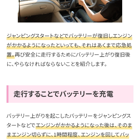
ジャンピングスタートなどでバッテリーが復旧しエンジン
がかかるようになったといっても、それはあくまで応急処
置。
再び安全に走行するためにバッテリー上がり復旧後
に、やらなければならないことを紹介します。
走行することでバッテリーを充電
バッテリー上がりを起こしたバッテリーをジャンピングス
タートなどで
エンジンがかかるようになった後は、そのま
まエンジン切らずに、1時間程度、エンジンを回してバッ