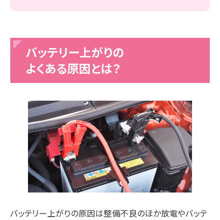
バッテリー上がりの
よくある原因とは？
バッテリー上がりの原因は整備不良のほか放電やバッテ