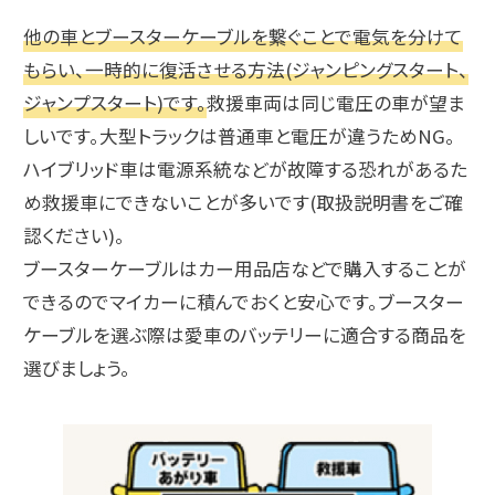
他の車とブースターケーブルを繋ぐことで電気を分けて
もらい、一時的に復活させる方法(ジャンピングスタート、
ジャンプスタート)です。
救援車両は同じ電圧の車が望ま
しいです。大型トラックは普通車と電圧が違うためNG。
ハイブリッド車は電源系統などが故障する恐れがあるた
め救援車にできないことが多いです(取扱説明書をご確
認ください)。
ブースターケーブルはカー用品店などで購入することが
できるのでマイカーに積んでおくと安心です。ブースター
ケーブルを選ぶ際は愛車のバッテリーに適合する商品を
選びましょう。