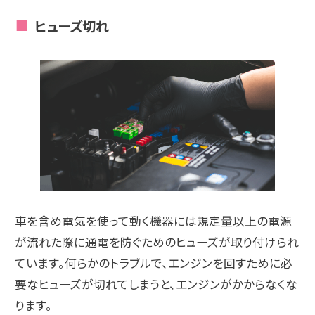
ヒューズ切れ
車を含め電気を使って動く機器には規定量以上の電源
が流れた際に通電を防ぐためのヒューズが取り付けられ
ています。何らかのトラブルで、エンジンを回すために必
要なヒューズが切れてしまうと、エンジンがかからなくな
ります。