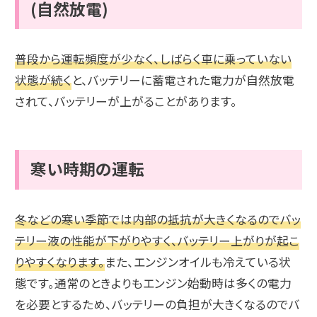
(自然放電)
普段から運転頻度が少なく、しばらく車に乗っていない
状態が続く
と、バッテリーに蓄電された電力が自然放電
されて、バッテリーが上がることがあります。
寒い時期の運転
冬などの寒い季節では内部の抵抗が大きくなるのでバッ
テリー液の性能が下がりやすく、バッテリー上がりが起こ
りやすくなります。
また、エンジンオイルも冷えている状
態です。通常のときよりもエンジン始動時は多くの電力
を必要とするため、バッテリーの負担が大きくなるのでバ