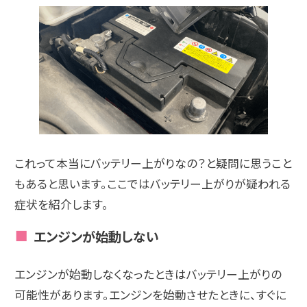
これって本当にバッテリー上がりなの？と疑問に思うこと
もあると思います。ここではバッテリー上がりが疑われる
症状を紹介します。
エンジンが始動しない
エンジンが始動しなくなったときはバッテリー上がりの
可能性があります。エンジンを始動させたときに、すぐに