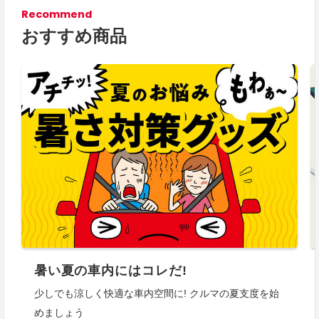
Recommend
おすすめ商品
暑い夏の車内にはコレだ!
少しでも涼しく快適な車内空間に! クルマの夏支度を始
めましょう