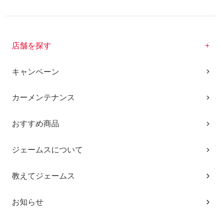
店舗を探す
キャンペーン
カーメンテナンス
おすすめ商品
ジェームスについて
教えてジェームス
お知らせ