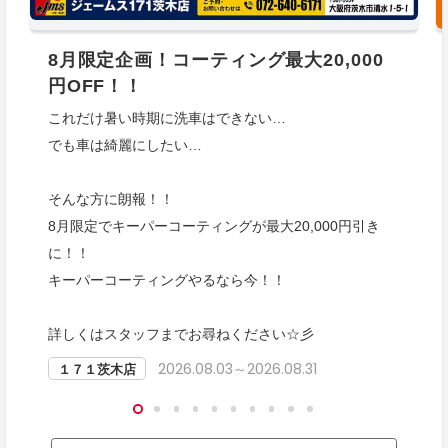
8月限定企画！コーティング最大20,000
円OFF！！
これだけ暑い時期に洗車はできない…
でも車は綺麗にしたい…
そんな方に朗報！！
8月限定でキーパーコーティングが最大20,000円引き
に！！
キーパーコーティングやるなら今！！
詳しくはスタッフまでお尋ねください☆彡
2026.08.03～2026.08.31
１７１茨木店