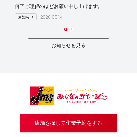
何卒ご理解のほどお願い申し上げます。
2026.05.14
お知らせ
お知らせを見る
店舗を探して作業予約をする