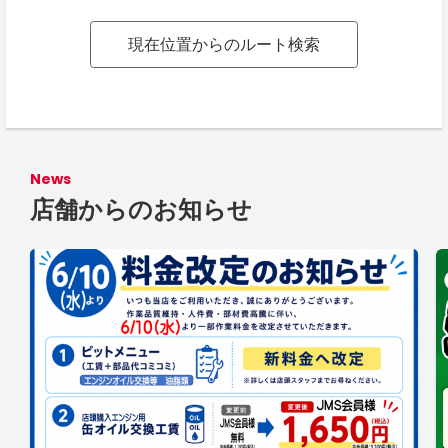
現在位置からのルート検索
News
店舗からのお知らせ