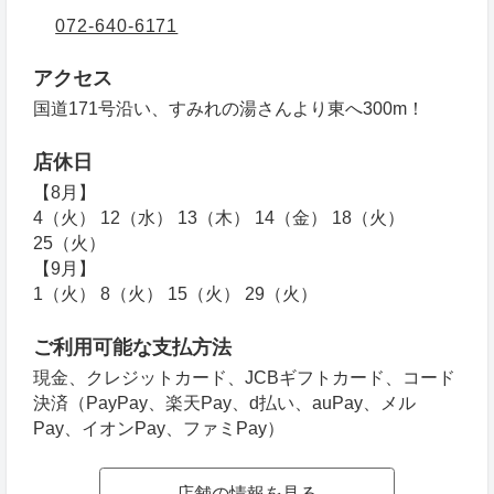
072-640-6171
アクセス
国道171号沿い、すみれの湯さんより東へ300m！
店休日
【8月】
4（火） 12（水） 13（木） 14（金） 18（火）
25（火）
【9月】
1（火） 8（火） 15（火） 29（火）
ご利用可能な支払方法
現金、クレジットカード、JCBギフトカード、コード
決済（PayPay、楽天Pay、d払い、auPay、メル
Pay、イオンPay、ファミPay）
店舗の情報を見る