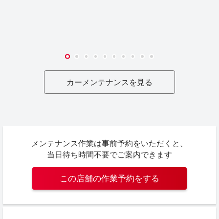
カーメンテナンスを見る
メンテナンス作業は事前予約をいただくと、
当日待ち時間不要でご案内できます
この店舗の作業予約をする