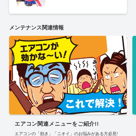
メンテナンス関連情報
エアコン関連メニューをご紹介!!
エアコンの「効き」「ニオイ」のお悩みがある方必見!