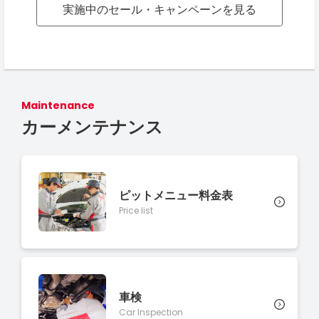
実施中のセール・キャンペーンを見る
Maintenance
カーメンテナンス
ピットメニュー料金表
Price list
車検
Car Inspection