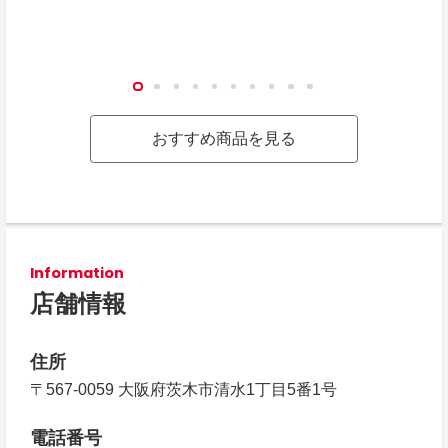
おすすめ商品を見る
Information
店舗情報
住所
〒567-0059 大阪府茨木市清水1丁目5番1号
電話番号