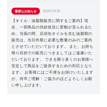
2026.05.19
重要なお知らせ
【オイル・油脂類販売に関するご案内】現
在、一部商品の供給状況に変動が見られるた
め、当面の間、店頭缶オイルを含む油脂類の
販売は、当日作業に必要な数量のみのご案内
とさせていただいております。 また、お持ち
帰り目的での販売につきましてはご遠慮いた
だいております。 できる限り多くのお客様へ
安定して商品をご提供するための対応となり
ます。 お客様にはご不便をお掛けいたします
が、何卒ご理解・ご協力のほどよろしくお願
い申し上げます。