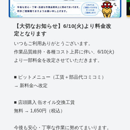
【大切なお知らせ】6/10(火)より料金改
定となります
いつもご利用ありがとうございます。
作業品質維持・各種コスト上昇に伴い、6/10(火)
より一部料金を改定させていただきます。
■ ピットメニュー（工賃＋部品代コミコミ）
→ 新料金へ改定
■ 店頭購入 缶オイル交換工賃
無料 → 1,650円（税込）
今後も安心・丁寧な作業に努めてまいります。