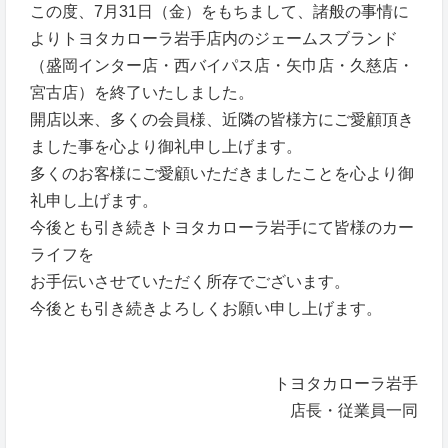
この度、7月31日（金）をもちまして、諸般の事情に
よりトヨタカローラ岩手店内のジェームスブランド
（盛岡インター店・西バイパス店・矢巾店・久慈店・
宮古店）を終了いたしました。
開店以来、多くの会員様、近隣の皆様方にご愛顧頂き
ました事を心より御礼申し上げます。
多くのお客様にご愛顧いただきましたことを心より御
礼申し上げます。
今後とも引き続きトヨタカローラ岩手にて皆様のカー
ライフを
お手伝いさせていただく所存でございます。
今後とも引き続きよろしくお願い申し上げます。
トヨタカローラ岩手
店長・従業員一同