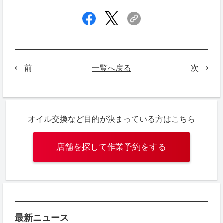
一覧へ戻る
次
前
オイル交換など目的が決まっている方はこちら
店舗を探して作業予約をする
最新ニュース