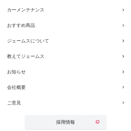
カーメンテナンス
おすすめ商品
ジェームスについて
教えてジェームス
お知らせ
会社概要
ご意見
採用情報