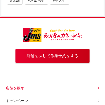
#店舗
#お知らせ
#その他
店舗を探して作業予約をする
店舗を探す
キャンペーン