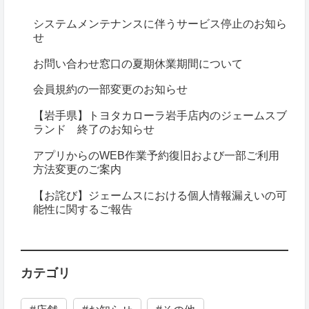
システムメンテナンスに伴うサービス停止のお知ら
せ
お問い合わせ窓口の夏期休業期間について
会員規約の一部変更のお知らせ
【岩手県】トヨタカローラ岩手店内のジェームスブ
ランド 終了のお知らせ
アプリからのWEB作業予約復旧および一部ご利用
方法変更のご案内
【お詫び】ジェームスにおける個人情報漏えいの可
能性に関するご報告
カテゴリ