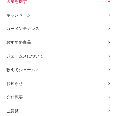
店舗を探す
キャンペーン
カーメンテナンス
おすすめ商品
ジェームスについて
教えてジェームス
お知らせ
会社概要
ご意見