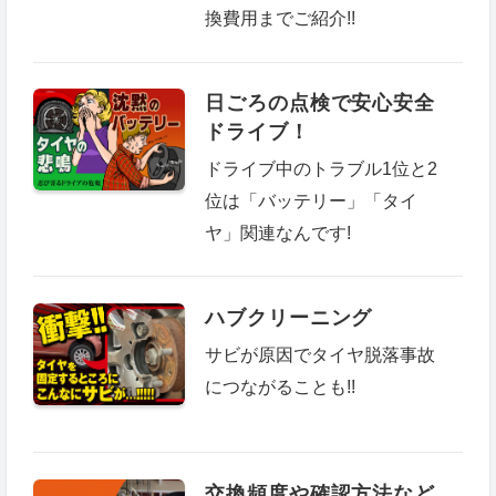
換費用までご紹介!!
日ごろの点検で安心安全
ドライブ！
ドライブ中のトラブル1位と2
位は「バッテリー」「タイ
ヤ」関連なんです!
ハブクリーニング
サビが原因でタイヤ脱落事故
につながることも!!
交換頻度や確認方法など