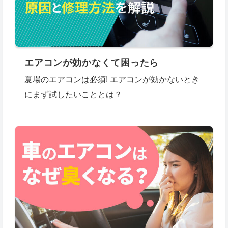
エアコンが効かなくて困ったら
夏場のエアコンは必須! エアコンが効かないとき
にまず試したいこととは？