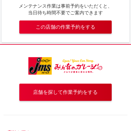
メンテナンス作業は事前予約をいただくと、
当日待ち時間不要でご案内できます
この店舗の作業予約をする
店舗を探して作業予約をする