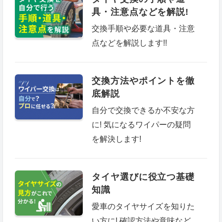
具・注意点などを解説!
交換手順や必要な道具・注意
点などを解説します!!
交換方法やポイントを徹
底解説
自分で交換できるか不安な方
に! 気になるワイパーの疑問
を解決します!
タイヤ選びに役立つ基礎
知識
愛車のタイヤサイズを知りた
い方に! 確認方法や意味など