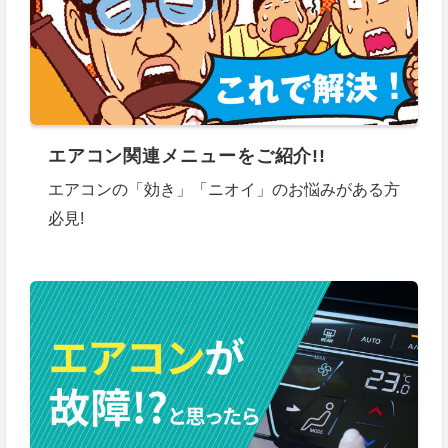
エアコン関連メニューをご紹介!!
エアコンの「効き」「ニオイ」のお悩みがある方
必見!