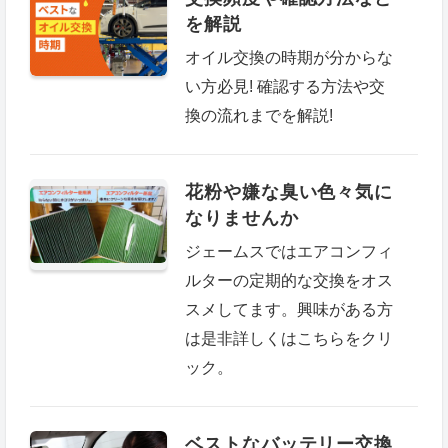
を解説
オイル交換の時期が分からな
い方必見! 確認する方法や交
換の流れまでを解説!
花粉や嫌な臭い色々気に
なりませんか
ジェームスではエアコンフィ
ルターの定期的な交換をオス
スメしてます。興味がある方
は是非詳しくはこちらをクリ
ック。
ベストなバッテリー交換