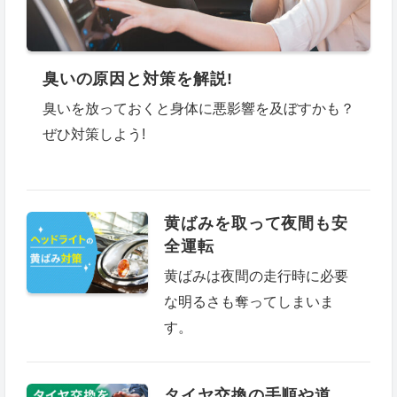
臭いの原因と対策を解説!
臭いを放っておくと身体に悪影響を及ぼすかも？
ぜひ対策しよう!
黄ばみを取って夜間も安
全運転
黄ばみは夜間の走行時に必要
な明るさも奪ってしまいま
す。
タイヤ交換の手順や道