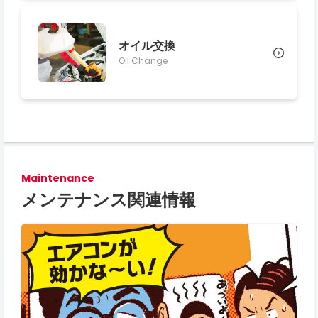
オイル交換
Oil Change
Maintenance
メンテナンス関連情報