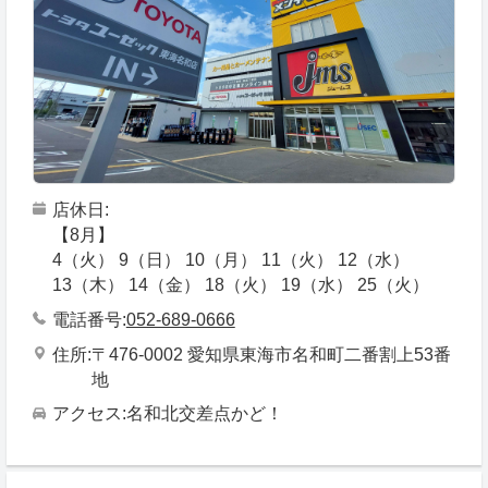
店休日
【8月】
4（火） 9（日） 10（月） 11（火） 12（水）
13（木） 14（金） 18（火） 19（水） 25（火）
電話番号
052-689-0666
住所
〒476-0002 愛知県東海市名和町二番割上53番
地
アクセス
名和北交差点かど！