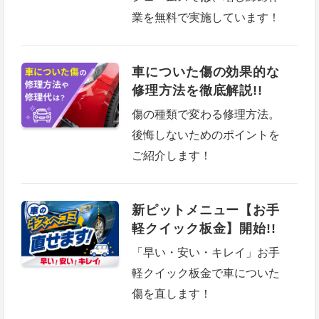
業を無料で実施しています！
車についた傷の効果的な
修理方法を徹底解説!!
傷の種類で変わる修理方法。
後悔しないためのポイントを
ご紹介します！
新ピットメニュー【お手
軽クイック板金】開始!!
「早い・安い・キレイ」お手
軽クイック板金で車についた
傷を直します！