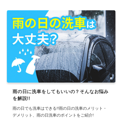
雨の日に洗車をしてもいいの？そんなお悩み
を解説!!
雨の日でも洗車はできる!!雨の日の洗車のメリット・
デメリット、雨の日洗車のポイントをご紹介!