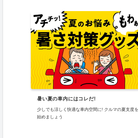
暑い夏の車内にはコレだ!
少しでも涼しく快適な車内空間に! クルマの夏支度
始めましょう