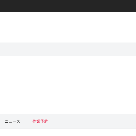
ニュース
作業予約